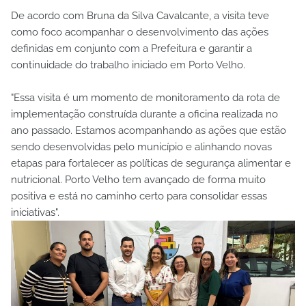
De acordo com Bruna da Silva Cavalcante, a visita teve
como foco acompanhar o desenvolvimento das ações
definidas em conjunto com a Prefeitura e garantir a
continuidade do trabalho iniciado em Porto Velho.
"Essa visita é um momento de monitoramento da rota de
implementação construída durante a oficina realizada no
ano passado. Estamos acompanhando as ações que estão
sendo desenvolvidas pelo município e alinhando novas
etapas para fortalecer as políticas de segurança alimentar e
nutricional. Porto Velho tem avançado de forma muito
positiva e está no caminho certo para consolidar essas
iniciativas".