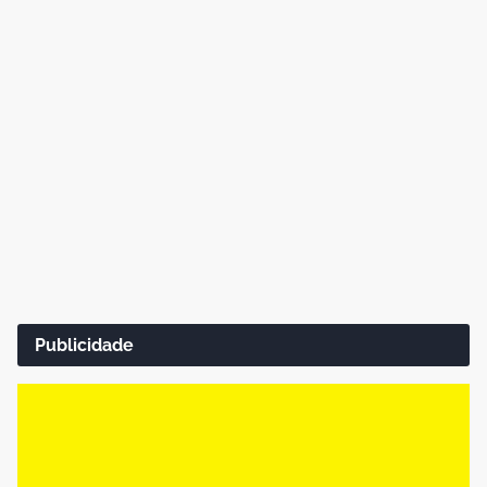
Publicidade