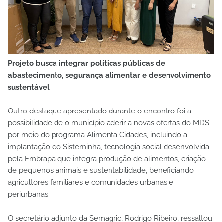
Projeto busca integrar políticas públicas de
abastecimento, segurança alimentar e desenvolvimento
sustentável
Outro destaque apresentado durante o encontro foi a
possibilidade de o município aderir a novas ofertas do MDS
por meio do programa Alimenta Cidades, incluindo a
implantação do Sisteminha, tecnologia social desenvolvida
pela Embrapa que integra produção de alimentos, criação
de pequenos animais e sustentabilidade, beneficiando
agricultores familiares e comunidades urbanas e
periurbanas.
O secretário adjunto da Semagric, Rodrigo Ribeiro, ressaltou