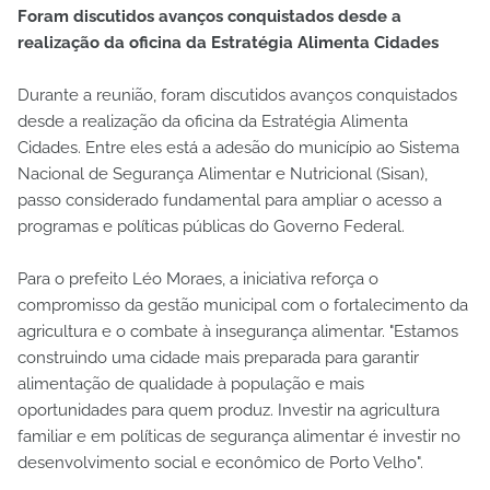
Foram discutidos avanços conquistados desde a
realização da oficina da Estratégia Alimenta Cidades
Durante a reunião, foram discutidos avanços conquistados
desde a realização da oficina da Estratégia Alimenta
Cidades. Entre eles está a adesão do município ao Sistema
Nacional de Segurança Alimentar e Nutricional (Sisan),
passo considerado fundamental para ampliar o acesso a
programas e políticas públicas do Governo Federal.
Para o prefeito Léo Moraes, a iniciativa reforça o
compromisso da gestão municipal com o fortalecimento da
agricultura e o combate à insegurança alimentar. "Estamos
construindo uma cidade mais preparada para garantir
alimentação de qualidade à população e mais
oportunidades para quem produz. Investir na agricultura
familiar e em políticas de segurança alimentar é investir no
desenvolvimento social e econômico de Porto Velho".