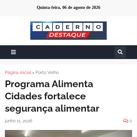
Quinta-feira, 06 de agosto de 2026
Página inicial
Porto Velho
Programa Alimenta
Cidades fortalece
segurança alimentar
junho 11, 2026
0