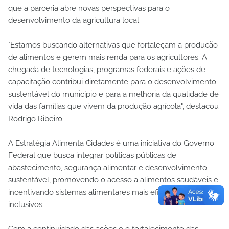
que a parceria abre novas perspectivas para o
desenvolvimento da agricultura local.
"Estamos buscando alternativas que fortaleçam a produção
de alimentos e gerem mais renda para os agricultores. A
chegada de tecnologias, programas federais e ações de
capacitação contribui diretamente para o desenvolvimento
sustentável do município e para a melhoria da qualidade de
vida das famílias que vivem da produção agrícola", destacou
Rodrigo Ribeiro.
A Estratégia Alimenta Cidades é uma iniciativa do Governo
Federal que busca integrar políticas públicas de
abastecimento, segurança alimentar e desenvolvimento
sustentável, promovendo o acesso a alimentos saudáveis e
incentivando sistemas alimentares mais eficientes e
inclusivos.