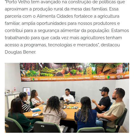
"Porto Velho tem avançado na construção de políticas que
aproximam a produção rural da mesa das famílias. Essa
parceria com o Alimenta Cidades fortalece a agricultura
familiar, amplia oportunidades para nossos produtores e
contribui para a segurança alimentar da população. Estamos
trabalhando para que cada vez mais agricultores tenham
acesso a programas, tecnologias e mercados", destacou
Douglas Bener.