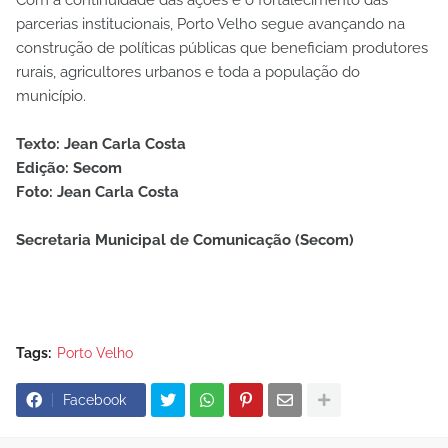
Com a continuidade das ações e o fortalecimento das
parcerias institucionais, Porto Velho segue avançando na
construção de políticas públicas que beneficiam produtores
rurais, agricultores urbanos e toda a população do
município.
Texto: Jean Carla Costa
Edição: Secom
Foto: Jean Carla Costa
Secretaria Municipal de Comunicação (Secom)
Tags:
Porto Velho
Facebook