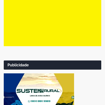
Publicidade