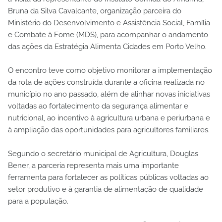
Bruna da Silva Cavalcante, organização parceira do
Ministério do Desenvolvimento e Assistência Social, Família
e Combate à Fome (MDS), para acompanhar o andamento
das ações da Estratégia Alimenta Cidades em Porto Velho.
O encontro teve como objetivo monitorar a implementação
da rota de ações construída durante a oficina realizada no
município no ano passado, além de alinhar novas iniciativas
voltadas ao fortalecimento da segurança alimentar e
nutricional, ao incentivo à agricultura urbana e periurbana e
à ampliação das oportunidades para agricultores familiares.
Segundo o secretário municipal de Agricultura, Douglas
Bener, a parceria representa mais uma importante
ferramenta para fortalecer as políticas públicas voltadas ao
setor produtivo e à garantia de alimentação de qualidade
para a população.