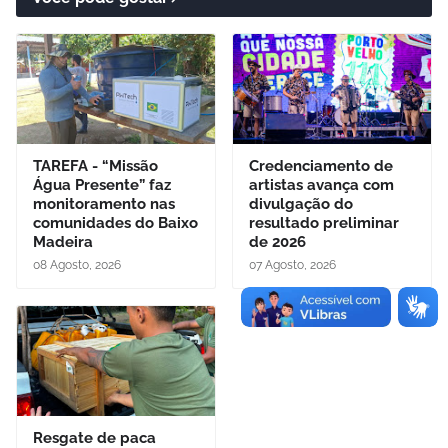
TAREFA - “Missão
Credenciamento de
Água Presente” faz
artistas avança com
monitoramento nas
divulgação do
comunidades do Baixo
resultado preliminar
Madeira
de 2026
08 Agosto, 2026
07 Agosto, 2026
Resgate de paca