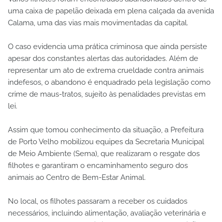
uma caixa de papelão deixada em plena calçada da avenida
Calama, uma das vias mais movimentadas da capital.
O caso evidencia uma prática criminosa que ainda persiste
apesar dos constantes alertas das autoridades. Além de
representar um ato de extrema crueldade contra animais
indefesos, o abandono é enquadrado pela legislação como
crime de maus-tratos, sujeito às penalidades previstas em
lei.
Assim que tomou conhecimento da situação, a Prefeitura
de Porto Velho mobilizou equipes da Secretaria Municipal
de Meio Ambiente (Sema), que realizaram o resgate dos
filhotes e garantiram o encaminhamento seguro dos
animais ao Centro de Bem-Estar Animal.
No local, os filhotes passaram a receber os cuidados
necessários, incluindo alimentação, avaliação veterinária e