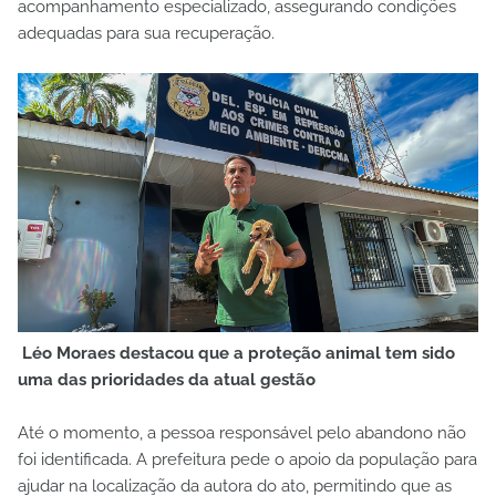
acompanhamento especializado, assegurando condições
adequadas para sua recuperação.
Léo Moraes destacou que a proteção animal tem sido
uma das prioridades da atual gestão
Até o momento, a pessoa responsável pelo abandono não
foi identificada. A prefeitura pede o apoio da população para
ajudar na localização da autora do ato, permitindo que as