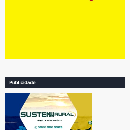
Publicidade