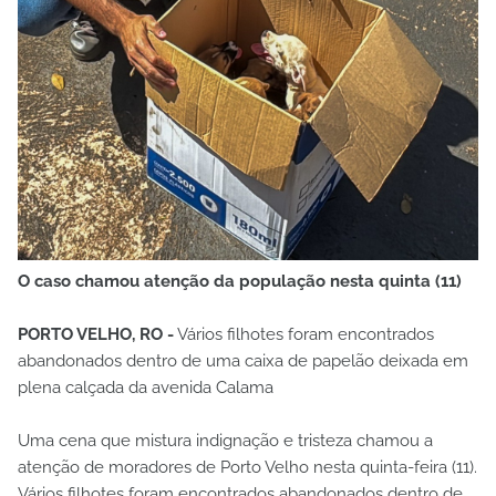
O caso chamou atenção da população nesta quinta (11)
PORTO VELHO, RO -
Vários filhotes foram encontrados
abandonados dentro de uma caixa de papelão deixada em
plena calçada da avenida Calama
Uma cena que mistura indignação e tristeza chamou a
atenção de moradores de Porto Velho nesta quinta-feira (11).
Vários filhotes foram encontrados abandonados dentro de