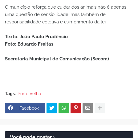
O município reforça que cuidar dos animais não é apenas
uma questão de sensibilidade, mas também de
responsabilidade coletiva e cumprimento da lei.
Texto: João Paulo Prudêncio
Foto: Eduardo Freitas
Secretaria Municipal de Comunicação (Secom)
Tags:
Porto Velho
Facebook
Você pode gostar