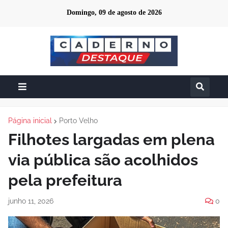
Domingo, 09 de agosto de 2026
Página inicial
Porto Velho
Filhotes largadas em plena
via pública são acolhidos
pela prefeitura
junho 11, 2026
0