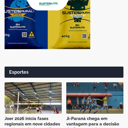
Esportes
Joer 2026 inicia fases
Ji-Paraná chega em
regionais em nove cidades
vantagem para a decisão