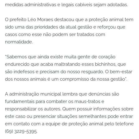
medidas administrativas e legais cabíveis sejam adotadas.
O prefeito Léo Moraes destacou que a proteção animal tem
sido uma das prioridades da atual gestão e reforçou que
casos como esse não podem ser tratados com
normalidade.
“Sabemos que ainda existe muita gente de coração
endurecido que acaba maltratando esses bichinhos, que
são indefesos e precisam do nosso resguardo. O bem-estar
dos nossos animais é um compromisso da nossa gestão”.
A administração municipal lembra que denúncias são
fundamentais para combater os maus-tratos e
responsabilizar os autores. Quem possuir informações sobre
este caso ou presenciar situações semelhantes pode entrar
em contato com a equipe de proteção animal pelo telefone
(69) 3229-5395.