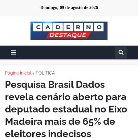
Domingo, 09 de agosto de 2026
Página inicial
POLÍTICA
Pesquisa Brasil Dados
revela cenário aberto para
deputado estadual no Eixo
Madeira mais de 65% de
eleitores indecisos