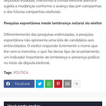
deputado estadual, mantendo a corrida eleitoral aberta e
sujeita a mudanças conforme o avanço das pré-campanhas
e das futuras campanhas eleitorais.
Pesquisa espontânea mede lembrança natural do eleitor
Diferentemente das pesquisas estimuladas, a pesquisa
espontânea não apresenta uma lista de candidatos aos
entrevistados. O eleitor responde livremente o nome que
lhe vem à memória, o que faz desse tipo de levantamento
um indicador importante de lembrança e presença política
no início da disputa eleitoral.
Tags:
POLÍTICA
Facebook