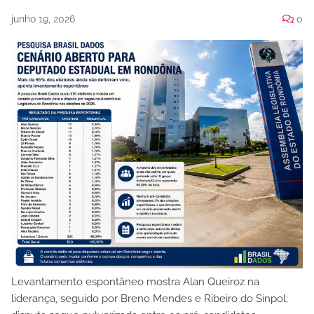
junho 19, 2026
0
Levantamento espontâneo mostra Alan Queiroz na
liderança, seguido por Breno Mendes e Ribeiro do Sinpol;