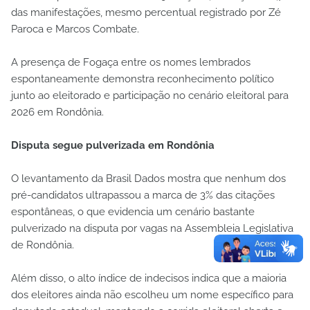
das manifestações, mesmo percentual registrado por Zé
Paroca e Marcos Combate.
A presença de Fogaça entre os nomes lembrados
espontaneamente demonstra reconhecimento político
junto ao eleitorado e participação no cenário eleitoral para
2026 em Rondônia.
Disputa segue pulverizada em Rondônia
O levantamento da Brasil Dados mostra que nenhum dos
pré-candidatos ultrapassou a marca de 3% das citações
espontâneas, o que evidencia um cenário bastante
pulverizado na disputa por vagas na Assembleia Legislativa
de Rondônia.
Além disso, o alto índice de indecisos indica que a maioria
dos eleitores ainda não escolheu um nome específico para