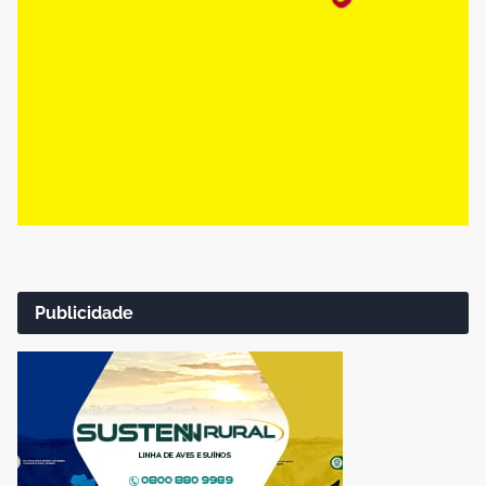
Publicidade