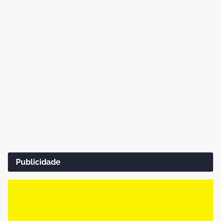
Publicidade