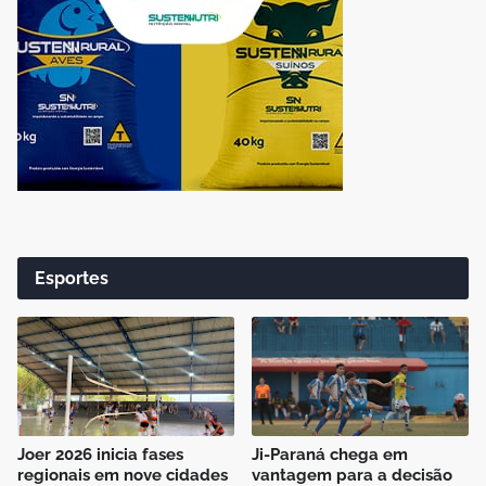
Esportes
Joer 2026 inicia fases
Ji-Paraná chega em
regionais em nove cidades
vantagem para a decisão