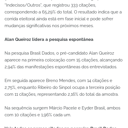
“Indecisos/Outros”, que registrou 333 citações,
correspondendo a 65,29% do total. O resultado indica que a
corrida eleitoral ainda está em fase inicial e pode sofrer
mudanças significativas nos próximos meses.
Alan Queiroz lidera a pesquisa espontânea
Na pesquisa Brasil Dados, o pré-candidato Alan Queiroz
aparece na primeira colocação com 15 citações, alcançando
2,94% das manifestações espontâneas dos entrevistados.
Em seguida aparece Breno Mendes, com 14 citações e
2,75%, enquanto Ribeiro do Sinpol ocupa a terceira posição
com 11 citações, representando 2,16% do total da amostra.
Na sequência surgem Márcio Pacele e Eyder Brasil, ambos
com 10 citações e 1,96% cada um.