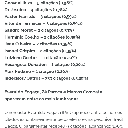
Geovani Ibiza – 5 citações (0,98%)
Dr Jesuíno – 4 citações (0,78%)
Pastor Ivanildo – 3 citações (0,59%)
Vítor da Farmácia – 3 citações (0,59%)
Sandro Moret – 2 citações (0,39%)
Hermínio Coelho – 2 citações (0,39%)
Jean Oliveira – 2 citações (0,39%)
Ismael Crispim – 2 citações (0,39%)
Luizinho Goebel – 1 citação (0,20%)
Rosangela Donadon – 1 citação (0,20%)
Alex Redano – 1 citação (0,20%)
Indecisos/Outros – 333 citações (65,29%)
Everaldo Fogaça, Zé Paroca e Marcos Combate
aparecem entre os mais lembrados
O vereador Everaldo Fogaça (PSD) aparece entre os nomes
citados espontaneamente pelos eleitores na pesquisa Brasil
Dados. O parlamentar recebeu 9 citações, alcançando 1,76%