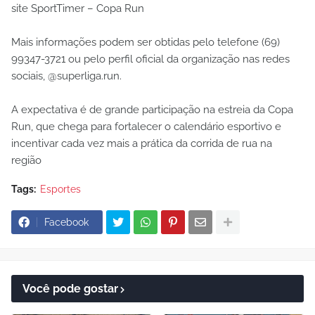
site SportTimer – Copa Run
Mais informações podem ser obtidas pelo telefone (69)
99347-3721 ou pelo perfil oficial da organização nas redes
sociais, @superliga.run.
A expectativa é de grande participação na estreia da Copa
Run, que chega para fortalecer o calendário esportivo e
incentivar cada vez mais a prática da corrida de rua na
região
Tags:
Esportes
Facebook
Você pode gostar