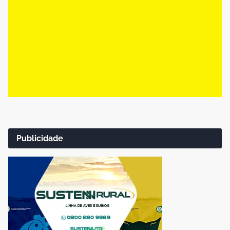
Publicidade