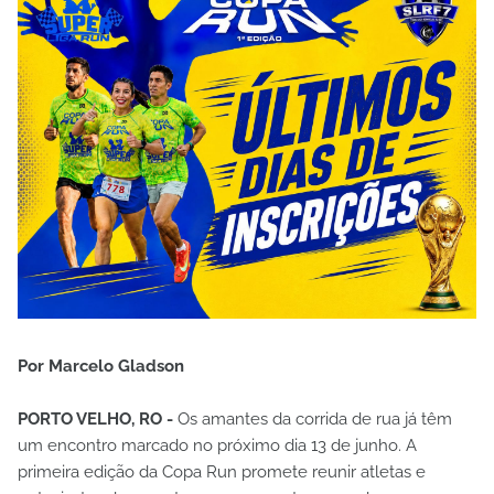
Por Marcelo Gladson
PORTO VELHO, RO -
Os amantes da corrida de rua já têm
um encontro marcado no próximo dia 13 de junho. A
primeira edição da Copa Run promete reunir atletas e