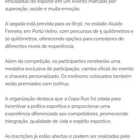
entusiastas do esporte em um evento marcado por
superação, saúde e muita emoção.
A largada está prevista para as 6h30, no estádio Aluízio
Ferreira, em Porto Velho, com percursos de 5 quilômetros e
10 quilômetros, oferecendo opções para corredores de
diferentes níveis de experiência.
Além da competição, os participantes receberão uma
medalha exclusiva de participação, camisa oficial do evento
e chaveiro personalizado. Os melhores colocados também
serão premiados com troféus.
A organização destaca que a Copa Run foi criada para
incentivar a prática esportiva e proporcionar uma
experiência diferenciada aos competidores, promovendo
integração, qualidade de vida e espírito esportivo.
As inscrições já estão abertas e podem ser realizadas pelo