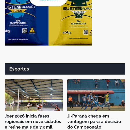
Esportes
Joer 2026 inicia fases
Ji-Paraná chega em
regionais em nove cidades
vantagem para a decisão
e reúne mais de 7,3 mil
do Campeonato