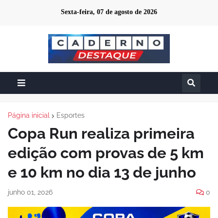
Sexta-feira, 07 de agosto de 2026
Página inicial
Esportes
Copa Run realiza primeira
edição com provas de 5 km
e 10 km no dia 13 de junho
junho 01, 2026
0