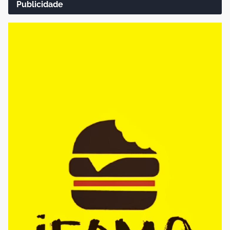
Publicidade