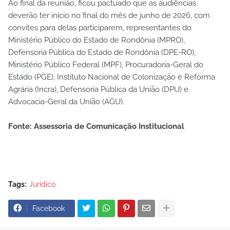
Ao final da reunião, ficou pactuado que as audiências
deverão ter início no final do mês de junho de 2026, com
convites para delas participarem, representantes do
Ministério Público do Estado de Rondônia (MPRO),
Defensoria Pública do Estado de Rondônia (DPE-RO),
Ministério Público Federal (MPF), Procuradoria-Geral do
Estado (PGE), Instituto Nacional de Colonização e Reforma
Agrária (Incra), Defensoria Pública da União (DPU) e
Advocacia-Geral da União (AGU).
Fonte: Assessoria de Comunicação Institucional
Tags:
Jurídico
Facebook