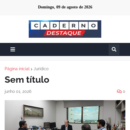
Domingo, 09 de agosto de 2026
Página inicial
Jurídico
Sem título
junho 01, 2026
0