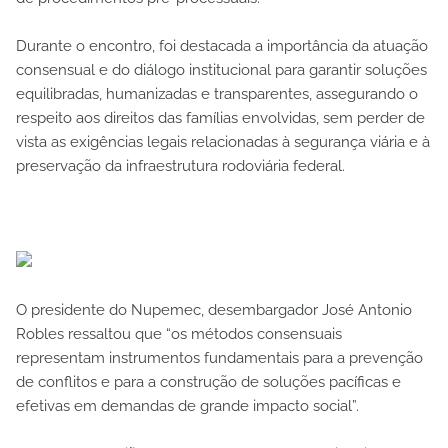
Durante o encontro, foi destacada a importância da atuação
consensual e do diálogo institucional para garantir soluções
equilibradas, humanizadas e transparentes, assegurando o
respeito aos direitos das famílias envolvidas, sem perder de
vista as exigências legais relacionadas à segurança viária e à
preservação da infraestrutura rodoviária federal.
O presidente do Nupemec, desembargador José Antonio
Robles ressaltou que “os métodos consensuais
representam instrumentos fundamentais para a prevenção
de conflitos e para a construção de soluções pacíficas e
efetivas em demandas de grande impacto social”.