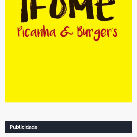
Publicidade