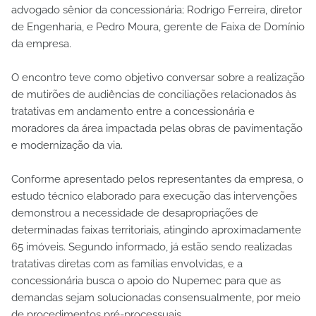
advogado sênior da concessionária; Rodrigo Ferreira, diretor
de Engenharia, e Pedro Moura, gerente de Faixa de Domínio
da empresa.
O encontro teve como objetivo conversar sobre a realização
de mutirões de audiências de conciliações relacionados às
tratativas em andamento entre a concessionária e
moradores da área impactada pelas obras de pavimentação
e modernização da via.
Conforme apresentado pelos representantes da empresa, o
estudo técnico elaborado para execução das intervenções
demonstrou a necessidade de desapropriações de
determinadas faixas territoriais, atingindo aproximadamente
65 imóveis. Segundo informado, já estão sendo realizadas
tratativas diretas com as famílias envolvidas, e a
concessionária busca o apoio do Nupemec para que as
demandas sejam solucionadas consensualmente, por meio
de procedimentos pré-processuais.