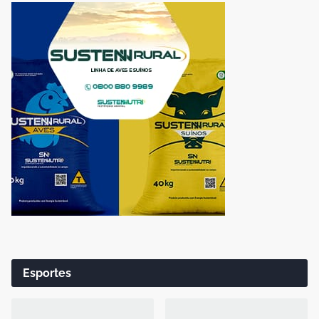
Esportes