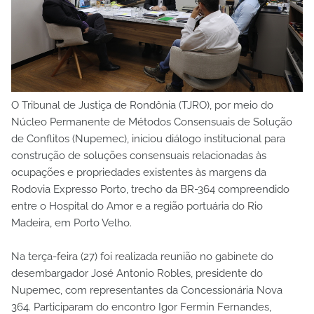
O Tribunal de Justiça de Rondônia (TJRO), por meio do
Núcleo Permanente de Métodos Consensuais de Solução
de Conflitos (Nupemec), iniciou diálogo institucional para
construção de soluções consensuais relacionadas às
ocupações e propriedades existentes às margens da
Rodovia Expresso Porto, trecho da BR-364 compreendido
entre o Hospital do Amor e a região portuária do Rio
Madeira, em Porto Velho.
Na terça-feira (27) foi realizada reunião no gabinete do
desembargador José Antonio Robles, presidente do
Nupemec, com representantes da Concessionária Nova
364. Participaram do encontro Igor Fermin Fernandes,