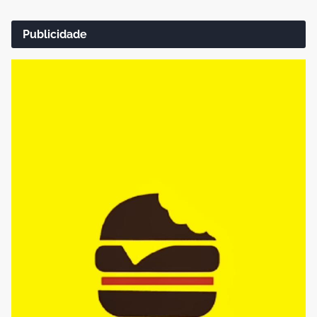
Publicidade