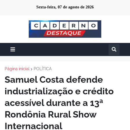
Sexta-feira, 07 de agosto de 2026
Página inicial
POLÍTICA
Samuel Costa defende
industrialização e crédito
acessível durante a 13ª
Rondônia Rural Show
Internacional