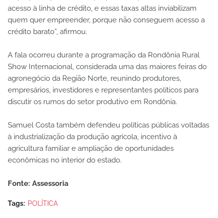
acesso à linha de crédito, e essas taxas altas inviabilizam
quem quer empreender, porque não conseguem acesso a
crédito barato”, afirmou.
A fala ocorreu durante a programação da Rondônia Rural
Show Internacional, considerada uma das maiores feiras do
agronegócio da Região Norte, reunindo produtores,
empresários, investidores e representantes políticos para
discutir os rumos do setor produtivo em Rondônia.
Samuel Costa também defendeu políticas públicas voltadas
à industrialização da produção agrícola, incentivo à
agricultura familiar e ampliação de oportunidades
econômicas no interior do estado.
Fonte: Assessoria
Tags:
POLÍTICA