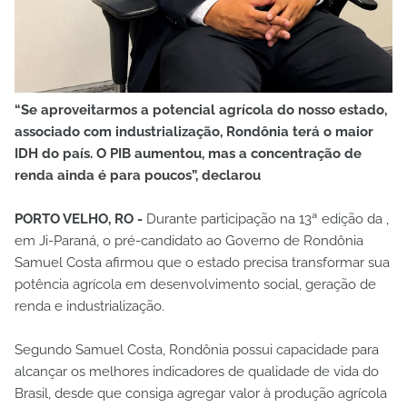
“Se aproveitarmos a potencial agrícola do nosso estado,
associado com industrialização, Rondônia terá o maior
IDH do país. O PIB aumentou, mas a concentração de
renda ainda é para poucos”, declarou
PORTO VELHO, RO -
Durante participação na 13ª edição da ,
em Ji-Paraná, o pré-candidato ao Governo de Rondônia
Samuel Costa afirmou que o estado precisa transformar sua
potência agrícola em desenvolvimento social, geração de
renda e industrialização.
Segundo Samuel Costa, Rondônia possui capacidade para
alcançar os melhores indicadores de qualidade de vida do
Brasil, desde que consiga agregar valor à produção agrícola