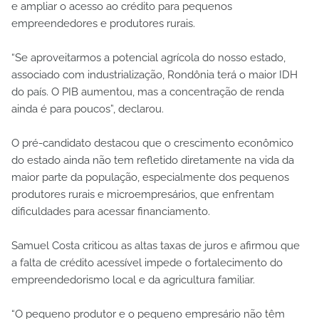
e ampliar o acesso ao crédito para pequenos
empreendedores e produtores rurais.
“Se aproveitarmos a potencial agrícola do nosso estado,
associado com industrialização, Rondônia terá o maior IDH
do país. O PIB aumentou, mas a concentração de renda
ainda é para poucos”, declarou.
O pré-candidato destacou que o crescimento econômico
do estado ainda não tem refletido diretamente na vida da
maior parte da população, especialmente dos pequenos
produtores rurais e microempresários, que enfrentam
dificuldades para acessar financiamento.
Samuel Costa criticou as altas taxas de juros e afirmou que
a falta de crédito acessível impede o fortalecimento do
empreendedorismo local e da agricultura familiar.
“O pequeno produtor e o pequeno empresário não têm