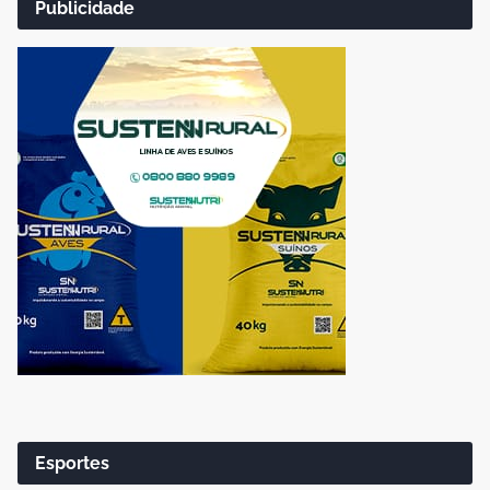
Publicidade
Esportes