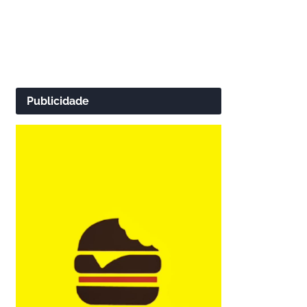
Publicidade