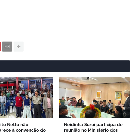
ito Netto não
Neidinha Suruí participa de
rece à convenção do
reunião no Ministério dos