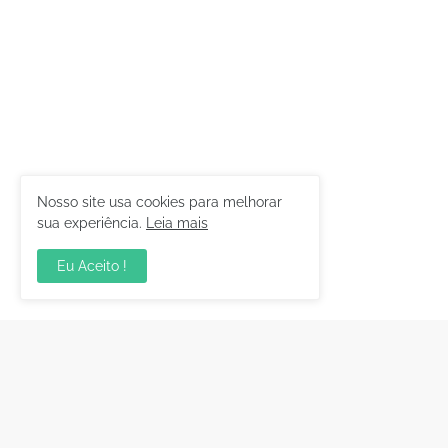
Nosso site usa cookies para melhorar
sua experiência.
Leia mais
Eu Aceito !