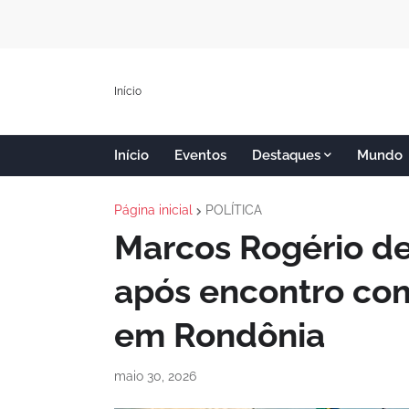
Início
Início
Eventos
Destaques
Mundo
Página inicial
POLÍTICA
Marcos Rogério de
após encontro com
em Rondônia
maio 30, 2026