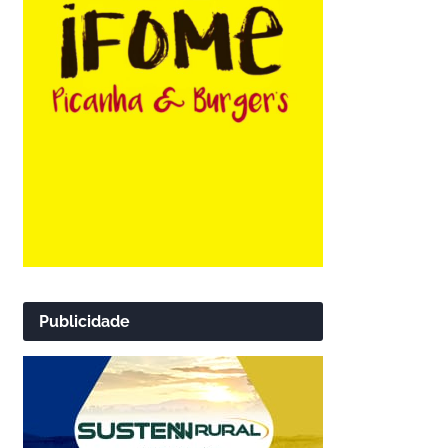
Publicidade