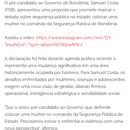
O pré-candidato ao Governo de Rondônia, Samuel Costa
(PSB), apresentou uma proposta que promete marcar o
debate sobre segurança pública no estado: colocar uma
mulher no comando da Segurança Pública de Rondônia.
Assista o vídeo:
https://www.instagram.com/reel/DY-
TeeaNDxF/?igsh=ajk1enV6OWpwNWJi
A declaração foi feita durante agenda política recente e
representa uma mudança significativa em uma área
historicamente ocupada por homens. Para Samuel Costa, os
desafios enfrentados por mulheres, crianças e adolescentes
exigem uma nova visão de gestão, aliando firmeza
operacional, inteligência estratégica e sensibilidade social.
"Sou o único pré-candidato ao Governo que defende
colocar uma mulher no comando da Segurança Pública do
Estado. Precisamos inovar e enfrentar a violência com uma
nova perspectiva", afirmou.