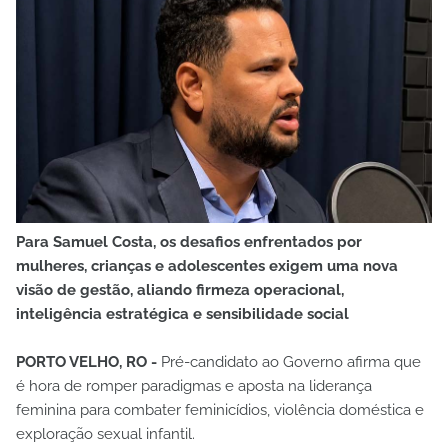
Para Samuel Costa, os desafios enfrentados por
mulheres, crianças e adolescentes exigem uma nova
visão de gestão, aliando firmeza operacional,
inteligência estratégica e sensibilidade social
PORTO VELHO, RO -
Pré-candidato ao Governo afirma que
é hora de romper paradigmas e aposta na liderança
feminina para combater feminicídios, violência doméstica e
exploração sexual infantil.