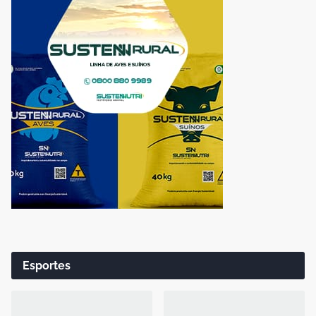
Esportes