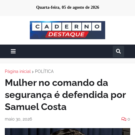
Quarta-feira, 05 de agosto de 2026
Página inicial
POLÍTICA
Mulher no comando da
segurança é defendida por
Samuel Costa
maio 30, 2026
0