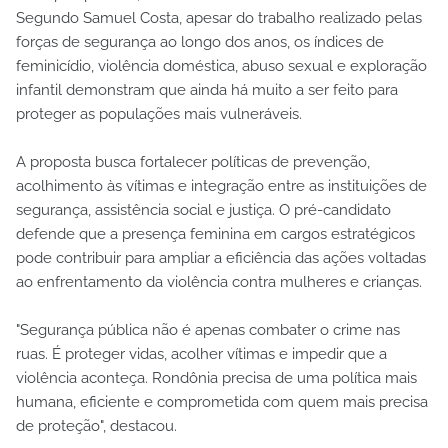
Segundo Samuel Costa, apesar do trabalho realizado pelas
forças de segurança ao longo dos anos, os índices de
feminicídio, violência doméstica, abuso sexual e exploração
infantil demonstram que ainda há muito a ser feito para
proteger as populações mais vulneráveis.
A proposta busca fortalecer políticas de prevenção,
acolhimento às vítimas e integração entre as instituições de
segurança, assistência social e justiça. O pré-candidato
defende que a presença feminina em cargos estratégicos
pode contribuir para ampliar a eficiência das ações voltadas
ao enfrentamento da violência contra mulheres e crianças.
"Segurança pública não é apenas combater o crime nas
ruas. É proteger vidas, acolher vítimas e impedir que a
violência aconteça. Rondônia precisa de uma política mais
humana, eficiente e comprometida com quem mais precisa
de proteção", destacou.