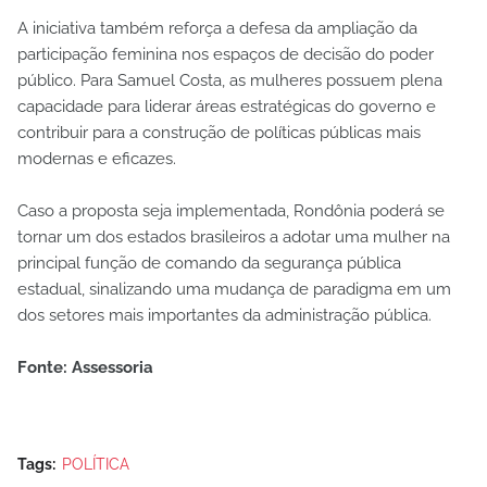
A iniciativa também reforça a defesa da ampliação da
participação feminina nos espaços de decisão do poder
público. Para Samuel Costa, as mulheres possuem plena
capacidade para liderar áreas estratégicas do governo e
contribuir para a construção de políticas públicas mais
modernas e eficazes.
Caso a proposta seja implementada, Rondônia poderá se
tornar um dos estados brasileiros a adotar uma mulher na
principal função de comando da segurança pública
estadual, sinalizando uma mudança de paradigma em um
dos setores mais importantes da administração pública.
Fonte: Assessoria
Tags:
POLÍTICA