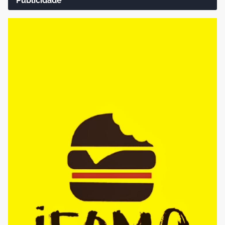
Publicidade