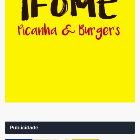
Publicidade