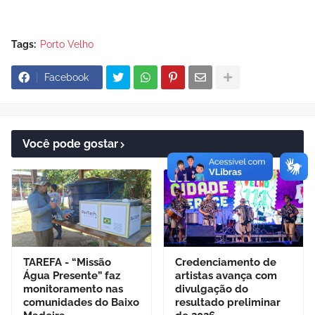
Tags:
Porto Velho
Facebook
Você pode gostar
TAREFA - “Missão
Credenciamento de
Água Presente” faz
artistas avança com
monitoramento nas
divulgação do
comunidades do Baixo
resultado preliminar