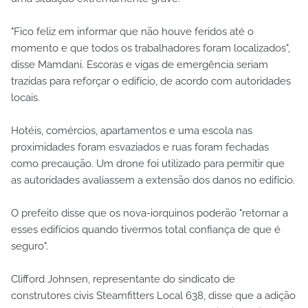
"Fico feliz em informar que não houve feridos até o
momento e que todos os trabalhadores foram localizados",
disse Mamdani. Escoras e vigas de emergência seriam
trazidas para reforçar o edifício, de acordo com autoridades
locais.
Hotéis, comércios, apartamentos e uma escola nas
proximidades foram esvaziados e ruas foram fechadas
como precaução. Um drone foi utilizado para permitir que
as autoridades avaliassem a extensão dos danos no edifício.
O prefeito disse que os nova-iorquinos poderão "retornar a
esses edifícios quando tivermos total confiança de que é
seguro".
Clifford Johnsen, representante do sindicato de
construtores civis Steamfitters Local 638, disse que a adição