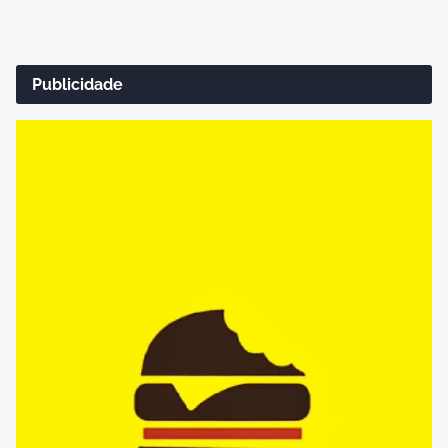
Publicidade