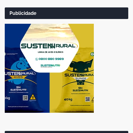
Publicidade