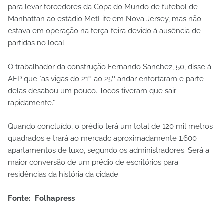
para levar torcedores da Copa do Mundo de futebol de
Manhattan ao estádio MetLife em Nova Jersey, mas não
estava em operação na terça-feira devido à ausência de
partidas no local.
O trabalhador da construção Fernando Sanchez, 50, disse à
AFP que "as vigas do 21º ao 25º andar entortaram e parte
delas desabou um pouco. Todos tiveram que sair
rapidamente."
Quando concluído, o prédio terá um total de 120 mil metros
quadrados e trará ao mercado aproximadamente 1.600
apartamentos de luxo, segundo os administradores. Será a
maior conversão de um prédio de escritórios para
residências da história da cidade.
Fonte: Folhapress