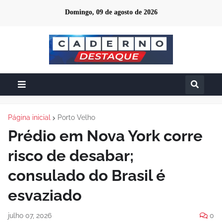
Domingo, 09 de agosto de 2026
Página inicial
Porto Velho
Prédio em Nova York corre
risco de desabar;
consulado do Brasil é
esvaziado
julho 07, 2026
0