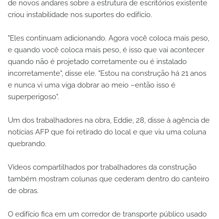
de novos andares sobre a estrutura de escritórios existente
criou instabilidade nos suportes do edifício.
"Eles continuam adicionando. Agora você coloca mais peso,
e quando você coloca mais peso, é isso que vai acontecer
quando não é projetado corretamente ou é instalado
incorretamente", disse ele. "Estou na construção há 21 anos
e nunca vi uma viga dobrar ao meio –então isso é
superperigoso".
Um dos trabalhadores na obra, Eddie, 28, disse à agência de
notícias AFP que foi retirado do local e que viu uma coluna
quebrando.
Vídeos compartilhados por trabalhadores da construção
também mostram colunas que cederam dentro do canteiro
de obras.
O edifício fica em um corredor de transporte público usado