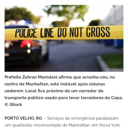
Prefeito Zohran Mamdani afirma que arranha-céu, no
centro de Manhattan, está instável após colunas
cederem. Local fica próximo de um corredor de
transporte público usado para levar torcedores da Copa.
© iStock
PORTO VELHO, RO
- Serviços de emergência paralisaram
um quarteirão movimentado de Manhattan, em Nova York,