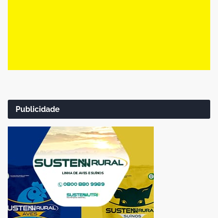
Publicidade