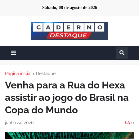
Sábado, 08 de agosto de 2026
Página inicial
Destaque
Venha para a Rua do Hexa
assistir ao jogo do Brasil na
Copa do Mundo
junho 24, 2026
0