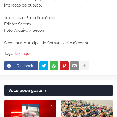
interação do público.
Texto: João Paulo Prudêncio
Edição: Secom
Foto: Arquivo / Secom
Secretaria Municipal de Comunicação (Secom)
Tags:
Destaque
Facebook
Você pode gostar