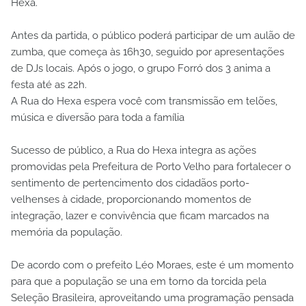
Hexa.
Antes da partida, o público poderá participar de um aulão de
zumba, que começa às 16h30, seguido por apresentações
de DJs locais. Após o jogo, o grupo Forró dos 3 anima a
festa até as 22h.
A Rua do Hexa espera você com transmissão em telões,
música e diversão para toda a família
Sucesso de público, a Rua do Hexa integra as ações
promovidas pela Prefeitura de Porto Velho para fortalecer o
sentimento de pertencimento dos cidadãos porto-
velhenses à cidade, proporcionando momentos de
integração, lazer e convivência que ficam marcados na
memória da população.
De acordo com o prefeito Léo Moraes, este é um momento
para que a população se una em torno da torcida pela
Seleção Brasileira, aproveitando uma programação pensada