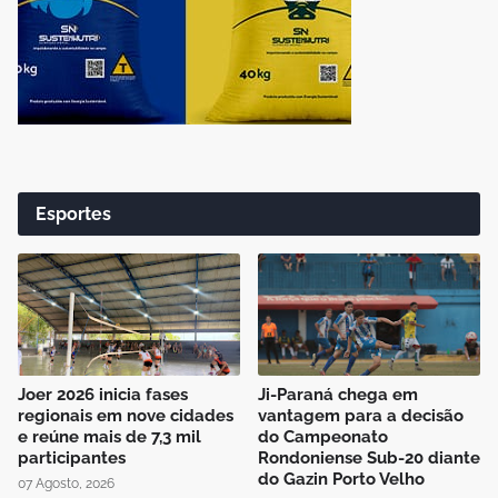
Esportes
Joer 2026 inicia fases
Ji-Paraná chega em
regionais em nove cidades
vantagem para a decisão
e reúne mais de 7,3 mil
do Campeonato
participantes
Rondoniense Sub-20 diante
do Gazin Porto Velho
07 Agosto, 2026