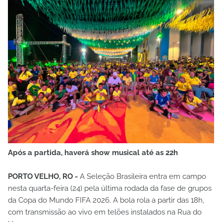
Após a partida, haverá show musical até as 22h
PORTO VELHO, RO -
A Seleção Brasileira entra em campo
nesta quarta-feira (24) pela última rodada da fase de grupos
da Copa do Mundo FIFA 2026. A bola rola a partir das 18h,
com transmissão ao vivo em telões instalados na Rua do