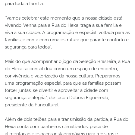
para toda a família.
“Vamos celebrar este momento que a nossa cidade está
vivendo. Venha para a Rua do Hexa, traga a sua família e
viva a sua cidade. A programação é especial, voltada para as
famílias, e conta com uma estrutura que garante conforto e
segurança para todos”.
Mais do que acompanhar o jogo da Seleção Brasileira, a Rua
do Hexa se consolidou como um espaço de encontro,
convivência e valorização da nossa cultura. Preparamos
uma programação especial para que as famílias possam
torcer juntas, se divertir e aproveitar a cidade com
segurança e alegria”, destacou Débora Figueiredo,
presidente da Funcultural.
Além de dois telões para a transmissão da partida, a Rua do
Hexa conta com banheiros climatizados, praça de
alimentação e espaços instagramáveis para registros e