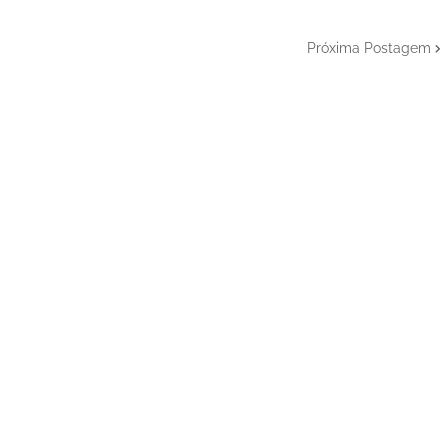
Próxima Postagem