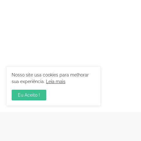
Nosso site usa cookies para melhorar
sua experiência.
Leia mais
Eu Aceito !