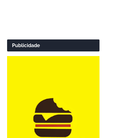
Publicidade