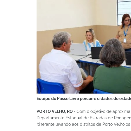
Equipe do Passe Livre percorre cidades do esta
PORTO VELHO, RO -
Com o objetivo de aproximar 
Departamento Estadual de Estradas de Rodagem e
Itinerante levando aos distritos de Porto Velho 