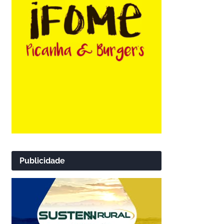
Publicidade