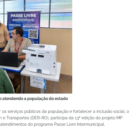
do atendendo a população do estado
os serviços públicos da população e fortalecer a inclusão social, o
 Transportes (DER-RO), participa da 13ª edição do projeto MP
os atendimentos do programa Passe Livre Intermunicipal.