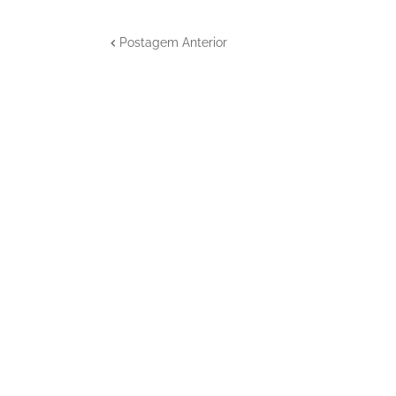
Postagem Anterior