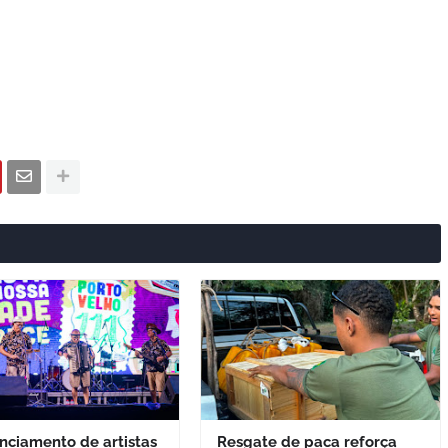
nciamento de artistas
Resgate de paca reforça