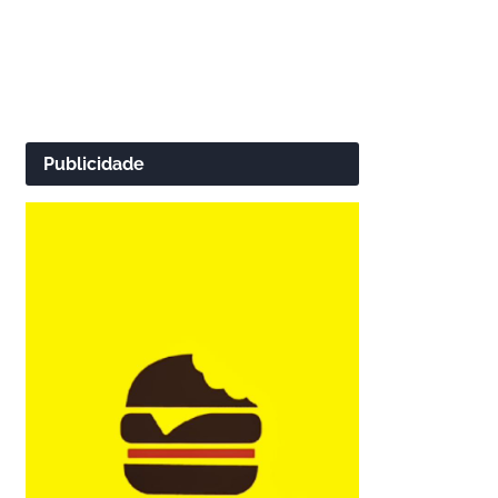
Publicidade