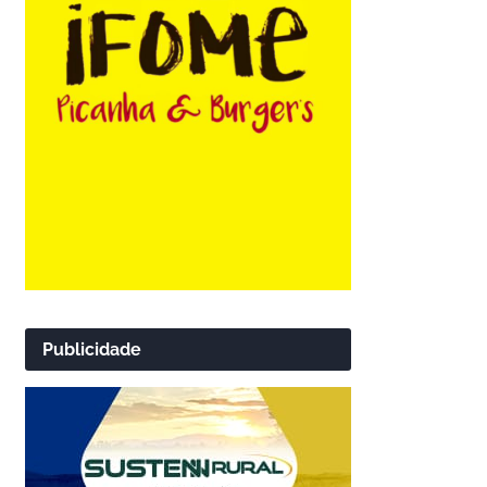
Publicidade