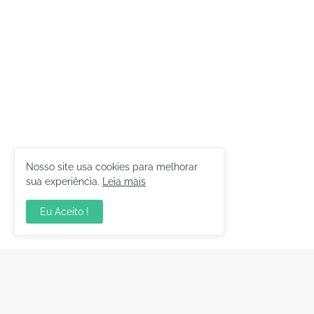
Nosso site usa cookies para melhorar
sua experiência.
Leia mais
Eu Aceito !