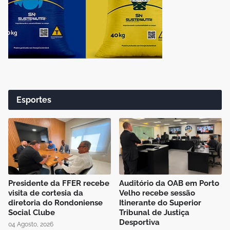
Esportes
Presidente da FFER recebe
Auditório da OAB em Porto
visita de cortesia da
Velho recebe sessão
diretoria do Rondoniense
Itinerante do Superior
Social Clube
Tribunal de Justiça
Desportiva
04 Agosto, 2026