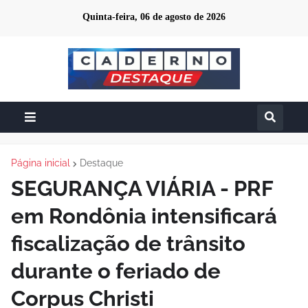
Quinta-feira, 06 de agosto de 2026
Página inicial
Destaque
SEGURANÇA VIÁRIA - PRF
em Rondônia intensificará
fiscalização de trânsito
durante o feriado de
Corpus Christi