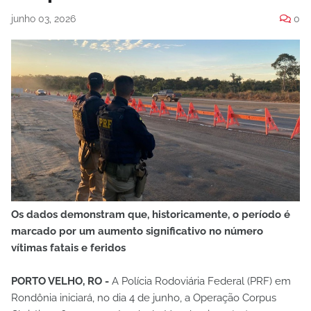
junho 03, 2026
0
Os dados demonstram que, historicamente, o período é
marcado por um aumento significativo no número
vítimas fatais e feridos
PORTO VELHO, RO -
A Polícia Rodoviária Federal (PRF) em
Rondônia iniciará, no dia 4 de junho, a Operação Corpus