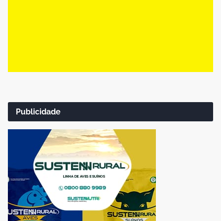
Publicidade