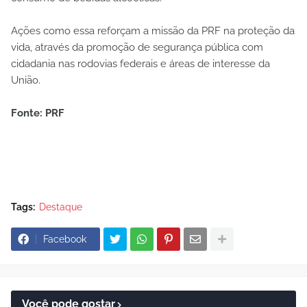
Ações como essa reforçam a missão da PRF na proteção da
vida, através da promoção de segurança pública com
cidadania nas rodovias federais e áreas de interesse da
União.
Fonte: PRF
Tags:
Destaque
Facebook
Você pode gostar