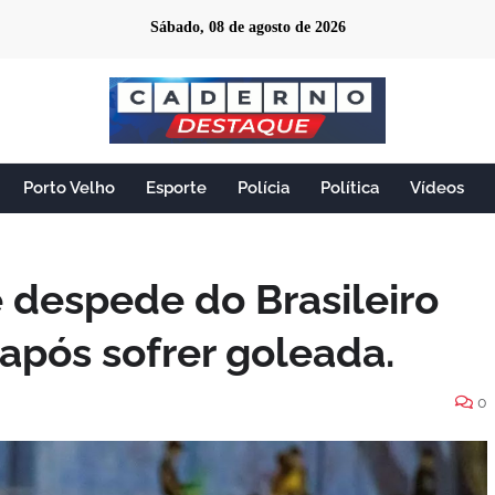
Sábado, 08 de agosto de 2026
Porto Velho
Esporte
Polícia
Política
Vídeos
 despede do Brasileiro
após sofrer goleada.
0