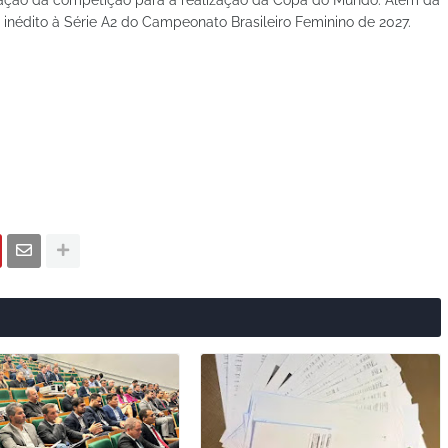
 inédito à Série A2 do Campeonato Brasileiro Feminino de 2027.