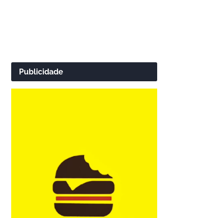
Publicidade