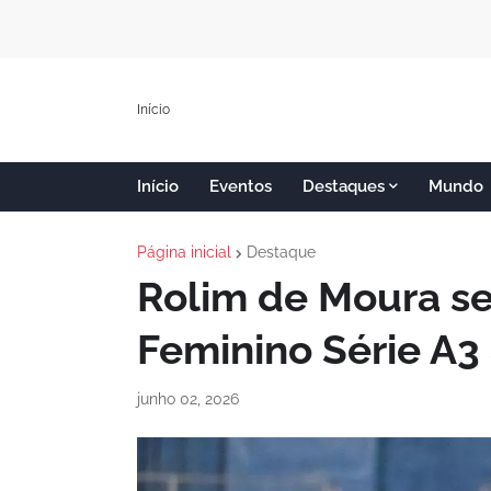
Início
Início
Eventos
Destaques
Mundo
Página inicial
Destaque
Rolim de Moura se
Feminino Série A3 
junho 02, 2026