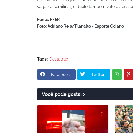
vaga na semifinal, o duelo também vale o acesso
Fonte: FFER
Foto: Adriano Reis/Planalto - Esporte Goiano
Tags:
Destaque
Facebook
Twitter
Você pode gostar