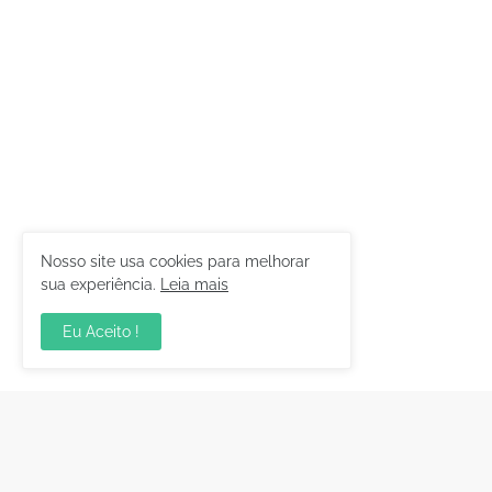
Nosso site usa cookies para melhorar
sua experiência.
Leia mais
Eu Aceito !