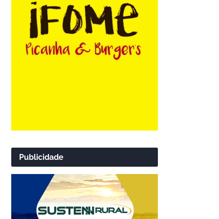
Publicidade