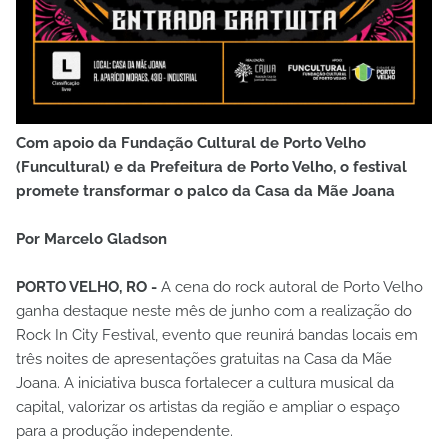
Com apoio da Fundação Cultural de Porto Velho
(Funcultural) e da Prefeitura de Porto Velho, o festival
promete transformar o palco da Casa da Mãe Joana
Por Marcelo Gladson
PORTO VELHO, RO -
A cena do rock autoral de Porto Velho
ganha destaque neste mês de junho com a realização do
Rock In City Festival, evento que reunirá bandas locais em
três noites de apresentações gratuitas na Casa da Mãe
Joana. A iniciativa busca fortalecer a cultura musical da
capital, valorizar os artistas da região e ampliar o espaço
para a produção independente.