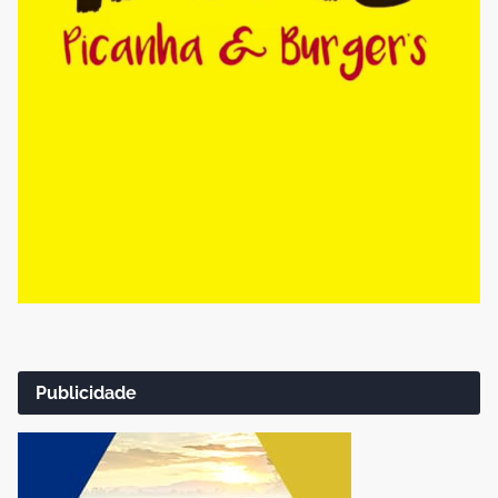
Publicidade