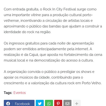
Com entrada gratuita, o Rock In City Festival surge como
uma importante vitrine para a produção cultural porto-
velhense, incentivando a circulação de artistas locais e
aproximando o público das bandas que ajudam a construir a
identidade do rock na região.
Os ingressos gratuitos para cada noite de apresentação
podem ser emitidos antecipadamente pela internet. A
realização é da Cajuá, que aposta no fortalecimento da cena
musical local e na democratização do acesso à cultura.
A organização convida o público a prestigiar os shows e
apoiar os músicos da cidade, contribuindo para o
crescimento e a valorização da cultura rock em Porto Velho.
Tags:
Eventos
Facebook