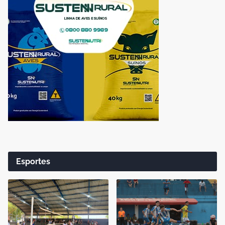
Esportes