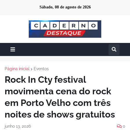
Sábado, 08 de agosto de 2026
Página inicial
Eventos
Rock In Cty festival
movimenta cena do rock
em Porto Velho com três
noites de shows gratuitos
junho 13, 2026
0