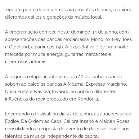
em um ponto de encontro para amantes do rock, reunindo
diferentes estilos e gerações da música local.
A programação começa neste domingo, 14 de junho, com
apresentações das bandas Nodamassa, Monolito, Hey Joes
e Oldblend, a partir das 19h. A expectativa é de uma noite
marcada por muita energia, guitarras marcantes e
repertórios autorais.
A segunda etapa acontece no dia 20 de junho, quando
sobem ao palco as bandas A Mezma, Expresso Marciano,
Onça Preta e Naviola, levando ao público diferentes
influências do rock produzido em Rondônia.
Encerrando o festival, no dia 27 de junho, as atrações serão
Ecdise, Da Ordem ao Caos, Calibre Insano e Maiden Roses,
consolidando a proposta do evento de dar visibilidade aos
talentos da música independente da capital.