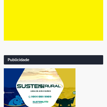
Publicidade