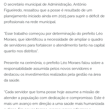
O secretário municipal de Administração, Antônio
Figueiredo, ressaltou que a posse é resultado de um
planejamento iniciado ainda em 2025 para suprir o déficit de
profissionais na rede municipal.
“Esse trabalho começou por determinação do prefeito Léo
Moraes, que identificou a necessidade de ampliar o quadro
de servidores para fortalecer o atendimento tanto na capital
quanto nos distritos”.
Presente na cerimônia, o prefeito Léo Moraes falou sobre a
responsabilidade assumida pelos novos servidores e
destacou os investimentos realizados pela gestão na área
da saúde.
“Cada servidor que toma posse hoje assume a missão de
atender a população com dedicação e compromisso. Este é
mais um avanço em direção a uma saúde mais humanizada