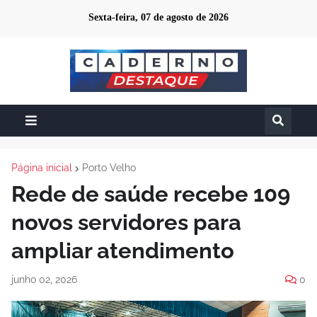
Sexta-feira, 07 de agosto de 2026
Página inicial
Porto Velho
Rede de saúde recebe 109
novos servidores para
ampliar atendimento
junho 02, 2026
0