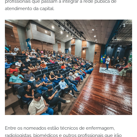
profissionais que passam a integrar a rede pública de
atendimento da capital.
Entre os nomeados estão técnicos de enfermagem,
radiologistas, biomédicos e outros profissionais que irão