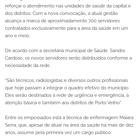
reforçar o atendimento nas unidades de saúde da capital e
dos distritos. Com a nova convocação, a atual gestão
alcança a marca de aproximadamente 700 servidores
contratados exclusivamente para a área da saúde em um
ano e meio.
De acordo com a secretária municipal de Saúde, Sandra
Cardoso, os novos servidores serão distribuídos conforme a
necessidade da rede.
“São técnicos, radiologistas e diversos outros profissionais
que hoje passam a integrar o quadro efetivo do município.
Eles serão destinados à rede de urgência e emergência, à
atenção básica e também aos distritos de Porto Velho”.
Entre os empossados está a técnica de enfermagem Maiara
Serra, que, apesar de atuar na área da saúde há mais de dez
anos, assume pela primeira vez um cargo público.