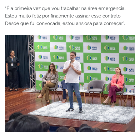
“É a primeira vez que vou trabalhar na área emergencial.
Estou muito feliz por finalmente assinar esse contrato.
Desde que fui convocada, estou ansiosa para começar”.