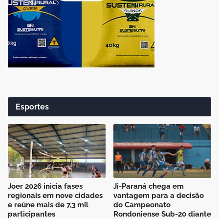
Esportes
Joer 2026 inicia fases
Ji-Paraná chega em
regionais em nove cidades
vantagem para a decisão
e reúne mais de 7,3 mil
do Campeonato
participantes
Rondoniense Sub-20 diante