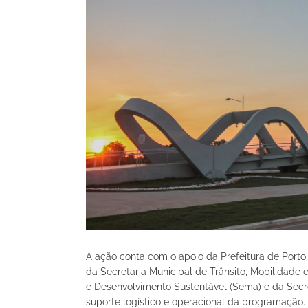
A ação conta com o apoio da Prefeitura de Porto 
da Secretaria Municipal de Trânsito, Mobilidade 
e Desenvolvimento Sustentável (Sema) e da Secr
suporte logístico e operacional da programação.