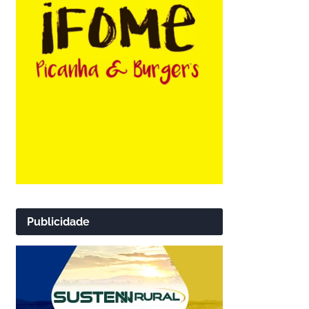
Publicidade