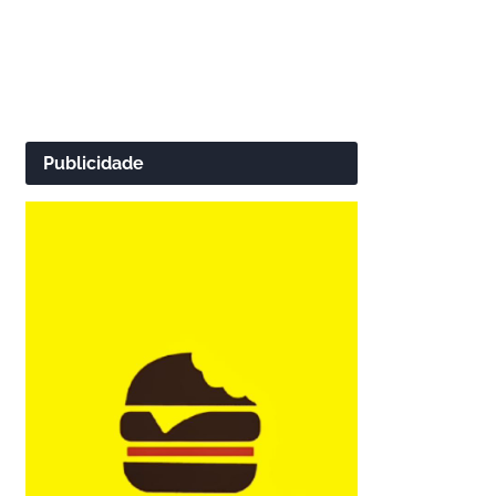
Publicidade