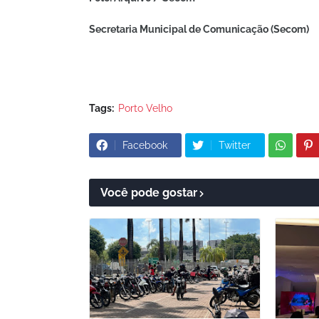
Secretaria Municipal de Comunicação (Secom)
Tags:
Porto Velho
Facebook
Twitter
Você pode gostar