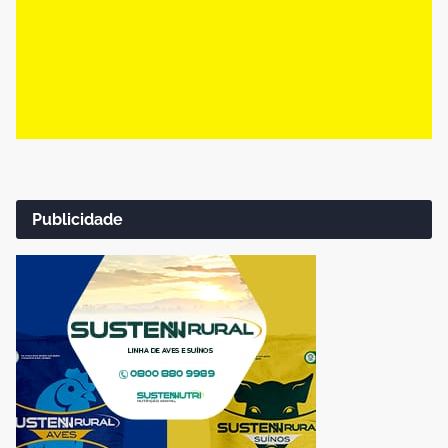
Publicidade