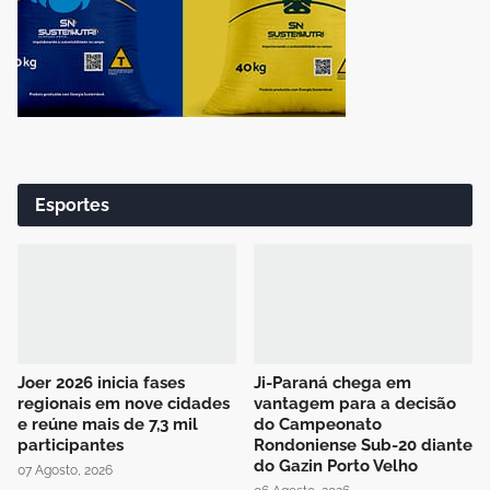
Esportes
Joer 2026 inicia fases
Ji-Paraná chega em
regionais em nove cidades
vantagem para a decisão
e reúne mais de 7,3 mil
do Campeonato
participantes
Rondoniense Sub-20 diante
do Gazin Porto Velho
07 Agosto, 2026