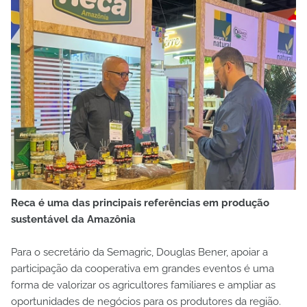
Reca é uma das principais referências em produção
sustentável da Amazônia
Para o secretário da Semagric, Douglas Bener, apoiar a
participação da cooperativa em grandes eventos é uma
forma de valorizar os agricultores familiares e ampliar as
oportunidades de negócios para os produtores da região.