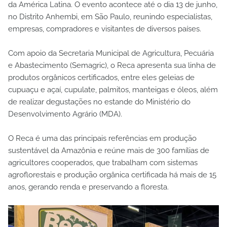
da América Latina. O evento acontece até o dia 13 de junho,
no Distrito Anhembi, em São Paulo, reunindo especialistas,
empresas, compradores e visitantes de diversos países.
Com apoio da Secretaria Municipal de Agricultura, Pecuária
e Abastecimento (Semagric), o Reca apresenta sua linha de
produtos orgânicos certificados, entre eles geleias de
cupuaçu e açaí, cupulate, palmitos, manteigas e óleos, além
de realizar degustações no estande do Ministério do
Desenvolvimento Agrário (MDA).
O Reca é uma das principais referências em produção
sustentável da Amazônia e reúne mais de 300 famílias de
agricultores cooperados, que trabalham com sistemas
agroflorestais e produção orgânica certificada há mais de 15
anos, gerando renda e preservando a floresta.