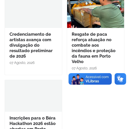
Credenciamento de
Resgate de paca
artistas avança com
reforça atuação no
divulgação do
combate aos
resultado preliminar
incêndios e proteção
de 2026
da fauna em Porto
Velho
07 Agosto, 2026
07 Agosto, 2026
Inscrições para o Béra
Hackathon 2026 estão