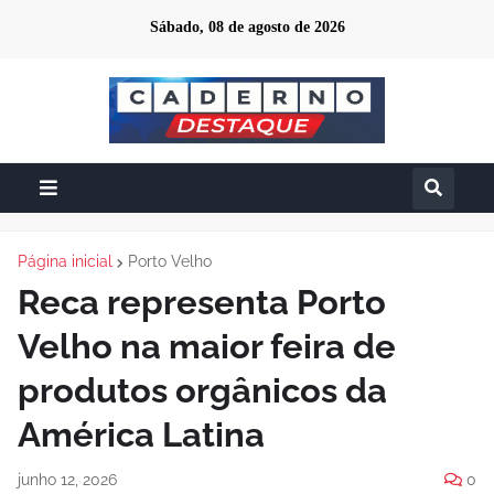
Sábado, 08 de agosto de 2026
Página inicial
Porto Velho
Reca representa Porto
Velho na maior feira de
produtos orgânicos da
América Latina
junho 12, 2026
0