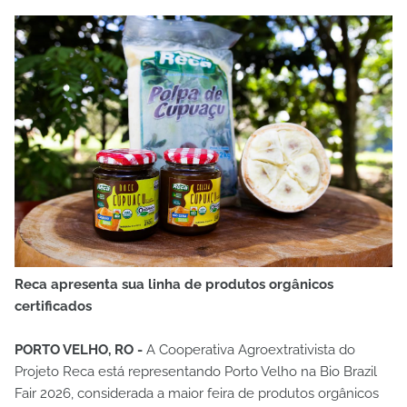
Reca apresenta sua linha de produtos orgânicos
certificados
PORTO VELHO, RO -
A Cooperativa Agroextrativista do
Projeto Reca está representando Porto Velho na Bio Brazil
Fair 2026, considerada a maior feira de produtos orgânicos