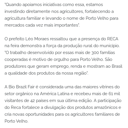
"Quando apoiamos iniciativas como essa, estamos
investindo diretamente nos agricultores, fortalecendo a
agricultura familiar e levando o nome de Porto Velho para
mercados cada vez mais importantes".
O prefeito Léo Moraes ressaltou que a presença do RECA
na feira demonstra a força da produção rural do município.
"O trabalho desenvolvido por essas mais de 300 famílias
cooperadas é motivo de orgulho para Porto Velho. São
produtores que geram emprego, renda e mostram ao Brasil
a qualidade dos produtos da nossa região".
A Bio Brazil Fair é considerada uma das maiores vitrines do
setor orgânico na América Latina e recebeu mais de 61 mil
visitantes de 42 países em sua última edição. A participação
do Reca fortalece a divulgação dos produtos amazônicos e
cria novas oportunidades para os agricultores familiares de
Porto Velho.