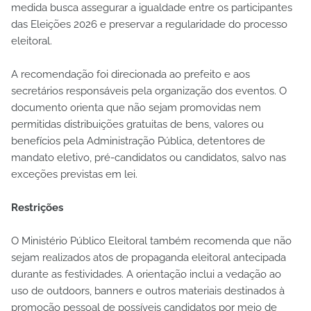
medida busca assegurar a igualdade entre os participantes
das Eleições 2026 e preservar a regularidade do processo
eleitoral.
A recomendação foi direcionada ao prefeito e aos
secretários responsáveis pela organização dos eventos. O
documento orienta que não sejam promovidas nem
permitidas distribuições gratuitas de bens, valores ou
benefícios pela Administração Pública, detentores de
mandato eletivo, pré-candidatos ou candidatos, salvo nas
exceções previstas em lei.
Restrições
O Ministério Público Eleitoral também recomenda que não
sejam realizados atos de propaganda eleitoral antecipada
durante as festividades. A orientação inclui a vedação ao
uso de outdoors, banners e outros materiais destinados à
promoção pessoal de possíveis candidatos por meio de