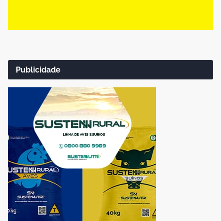
Publicidade