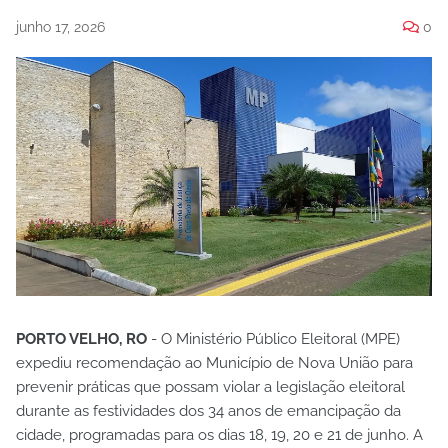
junho 17, 2026
0
PORTO VELHO, RO
- O Ministério Público Eleitoral (MPE)
expediu recomendação ao Município de Nova União para
prevenir práticas que possam violar a legislação eleitoral
durante as festividades dos 34 anos de emancipação da
cidade, programadas para os dias 18, 19, 20 e 21 de junho. A