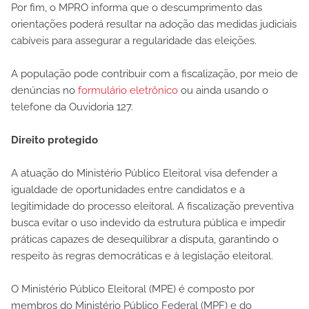
Por fim, o MPRO informa que o descumprimento das
orientações poderá resultar na adoção das medidas judiciais
cabíveis para assegurar a regularidade das eleições.
A população pode contribuir com a fiscalização, por meio de
denúncias no
formulário eletrônico
ou ainda usando o
telefone da Ouvidoria 127.
Direito protegido
A atuação do Ministério Público Eleitoral visa defender a
igualdade de oportunidades entre candidatos e a
legitimidade do processo eleitoral. A fiscalização preventiva
busca evitar o uso indevido da estrutura pública e impedir
práticas capazes de desequilibrar a disputa, garantindo o
respeito às regras democráticas e à legislação eleitoral.
O Ministério Público Eleitoral (MPE) é composto por
membros do Ministério Público Federal (MPF) e do