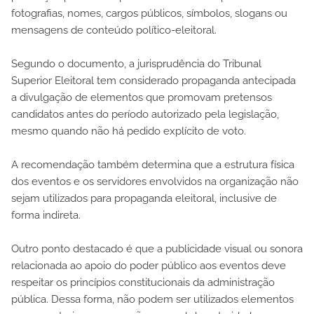
fotografias, nomes, cargos públicos, símbolos, slogans ou
mensagens de conteúdo político-eleitoral.
Segundo o documento, a jurisprudência do Tribunal
Superior Eleitoral tem considerado propaganda antecipada
a divulgação de elementos que promovam pretensos
candidatos antes do período autorizado pela legislação,
mesmo quando não há pedido explícito de voto.
A recomendação também determina que a estrutura física
dos eventos e os servidores envolvidos na organização não
sejam utilizados para propaganda eleitoral, inclusive de
forma indireta.
Outro ponto destacado é que a publicidade visual ou sonora
relacionada ao apoio do poder público aos eventos deve
respeitar os princípios constitucionais da administração
pública. Dessa forma, não podem ser utilizados elementos