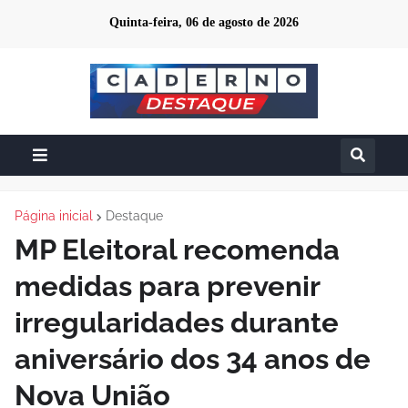
Quinta-feira, 06 de agosto de 2026
Página inicial
Destaque
MP Eleitoral recomenda
medidas para prevenir
irregularidades durante
aniversário dos 34 anos de
Nova União