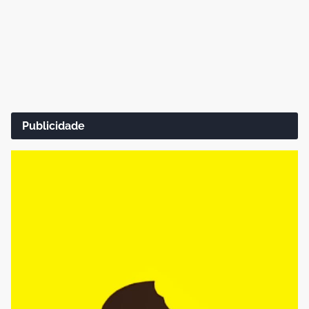
Publicidade