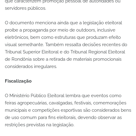
que caracterizem promoção pessoal de autoridades ou
servidores públicos.
O documento menciona ainda que a legislação eleitoral
proíbe a propaganda por meio de outdoors, inclusive
eletrônicos, bem como estruturas que produzam efeito
visual semelhante. Também ressalta decisões recentes do
Tribunal Superior Eleitoral e do Tribunal Regional Eleitoral
de Rondônia sobre a retirada de materiais promocionais
considerados irregulares.
Fiscalização
O Ministério Público Eleitoral lembra que eventos como
feiras agropecuárias, cavalgadas, festivais, comemorações
municipais e competições esportivas são considerados bens
de uso comum para fins eleitorais, devendo observar as
restrições previstas na legislação.