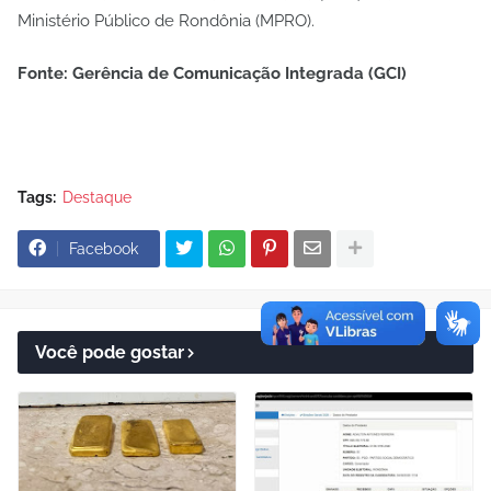
Ministério Público de Rondônia (MPRO).
Fonte: Gerência de Comunicação Integrada (GCI)
Tags:
Destaque
Facebook
Você pode gostar