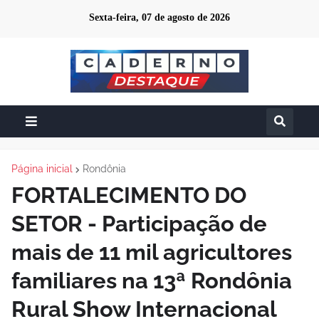
Sexta-feira, 07 de agosto de 2026
Página inicial
Rondônia
FORTALECIMENTO DO
SETOR - Participação de
mais de 11 mil agricultores
familiares na 13ª Rondônia
Rural Show Internacional