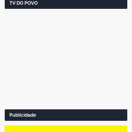
TV DO POVO
Publicidade