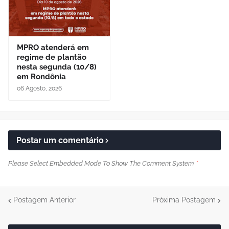
MPRO atenderá em
regime de plantão
nesta segunda (10/8)
em Rondônia
06 Agosto, 2026
Postar um comentário
Please Select Embedded Mode To Show The Comment System.
*
Postagem Anterior
Próxima Postagem