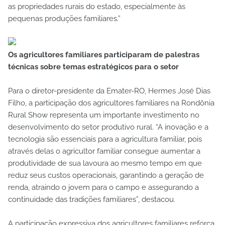
as propriedades rurais do estado, especialmente às
pequenas produções familiares.”
Os agricultores familiares participaram de palestras
técnicas sobre temas estratégicos para o setor
Para o diretor-presidente da Emater-RO, Hermes José Dias
Filho, a participação dos agricultores familiares na Rondônia
Rural Show representa um importante investimento no
desenvolvimento do setor produtivo rural. “A inovação e a
tecnologia são essenciais para a agricultura familiar, pois
através delas o agricultor familiar consegue aumentar a
produtividade de sua lavoura ao mesmo tempo em que
reduz seus custos operacionais, garantindo a geração de
renda, atraindo o jovem para o campo e assegurando a
continuidade das tradições familiares”, destacou.
A participação expressiva dos agricultores familiares reforça