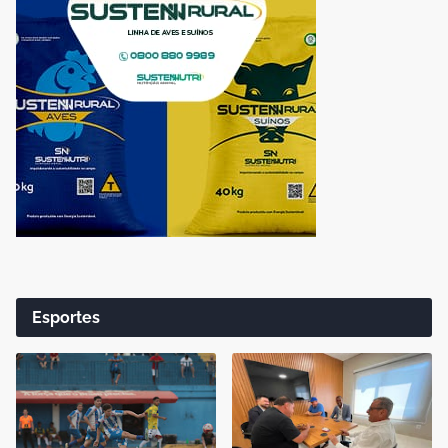
Esportes