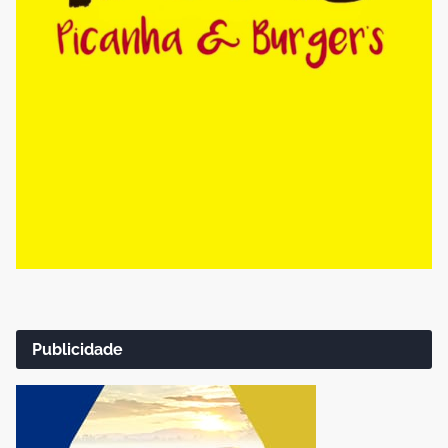
Publicidade