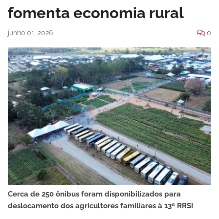
fomenta economia rural
junho 01, 2026
0
Cerca de 250 ônibus foram disponibilizados para
deslocamento dos agricultores familiares à 13ª RRSI