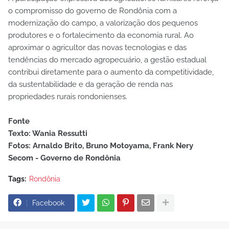
o compromisso do governo de Rondônia com a
modernização do campo, a valorização dos pequenos
produtores e o fortalecimento da economia rural. Ao
aproximar o agricultor das novas tecnologias e das
tendências do mercado agropecuário, a gestão estadual
contribui diretamente para o aumento da competitividade,
da sustentabilidade e da geração de renda nas
propriedades rurais rondonienses.
Fonte
Texto: Wania Ressutti
Fotos: Arnaldo Brito, Bruno Motoyama, Frank Nery
Secom - Governo de Rondônia
Tags:
Rondônia
Facebook