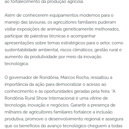
ao fortalecimento da produção agrícola.
Além de conhecerem equipamentos modernos para o
manejo das lavouras, os agricultores familiares puderam
visitar exposições de animais geneticamente melhorados,
participar de palestras técnicas e acompanhar
apresentações sobre temas estratégicos para o setor, como
sustentabilidade ambiental, riscos climáticos, gestão rural e
aumento da produtividade por meio da inovação
tecnológica.
O governador de Rondônia, Marcos Rocha, ressaltou a
importância da ação para democratizar o acesso ao
conhecimento e às oportunidades geradas pela feira. “A
Rondônia Rural Show Internacional é uma vitrine de
tecnologia, inovação e negócios. Garantir a presença de
milhares de agricultores familiares fortalece a inclusão
produtiva, promove o desenvolvimento regional e assegura
que os benefícios do avanço tecnológico cheguem a todas