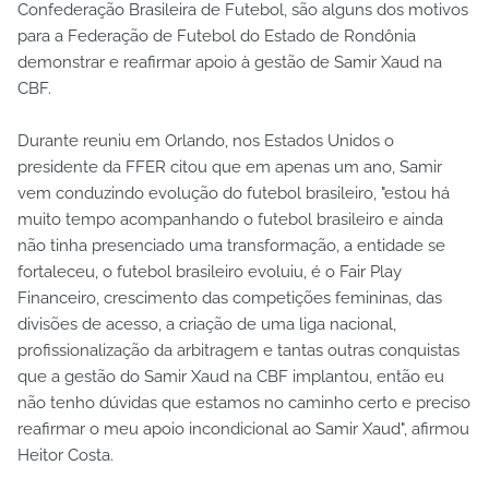
Confederação Brasileira de Futebol, são alguns dos motivos
para a Federação de Futebol do Estado de Rondônia
demonstrar e reafirmar apoio à gestão de Samir Xaud na
CBF.
Durante reuniu em Orlando, nos Estados Unidos o
presidente da FFER citou que em apenas um ano, Samir
vem conduzindo evolução do futebol brasileiro, "estou há
muito tempo acompanhando o futebol brasileiro e ainda
não tinha presenciado uma transformação, a entidade se
fortaleceu, o futebol brasileiro evoluiu, é o Fair Play
Financeiro, crescimento das competições femininas, das
divisões de acesso, a criação de uma liga nacional,
profissionalização da arbitragem e tantas outras conquistas
que a gestão do Samir Xaud na CBF implantou, então eu
não tenho dúvidas que estamos no caminho certo e preciso
reafirmar o meu apoio incondicional ao Samir Xaud", afirmou
Heitor Costa.