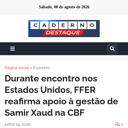
Sábado, 08 de agosto de 2026
Página inicial
Esportes
Durante encontro nos
Estados Unidos, FFER
reafirma apoio à gestão de
Samir Xaud na CBF
junho 19, 2026
0