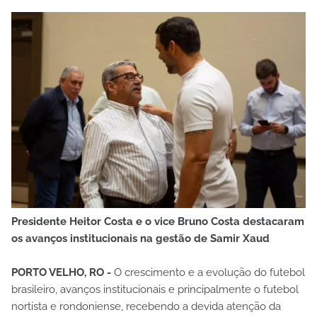
Presidente Heitor Costa e o vice Bruno Costa destacaram
os avanços institucionais na gestão de Samir Xaud
PORTO VELHO, RO -
O crescimento e a evolução do futebol
brasileiro, avanços institucionais e principalmente o futebol
nortista e rondoniense, recebendo a devida atenção da