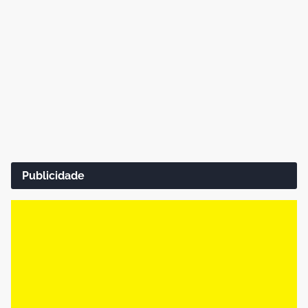
Publicidade