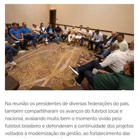
Na reunião os presidentes de diversas federações do país,
também compartilharam os avanços do futebol local e
nacional, avaliando muito bem o momento vivido pelo
futebol brasileiro e defenderam a continuidade dos projetos
voltados à modernização da gestão, ao fortalecimento das