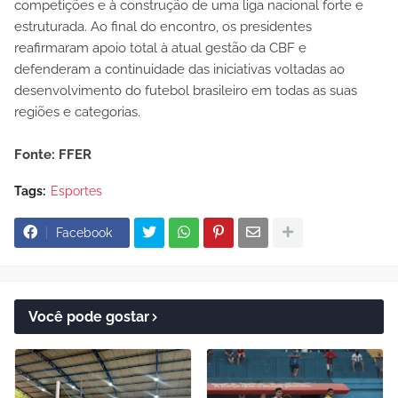
competições e à construção de uma liga nacional forte e
estruturada. Ao final do encontro, os presidentes
reafirmaram apoio total à atual gestão da CBF e
defenderam a continuidade das iniciativas voltadas ao
desenvolvimento do futebol brasileiro em todas as suas
regiões e categorias.
Fonte: FFER
Tags:
Esportes
Facebook
Você pode gostar