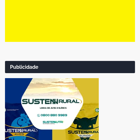
Publicidade