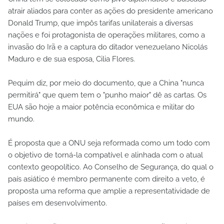
atrair aliados para conter as ações do presidente americano
Donald Trump, que impôs tarifas unilaterais a diversas
nações e foi protagonista de operações militares, como a
invasão do Irã e a captura do ditador venezuelano Nicolás
Maduro e de sua esposa, Cilia Flores.
Pequim diz, por meio do documento, que a China "nunca
permitirá" que quem tem o "punho maior" dê as cartas. Os
EUA são hoje a maior potência econômica e militar do
mundo.
É proposta que a ONU seja reformada como um todo com
o objetivo de torná-la compatível e alinhada com o atual
contexto geopolítico. Ao Conselho de Segurança, do qual o
país asiático é membro permanente com direito a veto, é
proposta uma reforma que amplie a representatividade de
países em desenvolvimento.