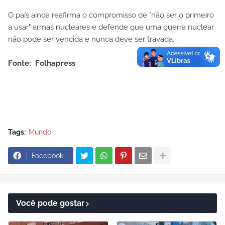
O país ainda reafirma o compromisso de "não ser o primeiro
a usar" armas nucleares e defende que uma guerra nuclear
não pode ser vencida e nunca deve ser travada.
Fonte: Folhapress
Tags:
Mundo
Facebook
Você pode gostar