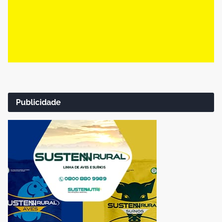
Publicidade