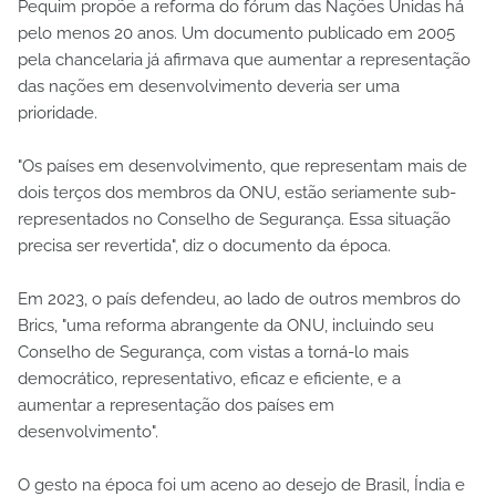
Pequim propõe a reforma do fórum das Nações Unidas há
pelo menos 20 anos. Um documento publicado em 2005
pela chancelaria já afirmava que aumentar a representação
das nações em desenvolvimento deveria ser uma
prioridade.
"Os países em desenvolvimento, que representam mais de
dois terços dos membros da ONU, estão seriamente sub-
representados no Conselho de Segurança. Essa situação
precisa ser revertida", diz o documento da época.
Em 2023, o país defendeu, ao lado de outros membros do
Brics, "uma reforma abrangente da ONU, incluindo seu
Conselho de Segurança, com vistas a torná-lo mais
democrático, representativo, eficaz e eficiente, e a
aumentar a representação dos países em
desenvolvimento".
O gesto na época foi um aceno ao desejo de Brasil, Índia e