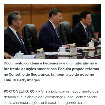
Documento condena a hegemonia e o unilateralismo e
faz frente às ações americanas. Pequim propõe reforma
no Conselho de Segurança, também alvo do governo
Lula. © Getty Images
PORTO VELHO, RO -
A China publicou um documento que
detalha sua Iniciativa de Governança Global, contrapondo-
se às chamadas ações unilaterais e hegemônicas e