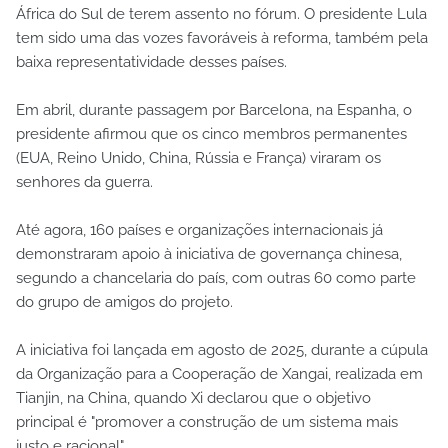
África do Sul de terem assento no fórum. O presidente Lula
tem sido uma das vozes favoráveis à reforma, também pela
baixa representatividade desses países.
Em abril, durante passagem por Barcelona, na Espanha, o
presidente afirmou que os cinco membros permanentes
(EUA, Reino Unido, China, Rússia e França) viraram os
senhores da guerra.
Até agora, 160 países e organizações internacionais já
demonstraram apoio à iniciativa de governança chinesa,
segundo a chancelaria do país, com outras 60 como parte
do grupo de amigos do projeto.
A iniciativa foi lançada em agosto de 2025, durante a cúpula
da Organização para a Cooperação de Xangai, realizada em
Tianjin, na China, quando Xi declarou que o objetivo
principal é "promover a construção de um sistema mais
justo e racional".