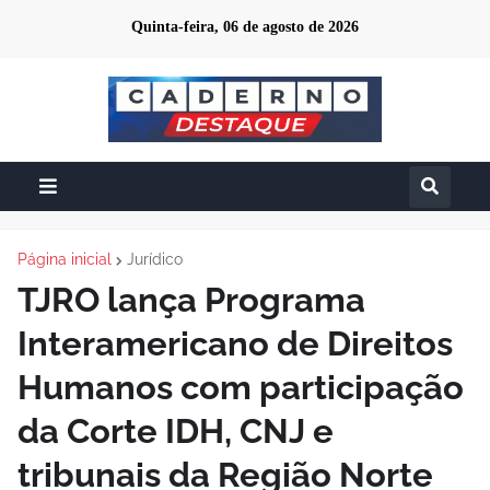
Quinta-feira, 06 de agosto de 2026
Página inicial
Jurídico
TJRO lança Programa
Interamericano de Direitos
Humanos com participação
da Corte IDH, CNJ e
tribunais da Região Norte