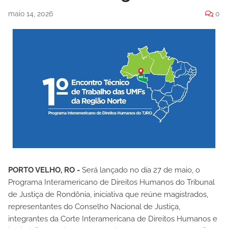
maio 14, 2026
0
PORTO VELHO, RO -
Será lançado no dia 27 de maio, o
Programa Interamericano de Direitos Humanos do Tribunal
de Justiça de Rondônia, iniciativa que reúne magistrados,
representantes do Conselho Nacional de Justiça,
integrantes da Corte Interamericana de Direitos Humanos e