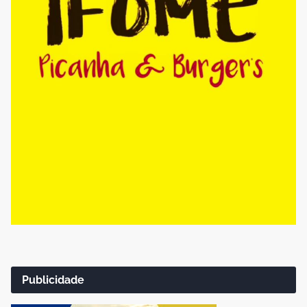
Publicidade