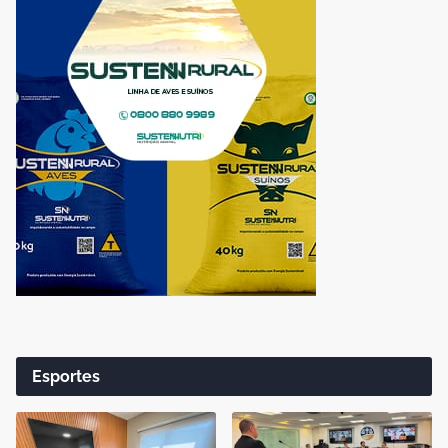
Esportes