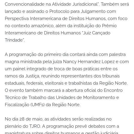
Convencionalidade na Atividade Jurisdicional”. Também será
lançado e assinado o Protocolo para Julgamento com
Perspectiva Interamericana de Direitos Humanos, com foco
no contexto amazônico, além da instituição do Prêmio
Interamericano de Direitos Humanos “Juiz Cançado
Trindade”.
A programação do primeiro dia contará ainda com palestra
magna ministrada pela juíza Nancy Hernandez Lopez e com
um painel integrado de troca de boas práticas entre os
ramos da Justiça, reunindo representantes dos tribunais
estaduais, federais, eleitorais e trabalhistas da Região Norte.
O evento também marcará a abertura oficial do Encontro
Técnico de Trabalho das Unidades de Monitoramento e
Fiscalização (UMFs) da Região Norte.
No dia 28 de maio, as atividades serão realizadas no
plenário do TJRO. A programação prevê debates com a
magistratura sobre direitos humanos e gestão judiciária,