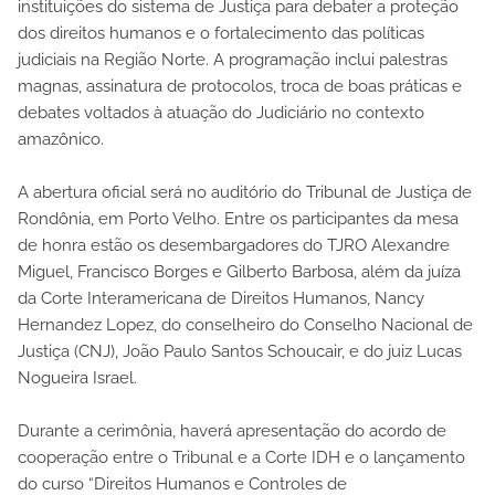
instituições do sistema de Justiça para debater a proteção
dos direitos humanos e o fortalecimento das políticas
judiciais na Região Norte. A programação inclui palestras
magnas, assinatura de protocolos, troca de boas práticas e
debates voltados à atuação do Judiciário no contexto
amazônico.
A abertura oficial será no auditório do Tribunal de Justiça de
Rondônia, em Porto Velho. Entre os participantes da mesa
de honra estão os desembargadores do TJRO Alexandre
Miguel, Francisco Borges e Gilberto Barbosa, além da juíza
da Corte Interamericana de Direitos Humanos, Nancy
Hernandez Lopez, do conselheiro do Conselho Nacional de
Justiça (CNJ), João Paulo Santos Schoucair, e do juiz Lucas
Nogueira Israel.
Durante a cerimônia, haverá apresentação do acordo de
cooperação entre o Tribunal e a Corte IDH e o lançamento
do curso “Direitos Humanos e Controles de