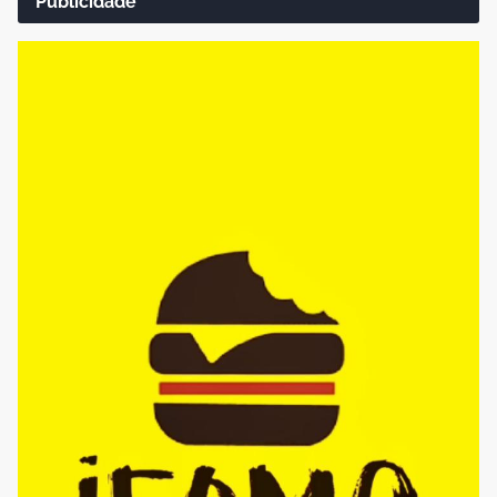
Publicidade