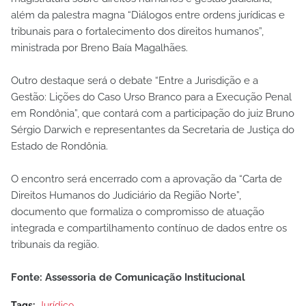
além da palestra magna “Diálogos entre ordens jurídicas e
tribunais para o fortalecimento dos direitos humanos”,
ministrada por Breno Baía Magalhães.
Outro destaque será o debate “Entre a Jurisdição e a
Gestão: Lições do Caso Urso Branco para a Execução Penal
em Rondônia”, que contará com a participação do juiz Bruno
Sérgio Darwich e representantes da Secretaria de Justiça do
Estado de Rondônia.
O encontro será encerrado com a aprovação da “Carta de
Direitos Humanos do Judiciário da Região Norte”,
documento que formaliza o compromisso de atuação
integrada e compartilhamento contínuo de dados entre os
tribunais da região.
Fonte: Assessoria de Comunicação Institucional
Tags:
Jurídico