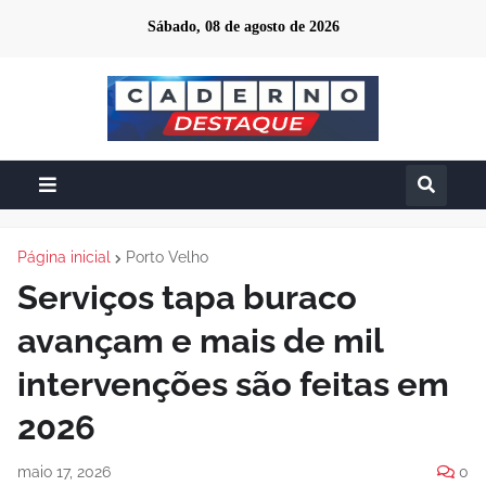
Sábado, 08 de agosto de 2026
Página inicial
Porto Velho
Serviços tapa buraco
avançam e mais de mil
intervenções são feitas em
2026
maio 17, 2026
0