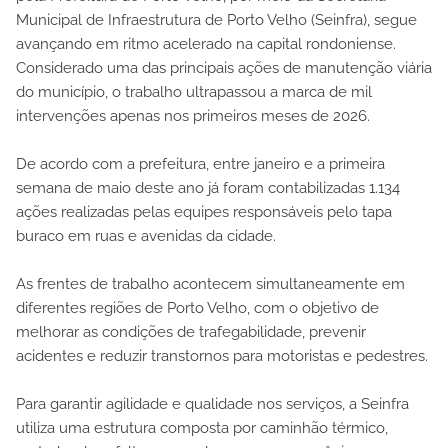
Municipal de Infraestrutura de Porto Velho (Seinfra), segue
avançando em ritmo acelerado na capital rondoniense.
Considerado uma das principais ações de manutenção viária
do município, o trabalho ultrapassou a marca de mil
intervenções apenas nos primeiros meses de 2026.
De acordo com a prefeitura, entre janeiro e a primeira
semana de maio deste ano já foram contabilizadas 1.134
ações realizadas pelas equipes responsáveis pelo tapa
buraco em ruas e avenidas da cidade.
As frentes de trabalho acontecem simultaneamente em
diferentes regiões de Porto Velho, com o objetivo de
melhorar as condições de trafegabilidade, prevenir
acidentes e reduzir transtornos para motoristas e pedestres.
Para garantir agilidade e qualidade nos serviços, a Seinfra
utiliza uma estrutura composta por caminhão térmico,