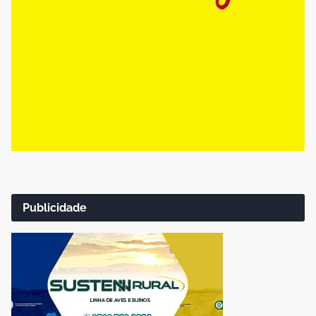
Publicidade