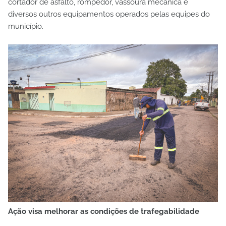
cortador de asfalto, rompedor, vassoura mecânica e
diversos outros equipamentos operados pelas equipes do
município.
Ação visa melhorar as condições de trafegabilidade