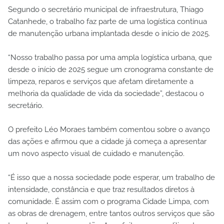
Segundo o secretário municipal de infraestrutura, Thiago
Catanhede, o trabalho faz parte de uma logística contínua
de manutenção urbana implantada desde o início de 2025.
“Nosso trabalho passa por uma ampla logística urbana, que
desde o início de 2025 segue um cronograma constante de
limpeza, reparos e serviços que afetam diretamente a
melhoria da qualidade de vida da sociedade”, destacou o
secretário.
O prefeito Léo Moraes também comentou sobre o avanço
das ações e afirmou que a cidade já começa a apresentar
um novo aspecto visual de cuidado e manutenção.
“É isso que a nossa sociedade pode esperar, um trabalho de
intensidade, constância e que traz resultados diretos à
comunidade. É assim com o programa Cidade Limpa, com
as obras de drenagem, entre tantos outros serviços que são