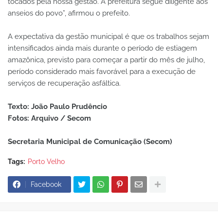
tocados pela nossa gestão. A prefeitura segue diligente aos
anseios do povo”, afirmou o prefeito.
A expectativa da gestão municipal é que os trabalhos sejam
intensificados ainda mais durante o período de estiagem
amazônica, previsto para começar a partir do mês de julho,
período considerado mais favorável para a execução de
serviços de recuperação asfáltica.
Texto: João Paulo Prudêncio
Fotos: Arquivo / Secom
Secretaria Municipal de Comunicação (Secom)
Tags:
Porto Velho
Facebook