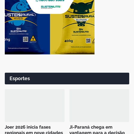
Esportes
Joer 2026 inicia fases
Ji-Paraná chega em
regionais em nove cidades
vantagem para a decisão