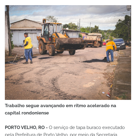
Trabalho segue avançando em ritmo acelerado na
capital rondoniense
PORTO VELHO, RO -
O serviço de tapa buraco executado
pela Prefeitura de Porto Velho, por meio da Secretaria