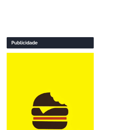
Publicidade