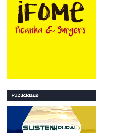
Publicidade