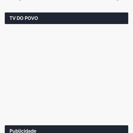
TV DO POVO
Publicidade