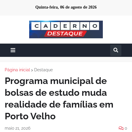
Quinta-feira, 06 de agosto de 2026
Página inicial
Destaque
Programa municipal de
bolsas de estudo muda
realidade de famílias em
Porto Velho
maio 21, 2026
0