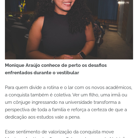
Monique Araújo conhece de perto os desafios
enfrentados durante o vestibular
Para quem divide a rotina e o lar com os novos acadêmicos,
a conquista também é coletiva. Ver um filho, uma irmã ou
um cônjuge ingressando na universidade transforma a
perspectiva de toda a família e reforça a certeza de que a
dedicação aos estudos vale a pena.
Esse sentimento de valorização da conquista move