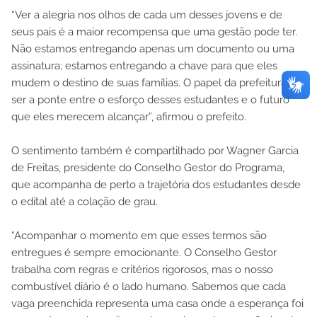
“Ver a alegria nos olhos de cada um desses jovens e de
seus pais é a maior recompensa que uma gestão pode ter.
Não estamos entregando apenas um documento ou uma
assinatura; estamos entregando a chave para que eles
mudem o destino de suas famílias. O papel da prefeitura é
ser a ponte entre o esforço desses estudantes e o futuro
que eles merecem alcançar”, afirmou o prefeito.
O sentimento também é compartilhado por Wagner Garcia
de Freitas, presidente do Conselho Gestor do Programa,
que acompanha de perto a trajetória dos estudantes desde
o edital até a colação de grau.
“Acompanhar o momento em que esses termos são
entregues é sempre emocionante. O Conselho Gestor
trabalha com regras e critérios rigorosos, mas o nosso
combustível diário é o lado humano. Sabemos que cada
vaga preenchida representa uma casa onde a esperança foi