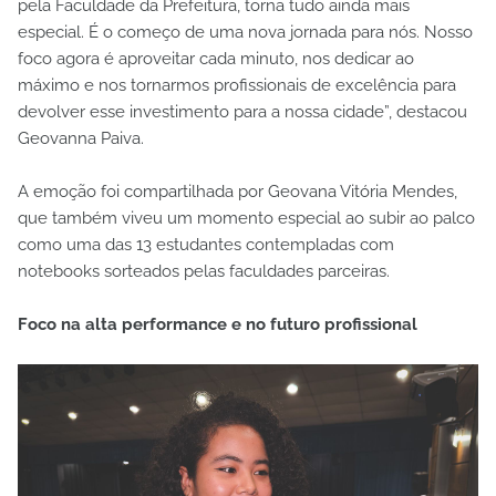
pela Faculdade da Prefeitura, torna tudo ainda mais
especial. É o começo de uma nova jornada para nós. Nosso
foco agora é aproveitar cada minuto, nos dedicar ao
máximo e nos tornarmos profissionais de excelência para
devolver esse investimento para a nossa cidade”, destacou
Geovanna Paiva.
A emoção foi compartilhada por Geovana Vitória Mendes,
que também viveu um momento especial ao subir ao palco
como uma das 13 estudantes contempladas com
notebooks sorteados pelas faculdades parceiras.
Foco na alta performance e no futuro profissional