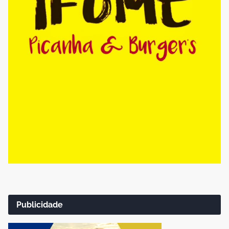
Publicidade