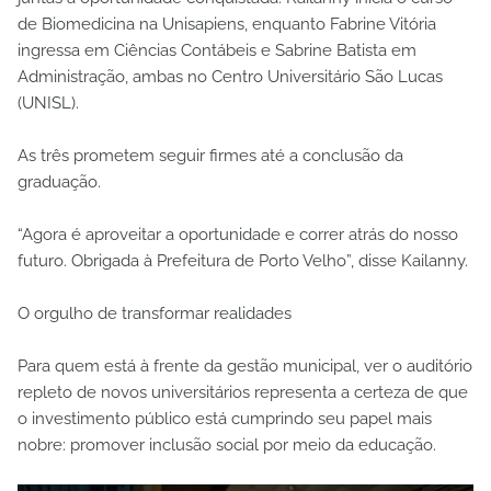
de Biomedicina na Unisapiens, enquanto Fabrine Vitória
ingressa em Ciências Contábeis e Sabrine Batista em
Administração, ambas no Centro Universitário São Lucas
(UNISL).
As três prometem seguir firmes até a conclusão da
graduação.
“Agora é aproveitar a oportunidade e correr atrás do nosso
futuro. Obrigada à Prefeitura de Porto Velho”, disse Kailanny.
O orgulho de transformar realidades
Para quem está à frente da gestão municipal, ver o auditório
repleto de novos universitários representa a certeza de que
o investimento público está cumprindo seu papel mais
nobre: promover inclusão social por meio da educação.