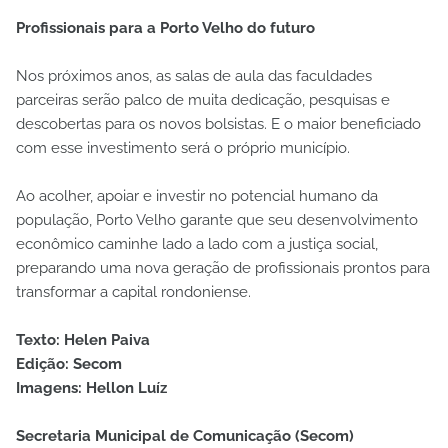
Profissionais para a Porto Velho do futuro
Nos próximos anos, as salas de aula das faculdades
parceiras serão palco de muita dedicação, pesquisas e
descobertas para os novos bolsistas. E o maior beneficiado
com esse investimento será o próprio município.
Ao acolher, apoiar e investir no potencial humano da
população, Porto Velho garante que seu desenvolvimento
econômico caminhe lado a lado com a justiça social,
preparando uma nova geração de profissionais prontos para
transformar a capital rondoniense.
Texto: Helen Paiva
Edição: Secom
Imagens: Hellon Luíz
Secretaria Municipal de Comunicação (Secom)