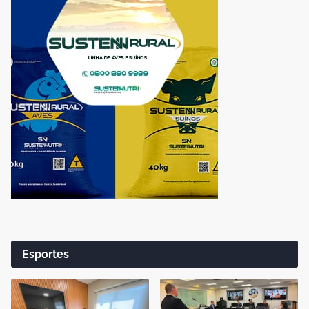
Esportes