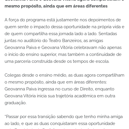
mesmo propósito, ainda que em áreas diferentes
A força do programa está justamente nos depoimentos de
quem sente o impacto dessa oportunidade na própria vida e
de quem compartilha essa jornada lado a lado. Sentadas
juntas no auditório do Teatro Banzeiros, as amigas
Geovanna Paiva e Geovana Vitória celebravam não apenas
o início do ensino superior, mas também a continuidade de
uma parceria construída desde os tempos de escola.
Colegas desde o ensino médio, as duas agora compartilham
o mesmo propósito, ainda que em áreas diferentes:
Geovanna Paiva ingressa no curso de Direito, enquanto
Geovana Vitória inicia sua trajetória acadêmica em outra
graduação.
“Passar por essa transição sabendo que tenho minha amiga
ao lado, e que as duas conquistaram essa oportunidade