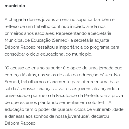
município
A chegada desses jovens ao ensino superior também é
reflexo de um trabalho contínuo iniciado ainda nos
primeiros anos escolares. Representando a Secretaria
Municipal de Educação (Semed), a secretária adjunta
Débora Raposo ressaltou a importância do programa para
consolidar o ciclo educacional do município.
“O acesso ao ensino superior é o ápice de uma jornada que
começa lá atrás, nas salas de aula da educação básica. Na
Semed, trabalhamos diariamente para oferecer uma base
sólida às nossas crianças e ver esses jovens alcançando a
universidade por meio da Faculdade da Prefeitura é a prova
de que estamos plantando sementes em solo fértil. A
educação tem o poder de quebrar ciclos de vulnerabilidade
e dar asas aos sonhos da nossa juventude”, declarou
Débora Raposo.