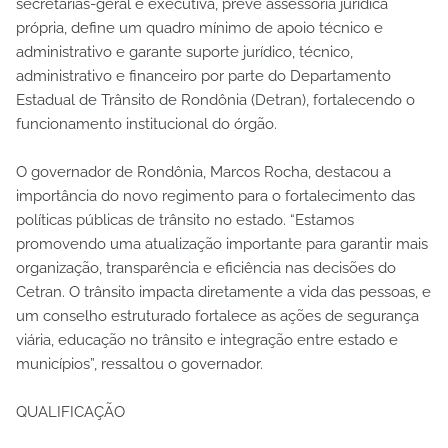
secretarias-geral e executiva, prevê assessoria jurídica
própria, define um quadro mínimo de apoio técnico e
administrativo e garante suporte jurídico, técnico,
administrativo e financeiro por parte do Departamento
Estadual de Trânsito de Rondônia (Detran), fortalecendo o
funcionamento institucional do órgão.
O governador de Rondônia, Marcos Rocha, destacou a
importância do novo regimento para o fortalecimento das
políticas públicas de trânsito no estado. “Estamos
promovendo uma atualização importante para garantir mais
organização, transparência e eficiência nas decisões do
Cetran. O trânsito impacta diretamente a vida das pessoas, e
um conselho estruturado fortalece as ações de segurança
viária, educação no trânsito e integração entre estado e
municípios”, ressaltou o governador.
QUALIFICAÇÃO