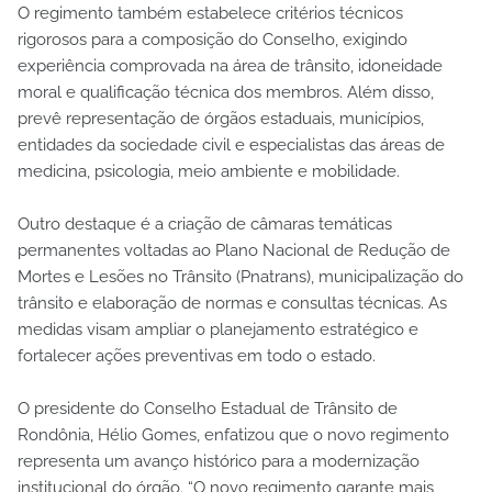
O regimento também estabelece critérios técnicos
rigorosos para a composição do Conselho, exigindo
experiência comprovada na área de trânsito, idoneidade
moral e qualificação técnica dos membros. Além disso,
prevê representação de órgãos estaduais, municípios,
entidades da sociedade civil e especialistas das áreas de
medicina, psicologia, meio ambiente e mobilidade.
Outro destaque é a criação de câmaras temáticas
permanentes voltadas ao Plano Nacional de Redução de
Mortes e Lesões no Trânsito (Pnatrans), municipalização do
trânsito e elaboração de normas e consultas técnicas. As
medidas visam ampliar o planejamento estratégico e
fortalecer ações preventivas em todo o estado.
O presidente do Conselho Estadual de Trânsito de
Rondônia, Hélio Gomes, enfatizou que o novo regimento
representa um avanço histórico para a modernização
institucional do órgão. “O novo regimento garante mais