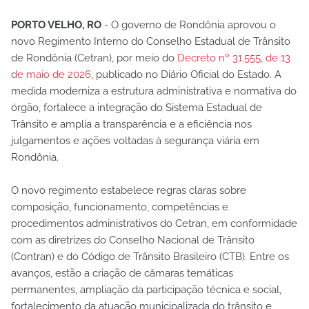
PORTO VELHO, RO
- O governo de Rondônia aprovou o
novo Regimento Interno do Conselho Estadual de Trânsito
de Rondônia (Cetran), por meio do
Decreto nº 31.555, de 13
de maio de 2026
, publicado no Diário Oficial do Estado. A
medida moderniza a estrutura administrativa e normativa do
órgão, fortalece a integração do Sistema Estadual de
Trânsito e amplia a transparência e a eficiência nos
julgamentos e ações voltadas à segurança viária em
Rondônia.
O novo regimento estabelece regras claras sobre
composição, funcionamento, competências e
procedimentos administrativos do Cetran, em conformidade
com as diretrizes do Conselho Nacional de Trânsito
(Contran) e do Código de Trânsito Brasileiro (CTB). Entre os
avanços, estão a criação de câmaras temáticas
permanentes, ampliação da participação técnica e social,
fortalecimento da atuação municipalizada do trânsito e