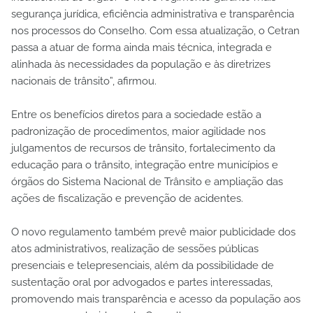
segurança jurídica, eficiência administrativa e transparência
nos processos do Conselho. Com essa atualização, o Cetran
passa a atuar de forma ainda mais técnica, integrada e
alinhada às necessidades da população e às diretrizes
nacionais de trânsito”, afirmou.
Entre os benefícios diretos para a sociedade estão a
padronização de procedimentos, maior agilidade nos
julgamentos de recursos de trânsito, fortalecimento da
educação para o trânsito, integração entre municípios e
órgãos do Sistema Nacional de Trânsito e ampliação das
ações de fiscalização e prevenção de acidentes.
O novo regulamento também prevê maior publicidade dos
atos administrativos, realização de sessões públicas
presenciais e telepresenciais, além da possibilidade de
sustentação oral por advogados e partes interessadas,
promovendo mais transparência e acesso da população aos