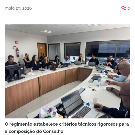
maio 29, 2026
0
O regimento estabelece critérios técnicos rigorosos para
a composição do Conselho