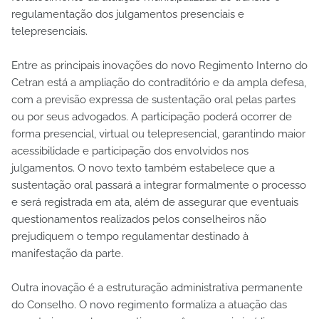
regulamentação dos julgamentos presenciais e
telepresenciais.
Entre as principais inovações do novo Regimento Interno do
Cetran está a ampliação do contraditório e da ampla defesa,
com a previsão expressa de sustentação oral pelas partes
ou por seus advogados. A participação poderá ocorrer de
forma presencial, virtual ou telepresencial, garantindo maior
acessibilidade e participação dos envolvidos nos
julgamentos. O novo texto também estabelece que a
sustentação oral passará a integrar formalmente o processo
e será registrada em ata, além de assegurar que eventuais
questionamentos realizados pelos conselheiros não
prejudiquem o tempo regulamentar destinado à
manifestação da parte.
Outra inovação é a estruturação administrativa permanente
do Conselho. O novo regimento formaliza a atuação das