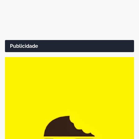
Publicidade