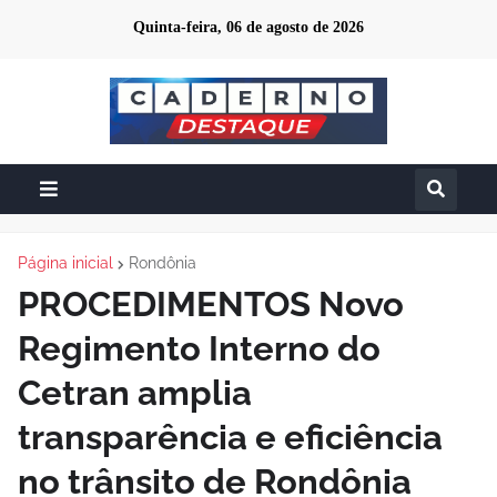
Quinta-feira, 06 de agosto de 2026
Página inicial
Rondônia
PROCEDIMENTOS Novo
Regimento Interno do
Cetran amplia
transparência e eficiência
no trânsito de Rondônia