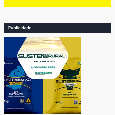
Publicidade