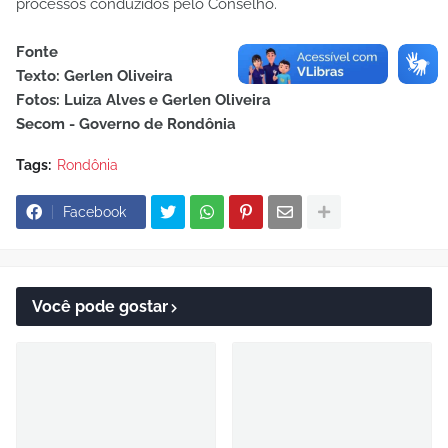
processos conduzidos pelo Conselho.
Fonte
Texto: Gerlen Oliveira
Fotos: Luiza Alves e Gerlen Oliveira
Secom - Governo de Rondônia
Tags:
Rondônia
Facebook
Você pode gostar