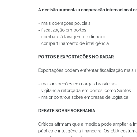
A decisão aumenta a cooperação internacional con
- mais operações policiais
- fiscalização em portos
- combate à lavagem de dinheiro
- compartilhamento de inteligência
PORTOS E EXPORTAÇÕES NO RADAR
Exportações podem enfrentar fiscalização mais ríg
- mais inspeções em cargas brasileiras
- vigilância reforçada em portos, como Santos
- maior controle sobre empresas de logística
DEBATE SOBRE SOBERANIA
Críticos afirmam que a medida pode ampliar a in
pública e inteligência financeira. Os EUA costum