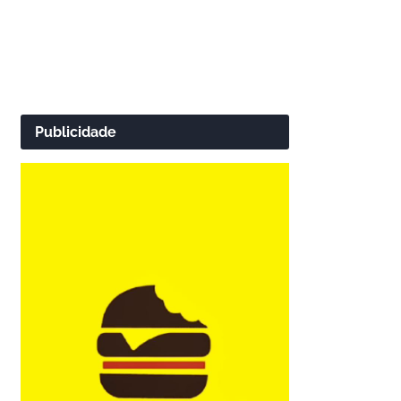
Publicidade