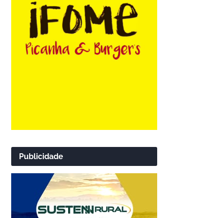
Publicidade