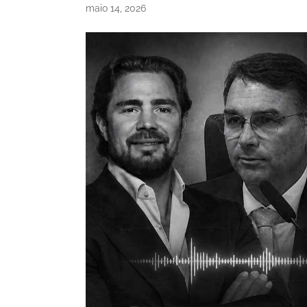
maio 14, 2026