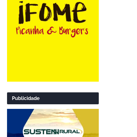
Publicidade