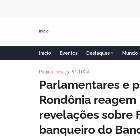
Início
Início
Eventos
Destaques
Mundo
Página inicial
POLÍTICA
Parlamentares e p
Rondônia reagem 
revelações sobre 
banqueiro do Ban