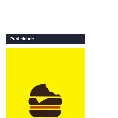
Publicidade