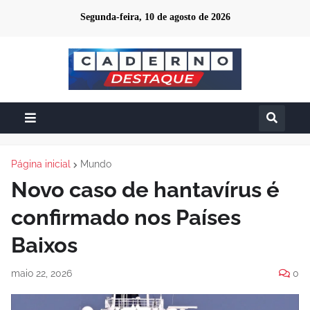
Segunda-feira, 10 de agosto de 2026
Página inicial
Mundo
Novo caso de hantavírus é
confirmado nos Países
Baixos
maio 22, 2026
0