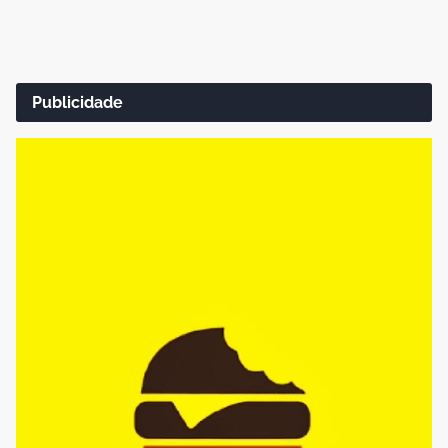
Publicidade