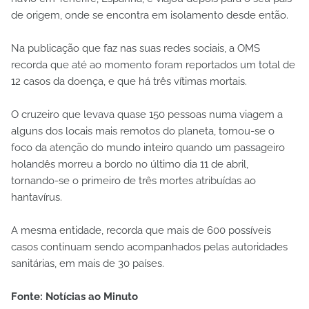
de origem, onde se encontra em isolamento desde então.
Na publicação que faz nas suas redes sociais, a OMS
recorda que até ao momento foram reportados um total de
12 casos da doença, e que há três vítimas mortais.
O cruzeiro que levava quase 150 pessoas numa viagem a
alguns dos locais mais remotos do planeta, tornou-se o
foco da atenção do mundo inteiro quando um passageiro
holandês morreu a bordo no último dia 11 de abril,
tornando-se o primeiro de três mortes atribuídas ao
hantavírus.
A mesma entidade, recorda que mais de 600 possíveis
casos continuam sendo acompanhados pelas autoridades
sanitárias, em mais de 30 países.
Fonte: Notícias ao Minuto