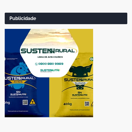
Publicidade