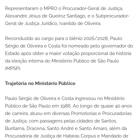
Representaram o MPRO o Procurador-Geral de Justiça,
Alexandre Jésus de Queiroz Santiago, e o Subprocurador-
Geral de Justiça Jurídico, Ivanildo de Oliveira.
Reconduzido ao cargo para o biênio 2026/2028, Paulo
Sérgio de Oliveira e Costa foi nomeado pelo governador do
Estado após obter a maior votação proporcional da história
da eleição interna do Ministério Público de São Paulo
(MPSP).
Trajetória no Ministério Público
Paulo Sérgio de Oliveira e Costa ingressou no Ministério
Público de São Paulo em 1986. Ao longo de quase 40 anos
de carreira, atuou em diversas Promotorias e Procuradorias
de Justiça, com passagens pelas cidades de Santos,
Buritama, Dracena, Santo André e Santo Amaro, além da
Procuradoria de Justiça de Habeas Corpus e Mandado de