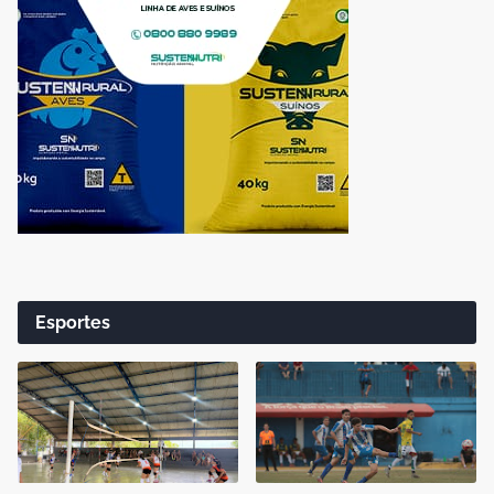
Esportes