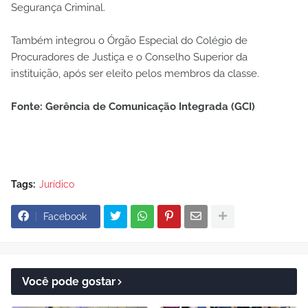
Segurança Criminal.
Também integrou o Órgão Especial do Colégio de
Procuradores de Justiça e o Conselho Superior da
instituição, após ser eleito pelos membros da classe.
Fonte: Gerência de Comunicação Integrada (GCI)
Tags:
Jurídico
Facebook
Você pode gostar