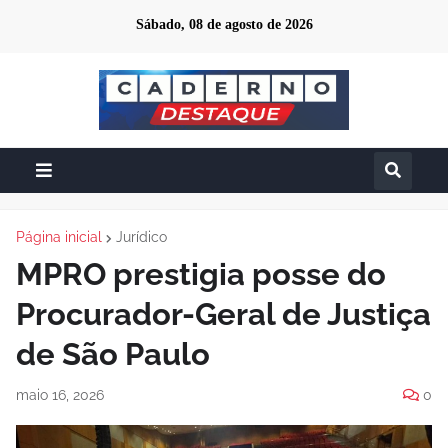
Sábado, 08 de agosto de 2026
Página inicial
Jurídico
MPRO prestigia posse do
Procurador-Geral de Justiça
de São Paulo
maio 16, 2026
0