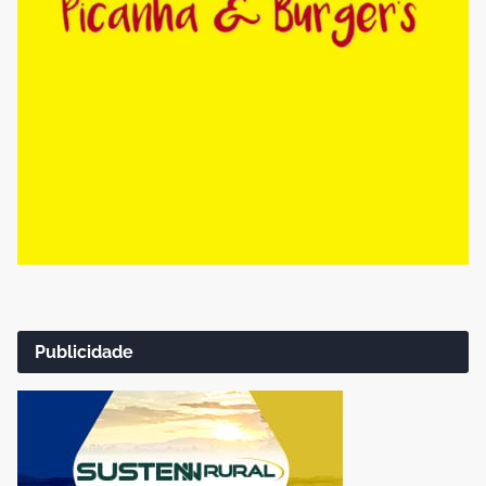
Publicidade