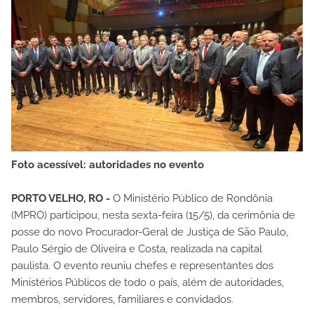
Foto acessível: autoridades no evento
PORTO VELHO, RO -
O Ministério Público de Rondônia
(MPRO) participou, nesta sexta-feira (15/5), da cerimônia de
posse do novo Procurador-Geral de Justiça de São Paulo,
Paulo Sérgio de Oliveira e Costa, realizada na capital
paulista. O evento reuniu chefes e representantes dos
Ministérios Públicos de todo o país, além de autoridades,
membros, servidores, familiares e convidados.