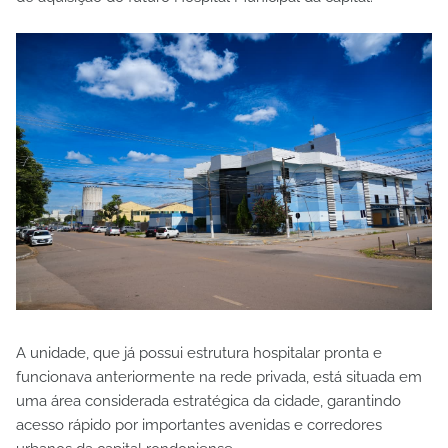
A unidade, que já possui estrutura hospitalar pronta e
funcionava anteriormente na rede privada, está situada em
uma área considerada estratégica da cidade, garantindo
acesso rápido por importantes avenidas e corredores