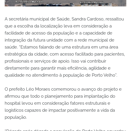
A secretária municipal de Saúde, Sandra Cardoso, ressaltou
que a escolha da localização leva em consideração a
facilidade de acesso da população e a capacidade de
integração da futura unidade com a rede municipal de
saúde. “Estamos falando de uma estrutura em uma área
estratégica da cidade, com acesso facilitado para pacientes,
profissionais e serviços de apoio. Isso vai contribuir
diretamente para garantir mais eficiência, agilidade e
qualidade no atendimento à população de Porto Velho”.
O prefeito Léo Moraes comemorou o avanço do projeto e
afirmou que todo o planejamento para implantação do
hospital levou em consideração fatores estruturais e
logísticos capazes de impactar positivamente a vida da
população.