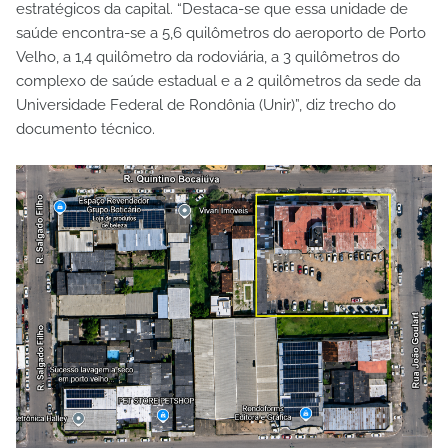
estratégicos da capital. “Destaca-se que essa unidade de
saúde encontra-se a 5,6 quilômetros do aeroporto de Porto
Velho, a 1,4 quilômetro da rodoviária, a 3 quilômetros do
complexo de saúde estadual e a 2 quilômetros da sede da
Universidade Federal de Rondônia (Unir)”, diz trecho do
documento técnico.