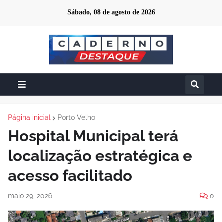
Sábado, 08 de agosto de 2026
Página inicial
Porto Velho
Hospital Municipal terá
localização estratégica e
acesso facilitado
maio 29, 2026
0