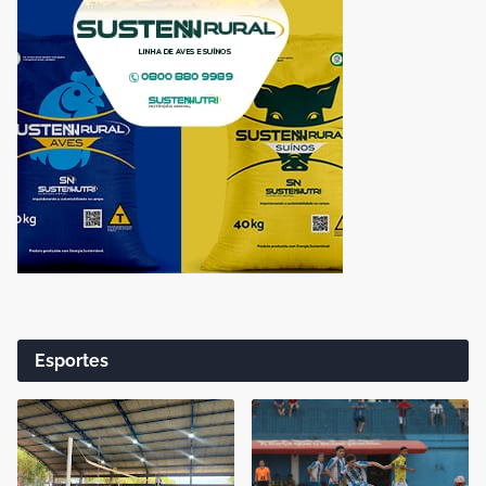
Esportes