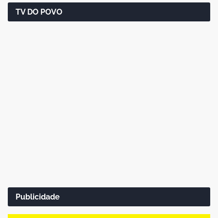
TV DO POVO
Publicidade