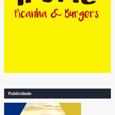
Publicidade