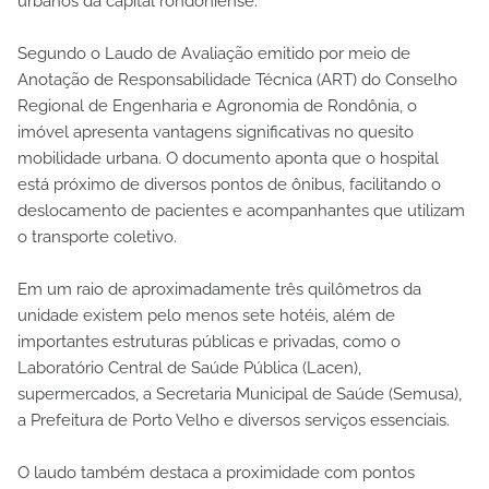
urbanos da capital rondoniense.
Segundo o Laudo de Avaliação emitido por meio de
Anotação de Responsabilidade Técnica (ART) do Conselho
Regional de Engenharia e Agronomia de Rondônia, o
imóvel apresenta vantagens significativas no quesito
mobilidade urbana. O documento aponta que o hospital
está próximo de diversos pontos de ônibus, facilitando o
deslocamento de pacientes e acompanhantes que utilizam
o transporte coletivo.
Em um raio de aproximadamente três quilômetros da
unidade existem pelo menos sete hotéis, além de
importantes estruturas públicas e privadas, como o
Laboratório Central de Saúde Pública (Lacen),
supermercados, a Secretaria Municipal de Saúde (Semusa),
a Prefeitura de Porto Velho e diversos serviços essenciais.
O laudo também destaca a proximidade com pontos