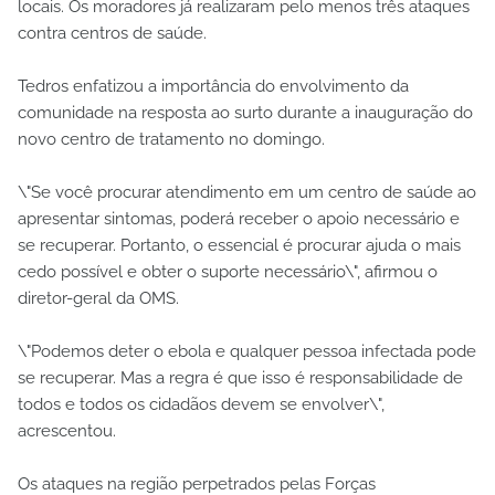
locais. Os moradores já realizaram pelo menos três ataques
contra centros de saúde.
Tedros enfatizou a importância do envolvimento da
comunidade na resposta ao surto durante a inauguração do
novo centro de tratamento no domingo.
\"Se você procurar atendimento em um centro de saúde ao
apresentar sintomas, poderá receber o apoio necessário e
se recuperar. Portanto, o essencial é procurar ajuda o mais
cedo possível e obter o suporte necessário\", afirmou o
diretor-geral da OMS.
\"Podemos deter o ebola e qualquer pessoa infectada pode
se recuperar. Mas a regra é que isso é responsabilidade de
todos e todos os cidadãos devem se envolver\",
acrescentou.
Os ataques na região perpetrados pelas Forças