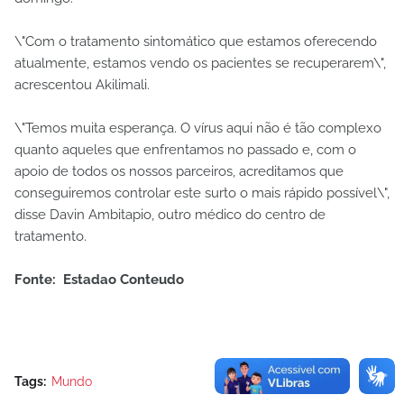
\"Com o tratamento sintomático que estamos oferecendo
atualmente, estamos vendo os pacientes se recuperarem\",
acrescentou Akilimali.
\"Temos muita esperança. O vírus aqui não é tão complexo
quanto aqueles que enfrentamos no passado e, com o
apoio de todos os nossos parceiros, acreditamos que
conseguiremos controlar este surto o mais rápido possível\",
disse Davin Ambitapio, outro médico do centro de
tratamento.
Fonte: Estadao Conteudo
Tags:
Mundo