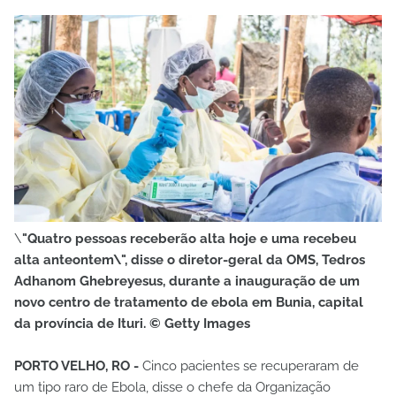
\
"Quatro pessoas receberão alta hoje e uma recebeu
alta anteontem\", disse o diretor-geral da OMS, Tedros
Adhanom Ghebreyesus, durante a inauguração de um
novo centro de tratamento de ebola em Bunia, capital
da província de Ituri. © Getty Images
PORTO VELHO, RO -
Cinco pacientes se recuperaram de
um tipo raro de Ebola, disse o chefe da Organização