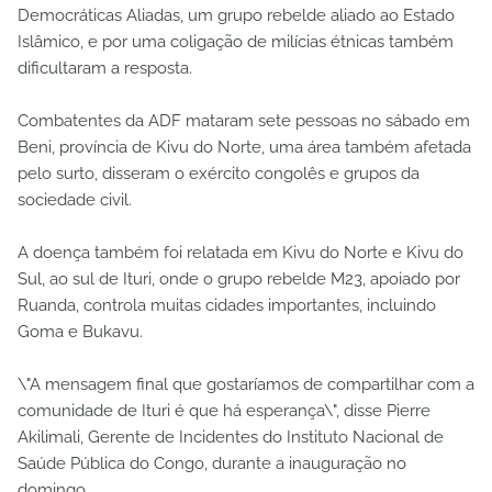
Democráticas Aliadas, um grupo rebelde aliado ao Estado
Islâmico, e por uma coligação de milícias étnicas também
dificultaram a resposta.
Combatentes da ADF mataram sete pessoas no sábado em
Beni, província de Kivu do Norte, uma área também afetada
pelo surto, disseram o exército congolês e grupos da
sociedade civil.
A doença também foi relatada em Kivu do Norte e Kivu do
Sul, ao sul de Ituri, onde o grupo rebelde M23, apoiado por
Ruanda, controla muitas cidades importantes, incluindo
Goma e Bukavu.
\"A mensagem final que gostaríamos de compartilhar com a
comunidade de Ituri é que há esperança\", disse Pierre
Akilimali, Gerente de Incidentes do Instituto Nacional de
Saúde Pública do Congo, durante a inauguração no
domingo.