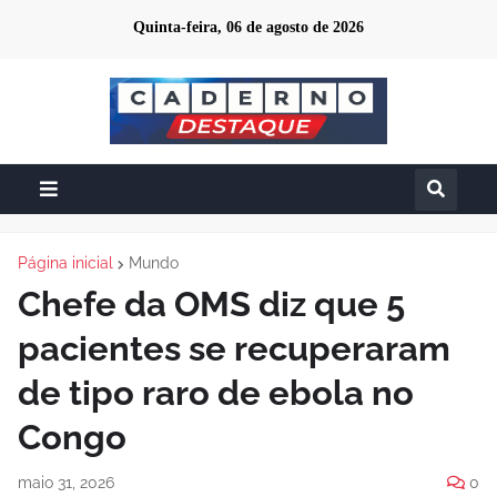
Quinta-feira, 06 de agosto de 2026
Página inicial
Mundo
Chefe da OMS diz que 5
pacientes se recuperaram
de tipo raro de ebola no
Congo
maio 31, 2026
0