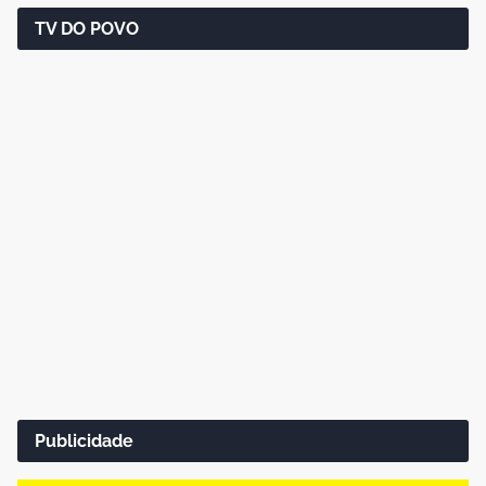
TV DO POVO
Publicidade