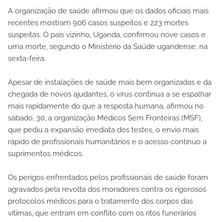
A organização de saúde afirmou que os dados oficiais mais
recentes mostram 906 casos suspeitos e 223 mortes
suspeitas. O país vizinho, Uganda, confirmou nove casos e
uma morte, segundo o Ministério da Saúde ugandense, na
sexta-feira.
Apesar de instalações de saúde mais bem organizadas e da
chegada de novos ajudantes, o vírus continua a se espalhar
mais rapidamente do que a resposta humana, afirmou no
sábado, 30, a organização Médicos Sem Fronteiras (MSF),
que pediu a expansão imediata dos testes, o envio mais
rápido de profissionais humanitários e o acesso contínuo a
suprimentos médicos.
Os perigos enfrentados pelos profissionais de saúde foram
agravados pela revolta dos moradores contra os rigorosos
protocolos médicos para o tratamento dos corpos das
vítimas, que entram em conflito com os ritos funerários