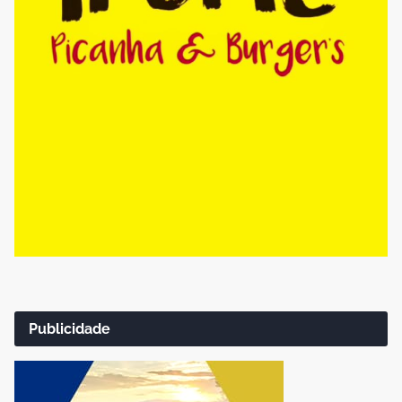
Publicidade