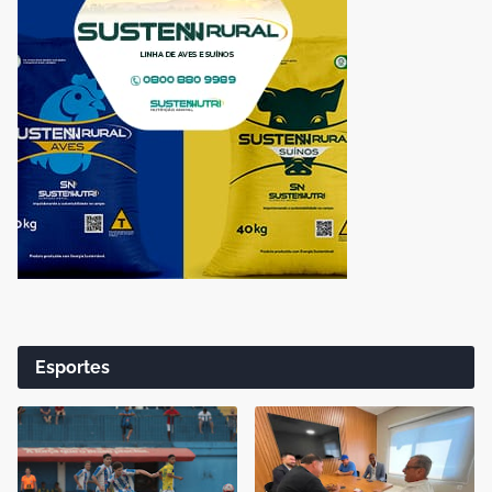
Esportes