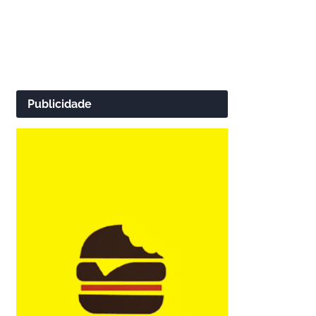
Publicidade