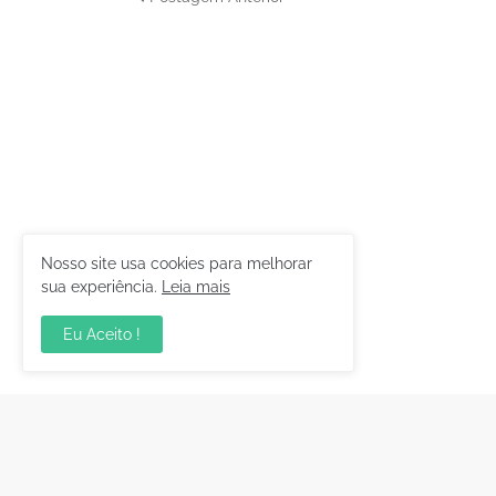
Nosso site usa cookies para melhorar
sua experiência.
Leia mais
Eu Aceito !