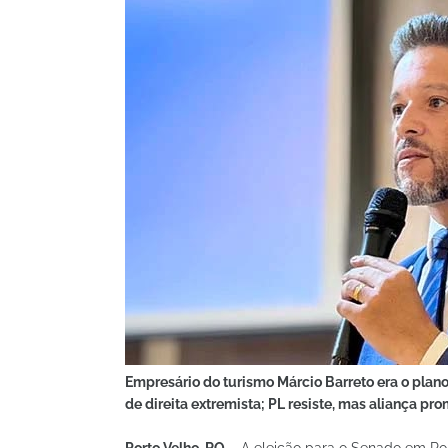
Empresário do turismo Márcio Barreto era o plan
de direita extremista; PL resiste, mas aliança pr