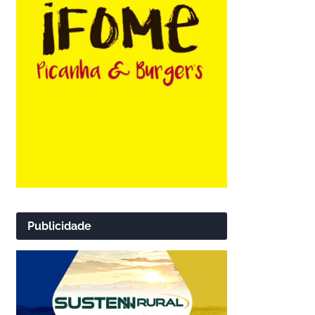
Publicidade