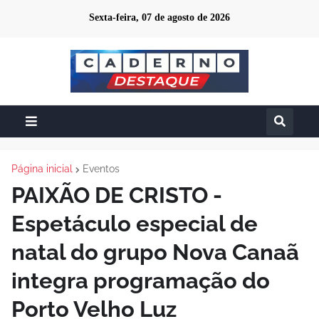
Sexta-feira, 07 de agosto de 2026
Página inicial
Eventos
PAIXÃO DE CRISTO -
Espetáculo especial de
natal do grupo Nova Canaã
integra programação do
Porto Velho Luz