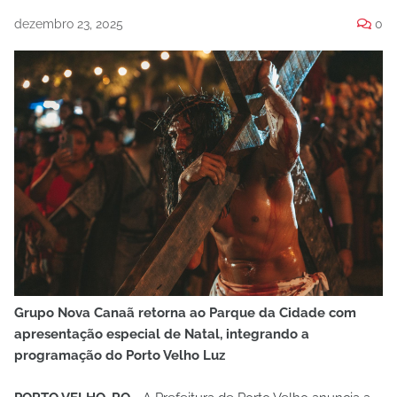
dezembro 23, 2025
0
Grupo Nova Canaã retorna ao Parque da Cidade com
apresentação especial de Natal, integrando a
programação do Porto Velho Luz