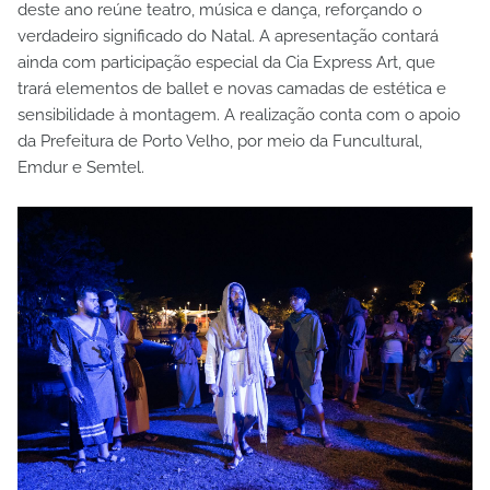
deste ano reúne teatro, música e dança, reforçando o
verdadeiro significado do Natal. A apresentação contará
ainda com participação especial da Cia Express Art, que
trará elementos de ballet e novas camadas de estética e
sensibilidade à montagem. A realização conta com o apoio
da Prefeitura de Porto Velho, por meio da Funcultural,
Emdur e Semtel.