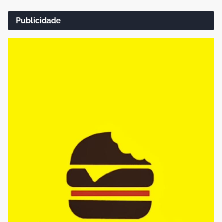
Publicidade