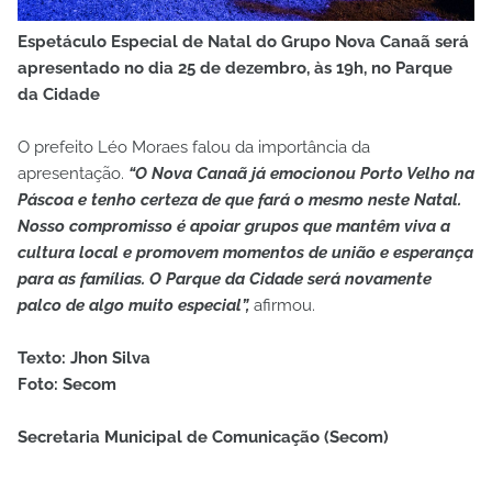
Espetáculo Especial de Natal do Grupo Nova Canaã será
apresentado no dia 25 de dezembro, às 19h, no Parque
da Cidade
O prefeito Léo Moraes falou da importância da
apresentação.
“O Nova Canaã já emocionou Porto Velho na
Páscoa e tenho certeza de que fará o mesmo neste Natal.
Nosso compromisso é apoiar grupos que mantêm viva a
cultura local e promovem momentos de união e esperança
para as famílias. O Parque da Cidade será novamente
palco de algo muito especial”,
afirmou.
Texto: Jhon Silva
Foto: Secom
Secretaria Municipal de Comunicação (Secom)