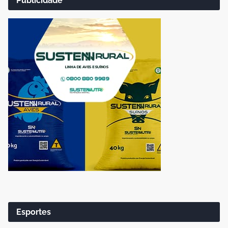
Publicidade
Esportes