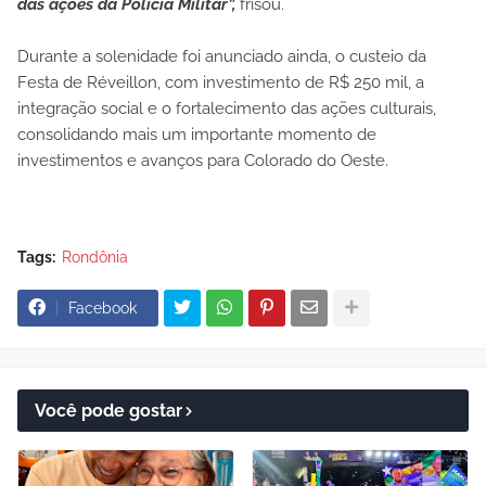
das ações da Polícia Militar”,
frisou.
Durante a solenidade foi anunciado ainda, o custeio da
Festa de Réveillon, com investimento de R$ 250 mil, a
integração social e o fortalecimento das ações culturais,
consolidando mais um importante momento de
investimentos e avanços para Colorado do Oeste.
Tags:
Rondônia
Facebook
Você pode gostar