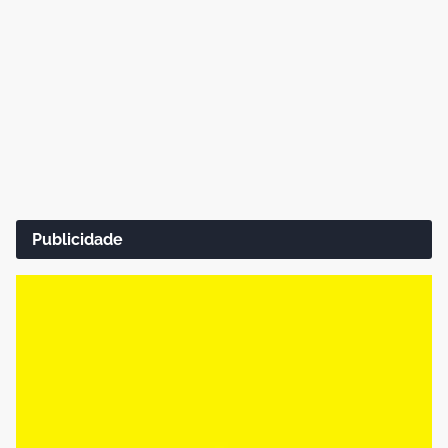
Publicidade