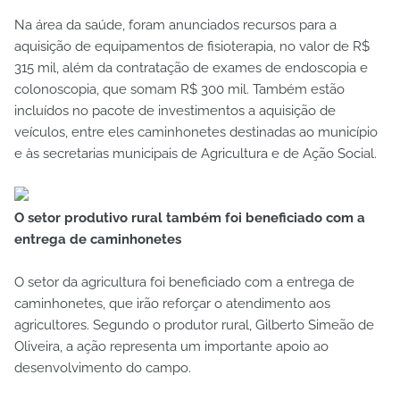
Na área da saúde, foram anunciados recursos para a
aquisição de equipamentos de fisioterapia, no valor de R$
315 mil, além da contratação de exames de endoscopia e
colonoscopia, que somam R$ 300 mil. Também estão
incluídos no pacote de investimentos a aquisição de
veículos, entre eles caminhonetes destinadas ao município
e às secretarias municipais de Agricultura e de Ação Social.
O setor produtivo rural também foi beneficiado com a
entrega de caminhonetes
O setor da agricultura foi beneficiado com a entrega de
caminhonetes, que irão reforçar o atendimento aos
agricultores. Segundo o produtor rural, Gilberto Simeão de
Oliveira, a ação representa um importante apoio ao
desenvolvimento do campo.