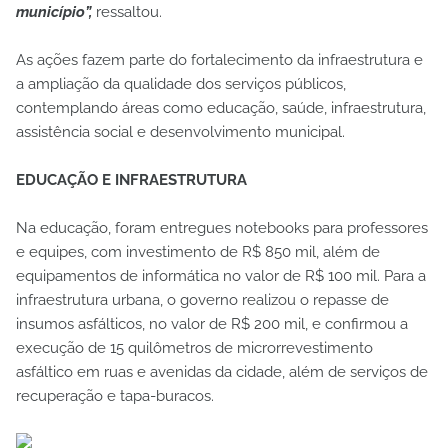
município”,
ressaltou.
As ações fazem parte do fortalecimento da infraestrutura e
a ampliação da qualidade dos serviços públicos,
contemplando áreas como educação, saúde, infraestrutura,
assistência social e desenvolvimento municipal.
EDUCAÇÃO E INFRAESTRUTURA
Na educação, foram entregues notebooks para professores
e equipes, com investimento de R$ 850 mil, além de
equipamentos de informática no valor de R$ 100 mil. Para a
infraestrutura urbana, o governo realizou o repasse de
insumos asfálticos, no valor de R$ 200 mil, e confirmou a
execução de 15 quilômetros de microrrevestimento
asfáltico em ruas e avenidas da cidade, além de serviços de
recuperação e tapa-buracos.