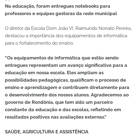
Na educação, foram entregues notebooks para
professores e equipes gestoras da rede municipal
O diretor da Escola Dom João VI, Raimundo Nonato Pereira,
destacou a importância dos equipamentos de informática
para o fortalecimento do ensino.
“Os equipamentos de informática que estão sendo
entregues representam um avanço significativo para a
educação em nossa escola. Eles ampliam as
possibilidades pedagógicas, qualificam o processo de
ensino e aprendizagem e contribuem diretamente para
o desenvolvimento dos nossos alunos. Agradecemos ao
governo de Rondônia, que tem sido um parceiro
constante da educação e das escolas, refletindo em
resultados positivos nas avaliações externas.”
SAÚDE, AGRICULTURA E ASSISTÊNCIA