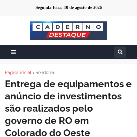
Segunda-feira, 10 de agosto de 2026
Página inicial
Rondônia
Entrega de equipamentos e
anúncio de investimentos
são realizados pelo
governo de RO em
Colorado do Oeste