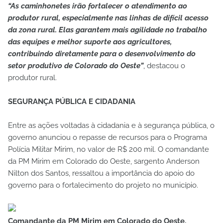
“As caminhonetes irão fortalecer o atendimento ao
produtor rural, especialmente nas linhas de difícil acesso
da zona rural. Elas garantem mais agilidade no trabalho
das equipes e melhor suporte aos agricultores,
contribuindo diretamente para o desenvolvimento do
setor produtivo de Colorado do Oeste”
, destacou o
produtor rural.
SEGURANÇA PÚBLICA E CIDADANIA
Entre as ações voltadas à cidadania e à segurança pública, o
governo anunciou o repasse de recursos para o Programa
Polícia Militar Mirim, no valor de R$ 200 mil. O comandante
da PM Mirim em Colorado do Oeste, sargento Anderson
Nilton dos Santos, ressaltou a importância do apoio do
governo para o fortalecimento do projeto no município.
Comandante da PM Mirim em Colorado do Oeste,