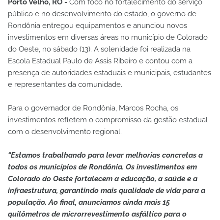
Porto Velho, RO -
Com foco no fortalecimento do serviço
público e no desenvolvimento do estado, o governo de
Rondônia entregou equipamentos e anunciou novos
investimentos em diversas áreas no município de Colorado
do Oeste, no sábado (13). A solenidade foi realizada na
Escola Estadual Paulo de Assis Ribeiro e contou com a
presença de autoridades estaduais e municipais, estudantes
e representantes da comunidade.
Para o governador de Rondônia, Marcos Rocha, os
investimentos refletem o compromisso da gestão estadual
com o desenvolvimento regional.
“Estamos trabalhando para levar melhorias concretas a
todos os municípios de Rondônia. Os investimentos em
Colorado do Oeste fortalecem a educação, a saúde e a
infraestrutura, garantindo mais qualidade de vida para a
população. Ao final, anunciamos ainda mais 15
quilômetros de microrrevestimento asfáltico para o