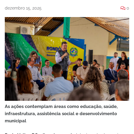
dezembro 15, 2025
0
As ações contemplam áreas como educação, saúde,
infraestrutura, assistência social e desenvolvimento
municipal