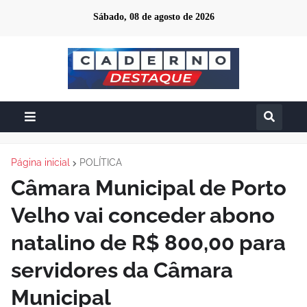
Sábado, 08 de agosto de 2026
Página inicial
POLÍTICA
Câmara Municipal de Porto
Velho vai conceder abono
natalino de R$ 800,00 para
servidores da Câmara
Municipal