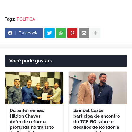
Tags:
POLÍTICA
Facebook
Você pode gostar
Durante reunião
Samuel Costa
Hildon Chaves
participa de encontro
defende reforma
do TCE-RO sobre os
profunda no trânsito
desafios de Rondônia