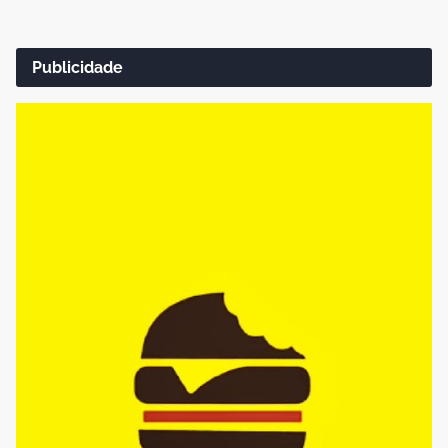
Publicidade