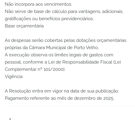
Não incorpora aos vencimentos.
Não serve de base de cálculo para vantagens, adicionais,
gratificações ou benefícios previdenciários.
Base orçamentária
As despesas serão cobertas pelas dotações orçamentárias
próprias da Câmara Municipal de Porto Velho.
A execução observa os limites legais de gastos com
pessoal, conforme a Lei de Responsabilidade Fiscal (Lei
Complementar nº 101/2000).
Vigência
A Resolução entra em vigor na data de sua publicação.
Pagamento referente ao mês de dezembro de 2025.