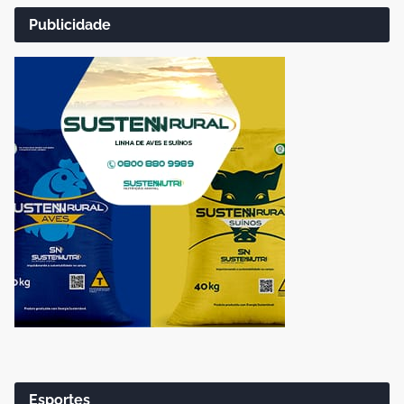
Publicidade
Esportes