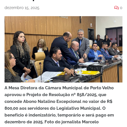
dezembro 15, 2025
0
A Mesa Diretora da Câmara Municipal de Porto Velho
aprovou o Projeto de Resolução nº 858/2025, que
concede Abono Natalino Excepcional no valor de R$
800,00 aos servidores do Legislativo Municipal. O
benefício é indenizatório, temporário e será pago em
dezembro de 2025. Foto do jornalista Marcelo