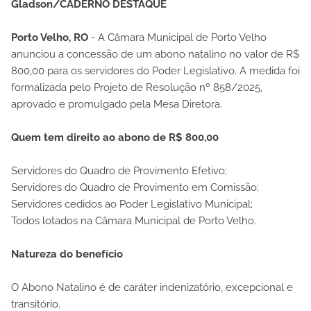
Gladson/CADERNO DESTAQUE
Porto Velho, RO
- A Câmara Municipal de Porto Velho
anunciou a concessão de um abono natalino no valor de R$
800,00 para os servidores do Poder Legislativo. A medida foi
formalizada pelo Projeto de Resolução nº 858/2025,
aprovado e promulgado pela Mesa Diretora.
Quem tem direito ao abono de R$ 800,00
Servidores do Quadro de Provimento Efetivo;
Servidores do Quadro de Provimento em Comissão;
Servidores cedidos ao Poder Legislativo Municipal;
Todos lotados na Câmara Municipal de Porto Velho.
Natureza do benefício
O Abono Natalino é de caráter indenizatório, excepcional e
transitório.