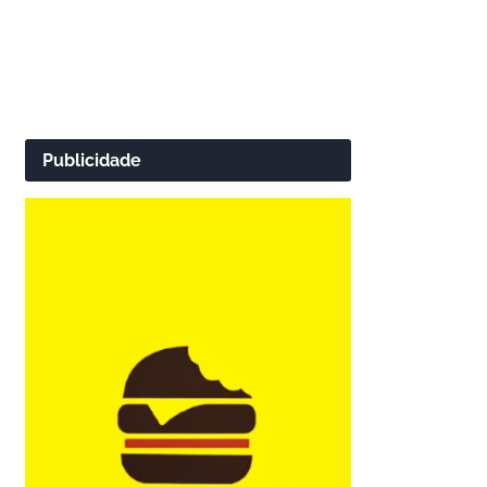
Publicidade