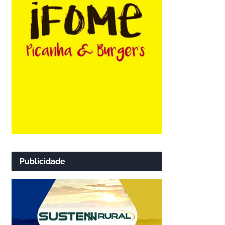
Publicidade