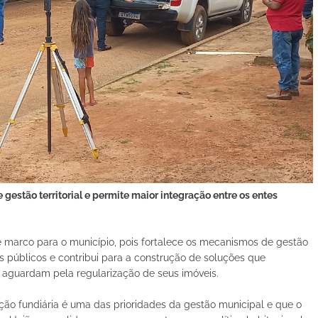
 gestão territorial e permite maior integração entre os entes
te marco para o município, pois fortalece os mecanismos de gestão
tes públicos e contribui para a construção de soluções que
 aguardam pela regularização de seus imóveis.
ção fundiária é uma das prioridades da gestão municipal e que o