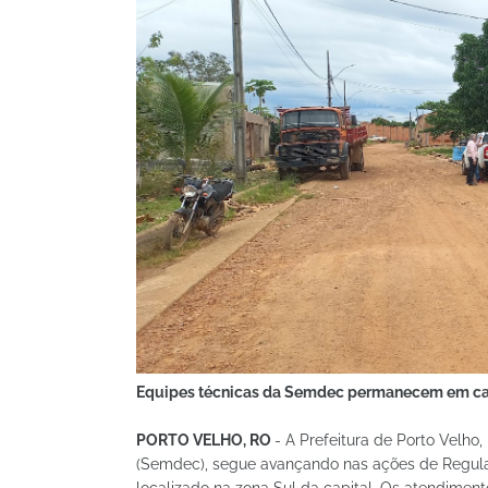
Equipes técnicas da Semdec permanecem em cam
PORTO VELHO, RO
- A Prefeitura de Porto Velho
(Semdec), segue avançando nas ações de Regular