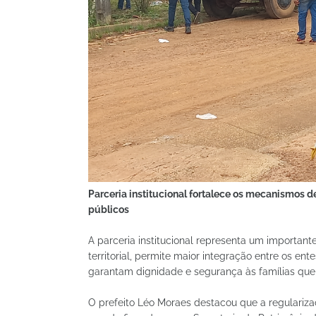
Parceria institucional fortalece os mecanismos de
públicos
A parceria institucional representa um importan
territorial, permite maior integração entre os en
garantam dignidade e segurança às famílias que
O prefeito Léo Moraes destacou que a regulariza