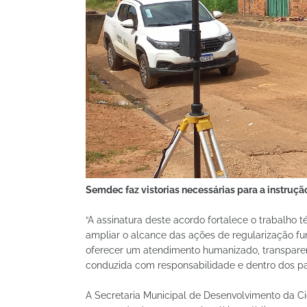
Semdec faz vistorias necessárias para a instruçã
“A assinatura deste acordo fortalece o trabalho
ampliar o alcance das ações de regularização f
oferecer um atendimento humanizado, transparent
conduzida com responsabilidade e dentro dos par
A Secretaria Municipal de Desenvolvimento da Ci