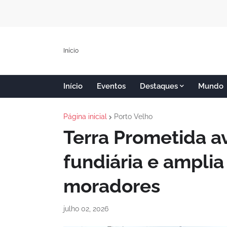
Início
Início
Eventos
Destaques
Mundo
Página inicial
Porto Velho
Terra Prometida a
fundiária e amplia
moradores
julho 02, 2026