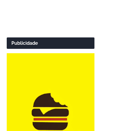
Publicidade