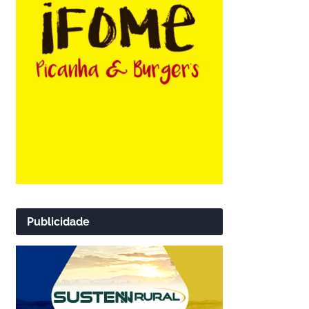
Publicidade