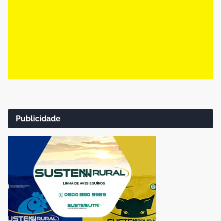
Publicidade