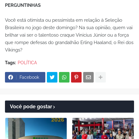
PERGUNTINHAS
Você está otimista ou pessimista em relação à Seleção
Brasileira no jogo deste domingo? Na sua opinião, quem vai
brilhar vai ser o talentoso craque Vinicius Júnior ou a força
que rompe defesas do grandalhão Erling Haaland, o Rei dos
Vikings?
Tags:
POLÍTICA
Facebook
Você pode gostar