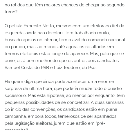
no rol dos que têm maiores chances de chegar ao segundo
turno?
O petista Expedito Netto, mesmo com um eleitorado fiel da
esquerda, ainda não decolou. Tem trabalhado muito,
buscado apoios no interior, tem o aval do comando nacional
do partido, mas, ao menos até agora, os resultados em
termos eleitorais estão longe de aparecer. Mas, pelo que se
ouve, está bem melhor do que os outros dois candidatos:
Samuel Costa, do PSB e Luiz Teodoro, do Psol.
Há quem diga que ainda pode acontecer uma enorme
surpresa de última hora, que poderia mudar todo o quadro
sucessório. Mas esta hipótese, ao menos por enquanto, tem
pequenas possibilidades de se concretizar. A duas semanas
do início das convenções, os candidatos estão em plena
campanha, embora todos, temerosos de ser apanhados
pela legislação eleitoral, jurem que estão em "pré-