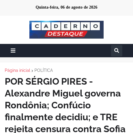
Quinta-feira, 06 de agosto de 2026
Página inicial
POLÍTICA
POR SÉRGIO PIRES -
Alexandre Miguel governa
Rondônia; Confúcio
finalmente decidiu; e TRE
rejeita censura contra Sofia