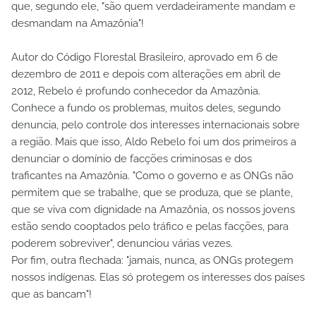
que, segundo ele, "são quem verdadeiramente mandam e
desmandam na Amazônia"!
Autor do Código Florestal Brasileiro, aprovado em 6 de
dezembro de 2011 e depois com alterações em abril de
2012, Rebelo é profundo conhecedor da Amazônia.
Conhece a fundo os problemas, muitos deles, segundo
denuncia, pelo controle dos interesses internacionais sobre
a região. Mais que isso, Aldo Rebelo foi um dos primeiros a
denunciar o domínio de facções criminosas e dos
traficantes na Amazônia. "Como o governo e as ONGs não
permitem que se trabalhe, que se produza, que se plante,
que se viva com dignidade na Amazônia, os nossos jovens
estão sendo cooptados pelo tráfico e pelas facções, para
poderem sobreviver", denunciou várias vezes.
Por fim, outra flechada: "jamais, nunca, as ONGs protegem
nossos indígenas. Elas só protegem os interesses dos países
que as bancam"!