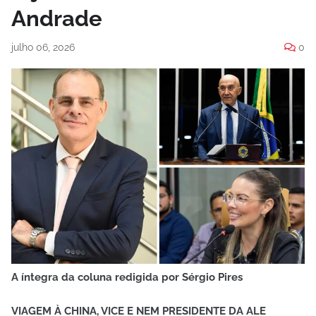
Andrade
julho 06, 2026
0
A íntegra da coluna redigida por Sérgio Pires
VIAGEM À CHINA, VICE E NEM PRESIDENTE DA ALE