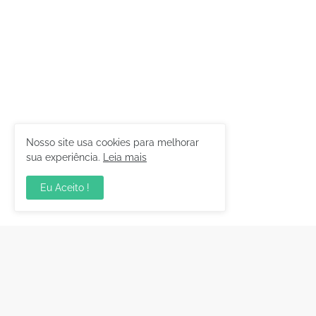
Nosso site usa cookies para melhorar
sua experiência.
Leia mais
Eu Aceito !