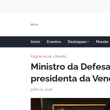
Início
Início
Eventos
Destaques
Mundo
Página inicial
Mundo
Ministro da Defesa
presidenta da Ven
julho 01, 2026