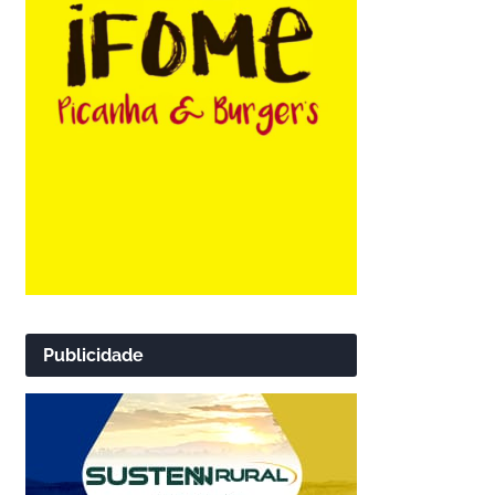
Publicidade