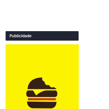
Publicidade