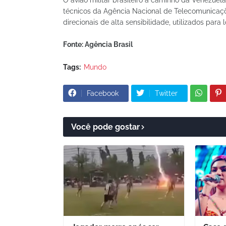
técnicos da Agência Nacional de Telecomunicaçõ
direcionais de alta sensibilidade, utilizados para
Fonte: Agência Brasil
Tags:
Mundo
Facebook
Twitter
Você pode gostar