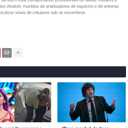
es (Anatel), munidos de analisadores de espectro e de antenas
 localizar sinais de celulares sob os escombros.