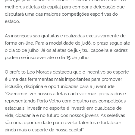
melhores atletas da capital para compor a delegação que
disputará uma das maiores competições esportivas do
estado.
As inscrições são gratuitas e realizadas exclusivamente de
forma on-line. Para a modalidade de judô, o prazo segue até
o dia 10 de julho. Já os atletas de jiu-jítsu, capoeira e xadrez
podem se inscrever até o dia 15 de julho.
O prefeito Léo Moraes destacou que o incentivo ao esporte
é uma das ferramentas mais importantes para promover
inclusão, disciplina e oportunidades para a juventude.
“Queremos ver nossos atletas cada vez mais preparados e
representando Porto Velho com orgulho nas competições
estaduais. Investir no esporte é investir em qualidade de
vida, cidadania e no futuro dos nossos jovens. As seletivas
são uma oportunidade para revelar talentos e fortalecer
ainda mais o esporte da nossa capital”.