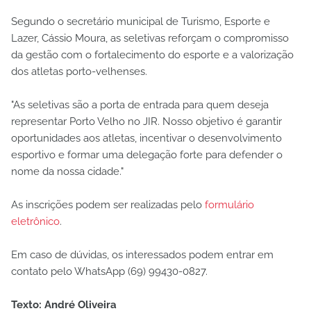
Segundo o secretário municipal de Turismo, Esporte e
Lazer, Cássio Moura, as seletivas reforçam o compromisso
da gestão com o fortalecimento do esporte e a valorização
dos atletas porto-velhenses.
"As seletivas são a porta de entrada para quem deseja
representar Porto Velho no JIR. Nosso objetivo é garantir
oportunidades aos atletas, incentivar o desenvolvimento
esportivo e formar uma delegação forte para defender o
nome da nossa cidade."
As inscrições podem ser realizadas pelo
formulário
eletrônico
.
Em caso de dúvidas, os interessados podem entrar em
contato pelo WhatsApp (69) 99430-0827.
Texto: André Oliveira