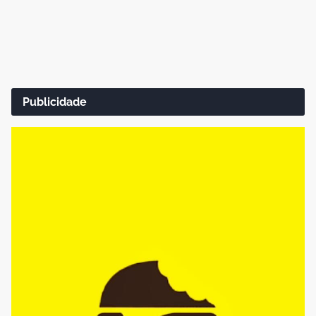
Publicidade