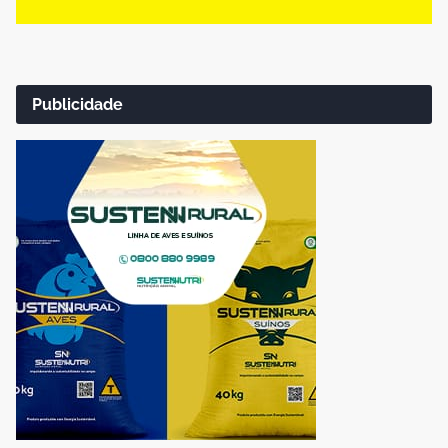
Publicidade