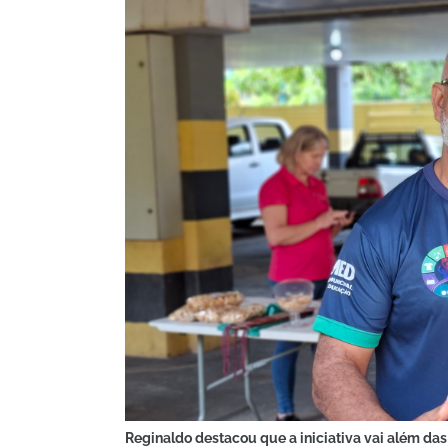
Reginaldo destacou que a iniciativa vai além das