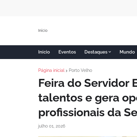
Início
Início
Eventos
Destaques
Mundo
Página inicial
Porto Velho
Feira do Servidor
talentos e gera o
profissionais da 
julho 01, 2026