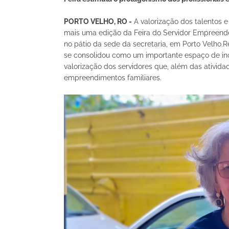
PORTO VELHO, RO -
A valorização dos talentos 
mais uma edição da Feira do Servidor Empreende
no pátio da sede da secretaria, em Porto Velho.R
se consolidou como um importante espaço de ince
valorização dos servidores que, além das ativid
empreendimentos familiares.