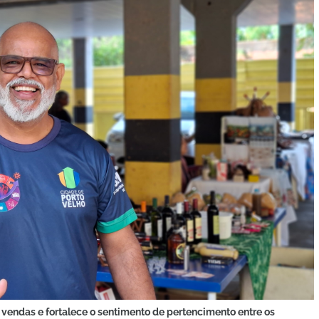
 vendas e fortalece o sentimento de pertencimento entre os