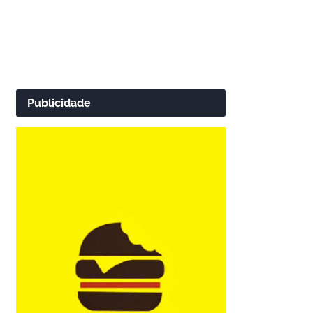
Publicidade