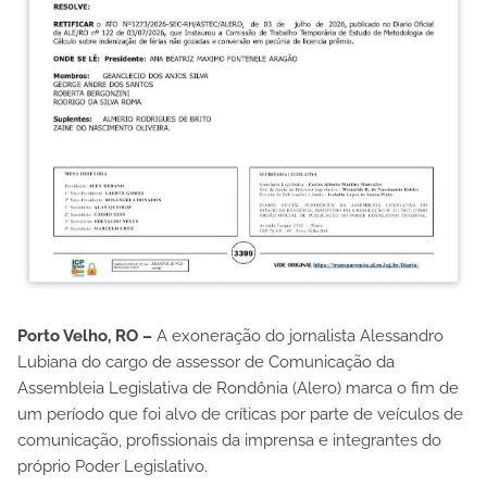
Porto Velho, RO –
A exoneração do jornalista Alessandro
Lubiana do cargo de assessor de Comunicação da
Assembleia Legislativa de Rondônia (Alero) marca o fim de
um período que foi alvo de críticas por parte de veículos de
comunicação, profissionais da imprensa e integrantes do
próprio Poder Legislativo.