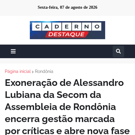
Sexta-feira, 07 de agosto de 2026
Página inicial
Rondônia
Exoneração de Alessandro
Lubiana da Secom da
Assembleia de Rondônia
encerra gestão marcada
por críticas e abre nova fase