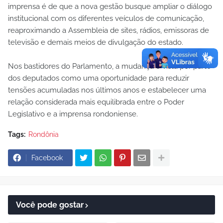
imprensa é de que a nova gestão busque ampliar o diálogo
institucional com os diferentes veículos de comunicação,
reaproximando a Assembleia de sites, rádios, emissoras de
televisão e demais meios de divulgação do estado.
Nos bastidores do Parlamento, a mudança é vista por parte
dos deputados como uma oportunidade para reduzir
tensões acumuladas nos últimos anos e estabelecer uma
relação considerada mais equilibrada entre o Poder
Legislativo e a imprensa rondoniense.
Tags:
Rondônia
Facebook
Você pode gostar