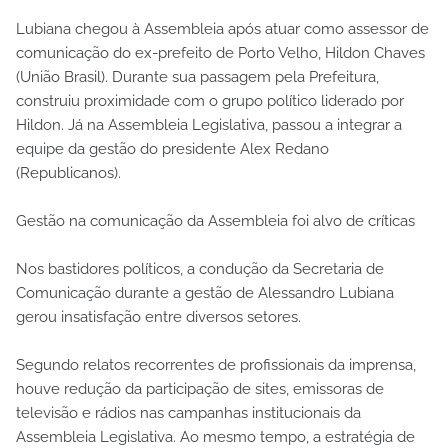
Lubiana chegou à Assembleia após atuar como assessor de
comunicação do ex-prefeito de Porto Velho, Hildon Chaves
(União Brasil). Durante sua passagem pela Prefeitura,
construiu proximidade com o grupo político liderado por
Hildon. Já na Assembleia Legislativa, passou a integrar a
equipe da gestão do presidente Alex Redano
(Republicanos).
Gestão na comunicação da Assembleia foi alvo de críticas
Nos bastidores políticos, a condução da Secretaria de
Comunicação durante a gestão de Alessandro Lubiana
gerou insatisfação entre diversos setores.
Segundo relatos recorrentes de profissionais da imprensa,
houve redução da participação de sites, emissoras de
televisão e rádios nas campanhas institucionais da
Assembleia Legislativa. Ao mesmo tempo, a estratégia de