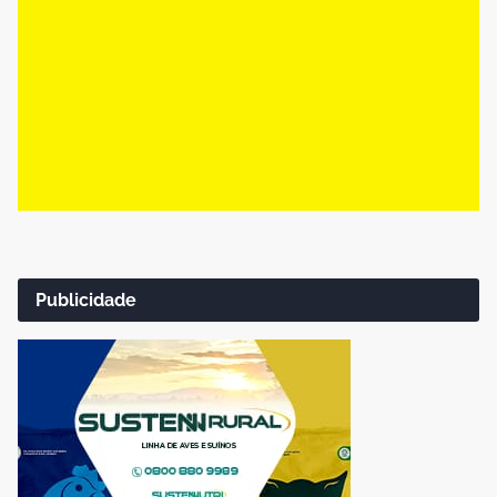
Publicidade