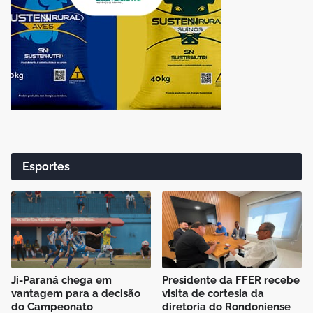
Esportes
Ji-Paraná chega em
Presidente da FFER recebe
vantagem para a decisão
visita de cortesia da
do Campeonato
diretoria do Rondoniense