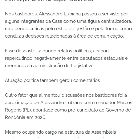
Nos bastidores, Alessandro Lubiana passou a ser visto por
alguns integrantes da Casa como uma figura centralizadora,
recebendo críticas pelo estilo de gestão e pela forma como
conduzia decisões relacionadas à área de comunicação.
Esse desgaste, segundo relatos políticos, acabou
repercutindo negativamente entre deputados estaduais e
membros da administração do Legislativo.
Atuação política também gerou comentários
Outro fator que alimentou discussões nos bastidores foi a
aproximação de Alessandro Lubiana com o senador Marcos
Rogério (PL), apontado como pré-candidato ao Governo de
Rondônia em 2026.
Mesmo ocupando cargo na estrutura da Assembleia