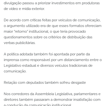
divulgação passou a priorizar investimentos em produtoras
de vídeo e mídia exterior.
De acordo com críticas feitas por veículos de comunicação,
o argumento utilizado era de que esses formatos ofereciam
maior "retorno" institucional, o que teria provocado
questionamentos sobre os critérios de distribuição das
verbas publicitárias.
A política adotada também foi apontada por parte da
imprensa como responsável por um distanciamento entre o
Legislativo estadual e diversos veículos tradicionais de
comunicação.
Relação com deputados também sofreu desgaste
Nos corredores da Assembleia Legislativa, parlamentares e
diretores também passaram a demonstrar insatisfação com
a condução da comunicação institucional.