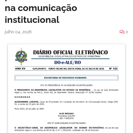
na comunicação
institucional
julho 04, 2026
0