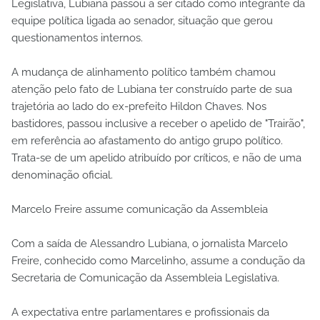
Legislativa, Lubiana passou a ser citado como integrante da
equipe política ligada ao senador, situação que gerou
questionamentos internos.
A mudança de alinhamento político também chamou
atenção pelo fato de Lubiana ter construído parte de sua
trajetória ao lado do ex-prefeito Hildon Chaves. Nos
bastidores, passou inclusive a receber o apelido de "Trairão",
em referência ao afastamento do antigo grupo político.
Trata-se de um apelido atribuído por críticos, e não de uma
denominação oficial.
Marcelo Freire assume comunicação da Assembleia
Com a saída de Alessandro Lubiana, o jornalista Marcelo
Freire, conhecido como Marcelinho, assume a condução da
Secretaria de Comunicação da Assembleia Legislativa.
A expectativa entre parlamentares e profissionais da