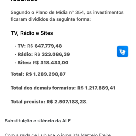
Substituição e silêncio da ALE
Com a saída de Lubiana, o jornalista Marcelo Freire