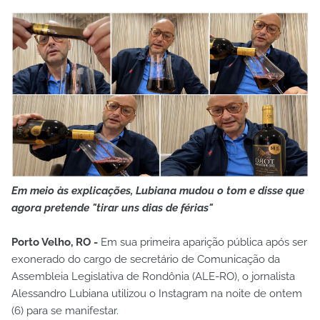
Em meio às explicações, Lubiana mudou o tom e disse que
agora pretende "tirar uns dias de férias"
Porto Velho, RO -
Em sua primeira aparição pública após ser
exonerado do cargo de secretário de Comunicação da
Assembleia Legislativa de Rondônia (ALE-RO), o jornalista
Alessandro Lubiana utilizou o Instagram na noite de ontem
(6) para se manifestar.