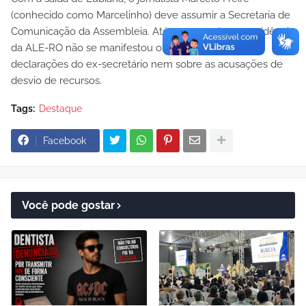
(conhecido como Marcelinho) deve assumir a Secretaria de
Comunicação da Assembleia. Até o momento, a presidência
da ALE-RO não se manifestou oficialmente sobre as
declarações do ex-secretário nem sobre as acusações de
desvio de recursos.
Tags:
Destaque
Facebook
Você pode gostar