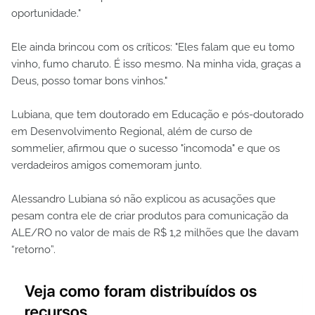
oportunidade."
Ele ainda brincou com os críticos: "Eles falam que eu tomo
vinho, fumo charuto. É isso mesmo. Na minha vida, graças a
Deus, posso tomar bons vinhos."
Lubiana, que tem doutorado em Educação e pós-doutorado
em Desenvolvimento Regional, além de curso de
sommelier, afirmou que o sucesso "incomoda" e que os
verdadeiros amigos comemoram junto.
Alessandro Lubiana só não explicou as acusações que
pesam contra ele de criar produtos para comunicação da
ALE/RO no valor de mais de R$ 1,2 milhões que lhe davam
“retorno”.