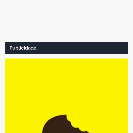
Publicidade