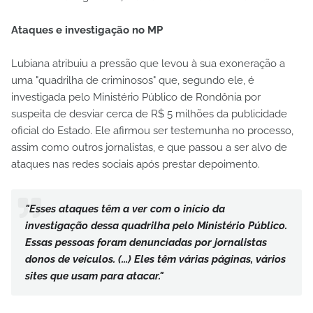
Ataques e investigação no MP
Lubiana atribuiu a pressão que levou à sua exoneração a
uma "quadrilha de criminosos" que, segundo ele, é
investigada pelo Ministério Público de Rondônia por
suspeita de desviar cerca de R$ 5 milhões da publicidade
oficial do Estado. Ele afirmou ser testemunha no processo,
assim como outros jornalistas, e que passou a ser alvo de
ataques nas redes sociais após prestar depoimento.
"Esses ataques têm a ver com o início da
investigação dessa quadrilha pelo Ministério Público.
Essas pessoas foram denunciadas por jornalistas
donos de veículos. (...) Eles têm várias páginas, vários
sites que usam para atacar."