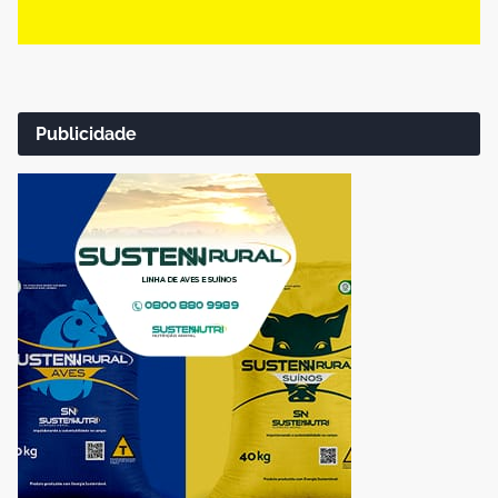
Publicidade