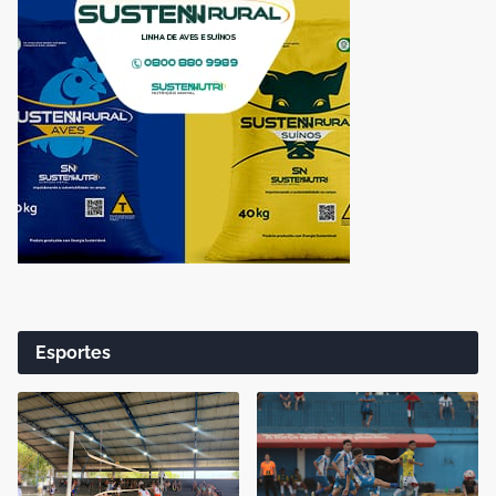
Esportes