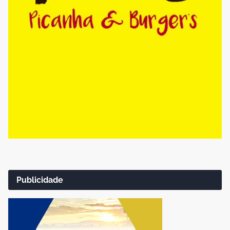
Publicidade