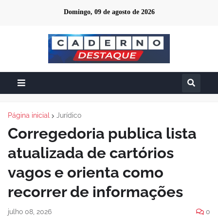
Domingo, 09 de agosto de 2026
Página inicial
Jurídico
Corregedoria publica lista
atualizada de cartórios
vagos e orienta como
recorrer de informações
julho 08, 2026
0