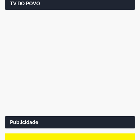
TV DO POVO
Publicidade