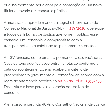
que, no momento, aguardam pela nomeação de um novo
titular aprovado em concurso público.
A iniciativa cumpre de maneira integral o Provimento do
Conselho Nacional de Justiça (CNJ)
nº 219/2026
, que exige
a todos os Tribunais de Justiça que tornem público esse
cadastro. Em Rondônia, o compromisso com a
transparência e a publicidade foi plenamente atendido.
A RGV funciona como uma fila permanente das vacâncias.
Cada cartório que fica vago entra na relação conforme a
data do acontecimento, e já recebe um critério de
preenchimento (provimento ou remoção), de acordo com a
regra de alternância prevista no
art. 16 da Lei nº 8.935/1994
.
Essa lista é a base para a elaboração dos editais de
concurso.
Além disso, a partir da RGVs, o Conselho Nacional de Justiça