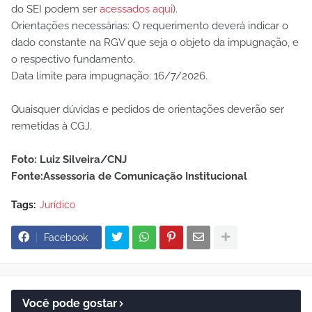
do SEI podem ser
acessados aqui
).
Orientações necessárias: O requerimento deverá indicar o
dado constante na RGV que seja o objeto da impugnação, e
o respectivo fundamento.
Data limite para impugnação: 16/7/2026.
Quaisquer dúvidas e pedidos de orientações deverão ser
remetidas à CGJ.
Foto: Luiz Silveira/CNJ
Fonte:Assessoria de Comunicação Institucional
Tags:
Jurídico
Facebook
Você pode gostar