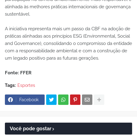
alinhada às melhores práticas internacionais de governança
sustentável.
A iniciativa representa mais um passo da CBF na adoção de
práticas alinhadas aos princípios ESG (Environmental, Social
and Governance), consolidando o compromisso da entidade
com a responsabilidade ambiental e com a construção de
um legado positivo para as futuras gerações.
Fonte: FFER
Tags:
Esportes
Facebook
Você pode gostar