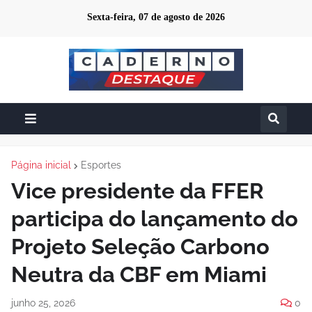
Sexta-feira, 07 de agosto de 2026
Página inicial
Esportes
Vice presidente da FFER
participa do lançamento do
Projeto Seleção Carbono
Neutra da CBF em Miami
junho 25, 2026
0