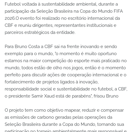
Futebol voltada à sustentabilidade ambiental, durante a
participação da Seleção Brasileira na Copa do Mundo FIFA
2026.O evento foi realizado no escritório internacional da
CBF e reuniu dirigentes, representantes institucionais e
parceiros estratégicos da entidade.
Para Bruno Costa a CBF sai na frente inovando e sendo
exemplo para o mundo, "o momento é muito oportuno
estamos na maior competição do esporte mais praticado no
mundo, todos estão de olho nos jogos, então é o momento
perfeito para discutir ações de cooperação internacional e o
fortalecimento de projetos ligados à inovação,
responsabilidade social e sustentabilidade no futebol, a CBF,
o presidente Samir Xaud está de parabéns", frisou Bruno
O projeto tem como objetivo mapear, reduzir e compensar
as emissões de carbono geradas pelas operações da
Seleção Brasileira durante a Copa do Mundo, tornando sua
participação no torneio ambientalmente mais responsável e