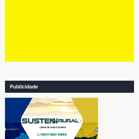
Publicidade