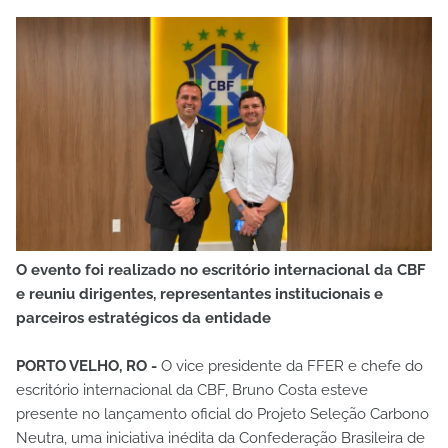
O evento foi realizado no escritório internacional da CBF
e reuniu dirigentes, representantes institucionais e
parceiros estratégicos da entidade
PORTO VELHO, RO -
O vice presidente da FFER e chefe do
escritório internacional da CBF, Bruno Costa esteve
presente no lançamento oficial do Projeto Seleção Carbono
Neutra, uma iniciativa inédita da Confederação Brasileira de