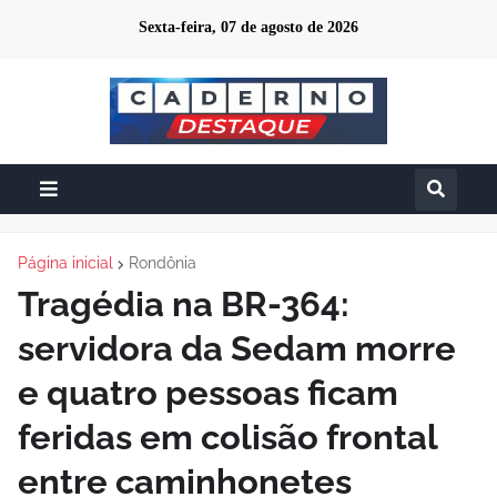
Sexta-feira, 07 de agosto de 2026
Página inicial
Rondônia
Tragédia na BR-364:
servidora da Sedam morre
e quatro pessoas ficam
feridas em colisão frontal
entre caminhonetes