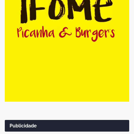
Publicidade