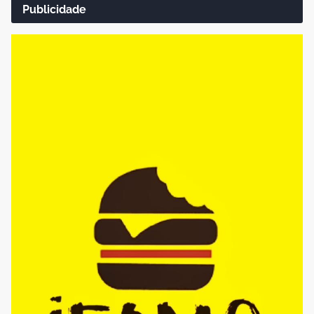
Publicidade