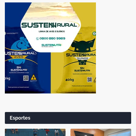
Esportes