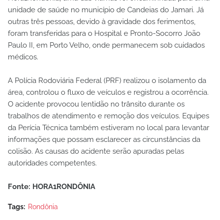
unidade de saúde no município de Candeias do Jamari. Já
outras três pessoas, devido à gravidade dos ferimentos,
foram transferidas para o Hospital e Pronto-Socorro João
Paulo II, em Porto Velho, onde permanecem sob cuidados
médicos.
A Polícia Rodoviária Federal (PRF) realizou o isolamento da
área, controlou o fluxo de veículos e registrou a ocorrência.
O acidente provocou lentidão no trânsito durante os
trabalhos de atendimento e remoção dos veículos. Equipes
da Perícia Técnica também estiveram no local para levantar
informações que possam esclarecer as circunstâncias da
colisão. As causas do acidente serão apuradas pelas
autoridades competentes.
Fonte: HORA1RONDÔNIA
Tags:
Rondônia