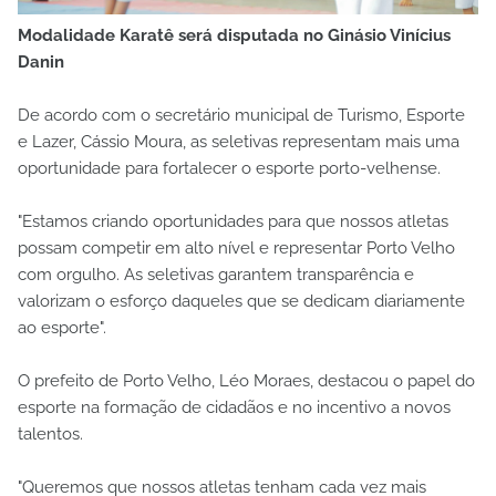
Modalidade Karatê será disputada no Ginásio Vinícius
Danin
De acordo com o secretário municipal de Turismo, Esporte
e Lazer, Cássio Moura, as seletivas representam mais uma
oportunidade para fortalecer o esporte porto-velhense.
"Estamos criando oportunidades para que nossos atletas
possam competir em alto nível e representar Porto Velho
com orgulho. As seletivas garantem transparência e
valorizam o esforço daqueles que se dedicam diariamente
ao esporte".
O prefeito de Porto Velho, Léo Moraes, destacou o papel do
esporte na formação de cidadãos e no incentivo a novos
talentos.
"Queremos que nossos atletas tenham cada vez mais