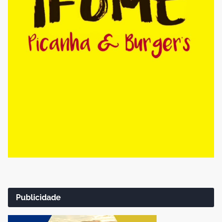
Publicidade