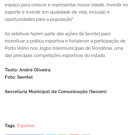
espaço para crescer e representar nossa cidade. Investir no
esporte é investir em qualidade de vida, inclusão e
oportunidades para a população".
As seletivas fazem parte das ações da Semtel para
incentivar a prática esportiva e fortalecer a participação de
Porto Velho nos Jogos Intermunicipais de Rondônia, uma
das principais competições esportivas do estado.
Texto: André Oliveira
Foto: Semtel
Secretaria Municipal de Comunicação (Secom)
Tags:
Esportes