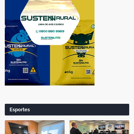
Esportes