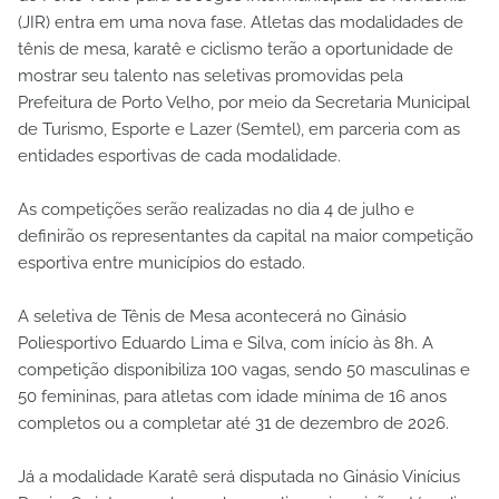
(JIR) entra em uma nova fase. Atletas das modalidades de
tênis de mesa, karatê e ciclismo terão a oportunidade de
mostrar seu talento nas seletivas promovidas pela
Prefeitura de Porto Velho, por meio da Secretaria Municipal
de Turismo, Esporte e Lazer (Semtel), em parceria com as
entidades esportivas de cada modalidade.
As competições serão realizadas no dia 4 de julho e
definirão os representantes da capital na maior competição
esportiva entre municípios do estado.
A seletiva de Tênis de Mesa acontecerá no Ginásio
Poliesportivo Eduardo Lima e Silva, com início às 8h. A
competição disponibiliza 100 vagas, sendo 50 masculinas e
50 femininas, para atletas com idade mínima de 16 anos
completos ou a completar até 31 de dezembro de 2026.
Já a modalidade Karatê será disputada no Ginásio Vinícius