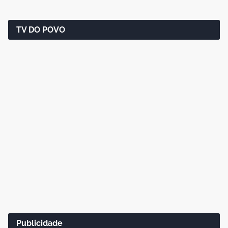
TV DO POVO
Publicidade