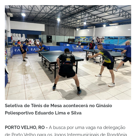
Seletiva de Tênis de Mesa acontecerá no Ginásio
Poliesportivo Eduardo Lima e Silva
PORTO VELHO, RO -
A busca por uma vaga na delegação
de Porto Velho para os Jogos Intermunicipais de Rondônia