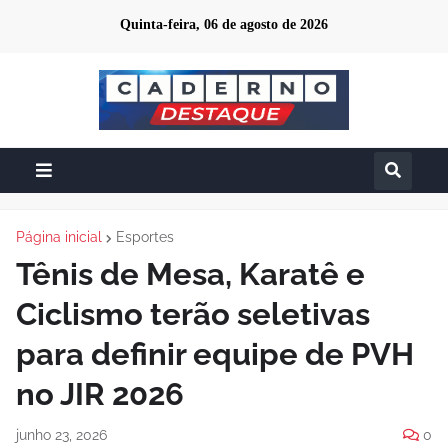
Quinta-feira, 06 de agosto de 2026
Página inicial
Esportes
Tênis de Mesa, Karatê e
Ciclismo terão seletivas
para definir equipe de PVH
no JIR 2026
junho 23, 2026
0