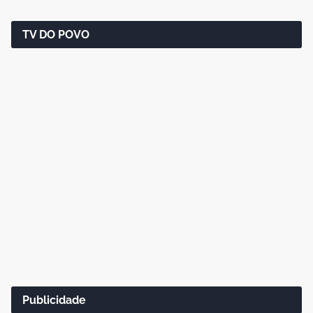
TV DO POVO
Publicidade