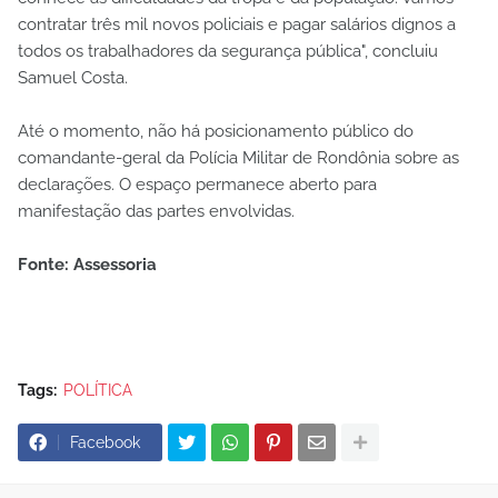
contratar três mil novos policiais e pagar salários dignos a
todos os trabalhadores da segurança pública", concluiu
Samuel Costa.
Até o momento, não há posicionamento público do
comandante-geral da Polícia Militar de Rondônia sobre as
declarações. O espaço permanece aberto para
manifestação das partes envolvidas.
Fonte: Assessoria
Tags:
POLÍTICA
Facebook