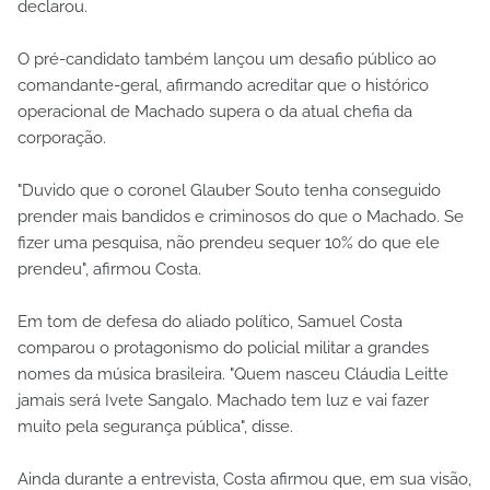
declarou.
O pré-candidato também lançou um desafio público ao
comandante-geral, afirmando acreditar que o histórico
operacional de Machado supera o da atual chefia da
corporação.
"Duvido que o coronel Glauber Souto tenha conseguido
prender mais bandidos e criminosos do que o Machado. Se
fizer uma pesquisa, não prendeu sequer 10% do que ele
prendeu", afirmou Costa.
Em tom de defesa do aliado político, Samuel Costa
comparou o protagonismo do policial militar a grandes
nomes da música brasileira. "Quem nasceu Cláudia Leitte
jamais será Ivete Sangalo. Machado tem luz e vai fazer
muito pela segurança pública", disse.
Ainda durante a entrevista, Costa afirmou que, em sua visão,