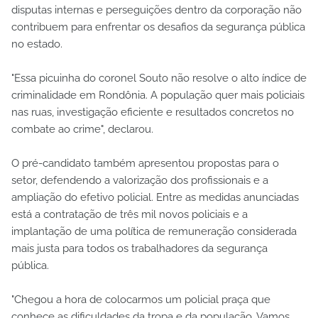
disputas internas e perseguições dentro da corporação não
contribuem para enfrentar os desafios da segurança pública
no estado.
"Essa picuinha do coronel Souto não resolve o alto índice de
criminalidade em Rondônia. A população quer mais policiais
nas ruas, investigação eficiente e resultados concretos no
combate ao crime", declarou.
O pré-candidato também apresentou propostas para o
setor, defendendo a valorização dos profissionais e a
ampliação do efetivo policial. Entre as medidas anunciadas
está a contratação de três mil novos policiais e a
implantação de uma política de remuneração considerada
mais justa para todos os trabalhadores da segurança
pública.
"Chegou a hora de colocarmos um policial praça que
conhece as dificuldades da tropa e da população. Vamos