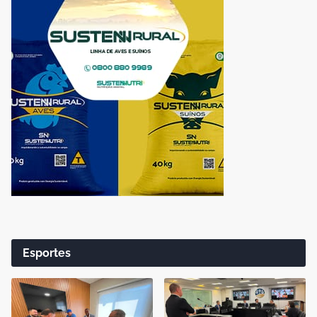
Esportes