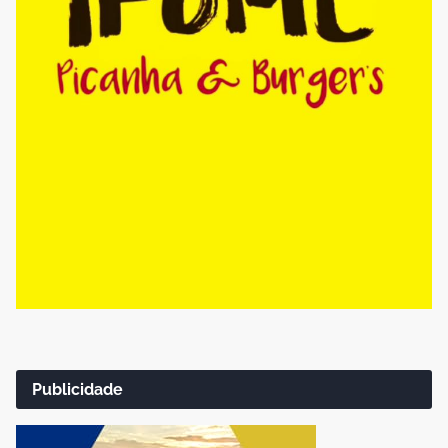
Publicidade