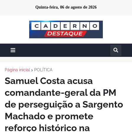
Quinta-feira, 06 de agosto de 2026
Página inicial
POLÍTICA
Samuel Costa acusa
comandante-geral da PM
de perseguição a Sargento
Machado e promete
reforço histórico na